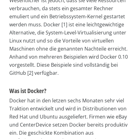
Wesentlicher ist jedoch, dass sie viele Ressourcen
verbrauchen, da stets ein gesamter Rechner
emuliert und ein Betriebssystem-Kernel gestartet
werden muss. Docker [1] ist eine leichtgewichtige
Alternative, die System-Level-Virtualisierung unter
Linux nutzt und so die Vorteile von virtuellen
Maschinen ohne die genannten Nachteile erreicht.
Anhand von mehreren Beispielen wird Docker 0.10
vorgestellt. Diese Beispiele sind vollständig bei
GitHub [2] verfügbar.
Was ist Docker?
Docker hat in den letzen sechs Monaten sehr viel
Traktion entwickelt und wird in Distributionen von
Red Hat und Ubuntu ausgeliefert. Firmen wie eBay
und CenterDevice setzen Docker bereits produktiv
ein. Die geschickte Kombination aus