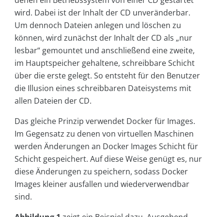
denen ein Betriebssystem von einer CD gestartet
wird. Dabei ist der Inhalt der CD unveränderbar.
Um dennoch Dateien anlegen und löschen zu
können, wird zunächst der Inhalt der CD als „nur
lesbar“ gemountet und anschließend eine zweite,
im Hauptspeicher gehaltene, schreibbare Schicht
über die erste gelegt. So entsteht für den Benutzer
die Illusion eines schreibbaren Dateisystems mit
allen Dateien der CD.
Das gleiche Prinzip verwendet Docker für Images.
Im Gegensatz zu denen von virtuellen Maschinen
werden Änderungen an Docker Images Schicht für
Schicht gespeichert. Auf diese Weise genügt es, nur
diese Änderungen zu speichern, sodass Docker
Images kleiner ausfallen und wiederverwendbar
sind.