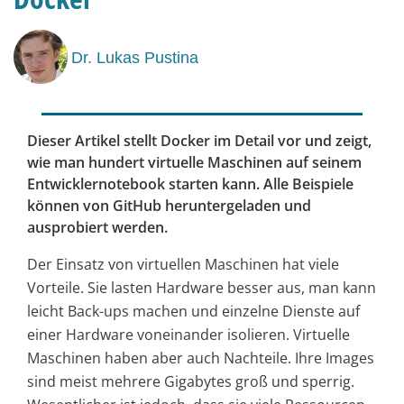
Dr. Lukas Pustina
Dieser Artikel stellt Docker im Detail vor und zeigt,
wie man hundert virtuelle Maschinen auf seinem
Entwicklernotebook starten kann. Alle Beispiele
können von GitHub heruntergeladen und
ausprobiert werden.
Der Einsatz von virtuellen Maschinen hat viele
Vorteile. Sie lasten Hardware besser aus, man kann
leicht Back-ups machen und einzelne Dienste auf
einer Hardware voneinander isolieren. Virtuelle
Maschinen haben aber auch Nachteile. Ihre Images
sind meist mehrere Gigabytes groß und sperrig.