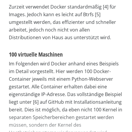
Zurzeit verwendet Docker standardmäßig [4] für
Images. Jedoch kann es leicht auf Btrfs [5]
umgestellt werden, das effizienter und schneller
arbeitet, jedoch noch nicht von allen
Distributionen von Haus aus unterstützt wird.
100 virtuelle Maschinen
Im Folgenden wird Docker anhand eines Beispiels
im Detail vorgestellt. Hier werden 100 Docker-
Container jeweils mit einem Python-Webserver
gestartet. Alle Container erhalten dabei eine
eigenständige IP-Adresse. Das vollständige Beispiel
liegt unter [6] auf GitHub mit Installationsanleitung
bereit. Dies ist möglich, da eben nicht 100 Kernel in
separaten Speicherbereichen gestartet werden
müssen, sondern der Kernel des