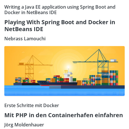
Writing a Java EE application using Spring Boot and
Docker in NetBeans IDE
Playing With Spring Boot and Docker in
NetBeans IDE
Nebrass Lamouchi
Erste Schritte mit Docker
Mit PHP in den Containerhafen einfahren
Jörg Moldenhauer