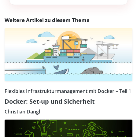
Weitere Artikel zu diesem Thema
Flexibles Infrastrukturmanagement mit Docker – Teil 1
Docker: Set-up und Sicherheit
Christian Dangl