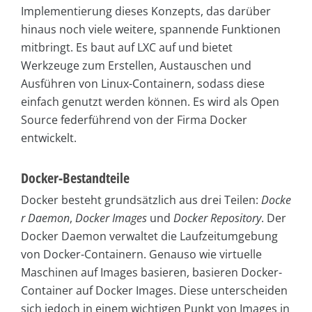
Implementierung dieses Konzepts, das darüber
hinaus noch viele weitere, spannende Funktionen
mitbringt. Es baut auf LXC auf und bietet
Werkzeuge zum Erstellen, Austauschen und
Ausführen von Linux-Containern, sodass diese
einfach genutzt werden können. Es wird als Open
Source federführend von der Firma Docker
entwickelt.
Docker-Bestandteile
Docker besteht grundsätzlich aus drei Teilen:
Docke
r Daemon
,
Docker Images
und
Docker Repository
. Der
Docker Daemon verwaltet die Laufzeitumgebung
von Docker-Containern. Genauso wie virtuelle
Maschinen auf Images basieren, basieren Docker-
Container auf Docker Images. Diese unterscheiden
sich jedoch in einem wichtigen Punkt von Images in