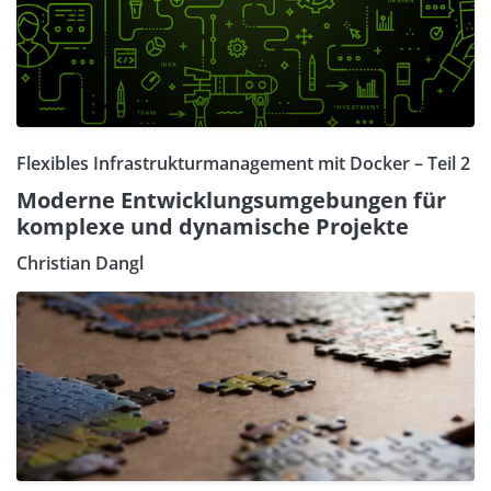
Flexibles Infrastrukturmanagement mit Docker – Teil 2
Moderne Entwicklungsumgebungen für
komplexe und dynamische Projekte
Christian Dangl