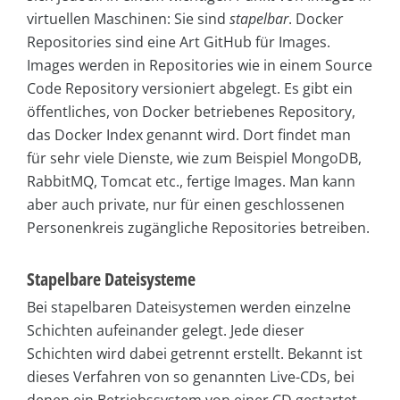
virtuellen Maschinen: Sie sind
stapelbar
. Docker
Repositories sind eine Art GitHub für Images.
Images werden in Repositories wie in einem Source
Code Repository versioniert abgelegt. Es gibt ein
öffentliches, von Docker betriebenes Repository,
das Docker Index genannt wird. Dort findet man
für sehr viele Dienste, wie zum Beispiel MongoDB,
RabbitMQ, Tomcat etc., fertige Images. Man kann
aber auch private, nur für einen geschlossenen
Personenkreis zugängliche Repositories betreiben.
Stapelbare Dateisysteme
Bei stapelbaren Dateisystemen werden einzelne
Schichten aufeinander gelegt. Jede dieser
Schichten wird dabei getrennt erstellt. Bekannt ist
dieses Verfahren von so genannten Live-CDs, bei