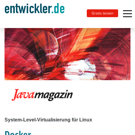
Gratis testen
System-Level-Virtualisierung für Linux
Docker