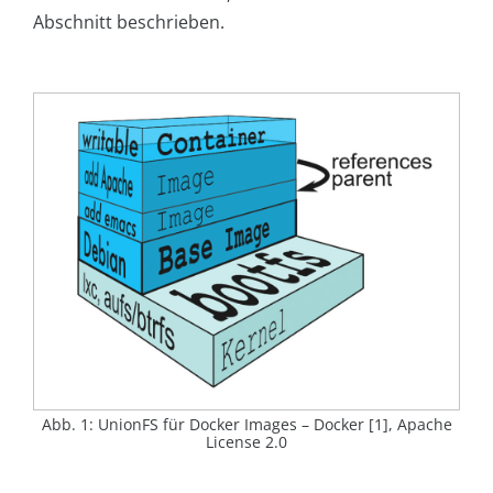
Abschnitt beschrieben.
Abb. 1: UnionFS für Docker Images – Docker [1], Apache
License 2.0