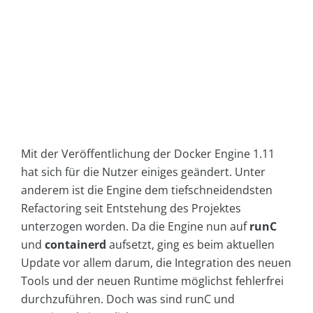
Mit der Veröffentlichung der Docker Engine 1.11
hat sich für die Nutzer einiges geändert. Unter
anderem ist die Engine dem tiefschneidendsten
Refactoring seit Entstehung des Projektes
unterzogen worden. Da die Engine nun auf
runC
und
containerd
aufsetzt, ging es beim aktuellen
Update vor allem darum, die Integration des neuen
Tools und der neuen Runtime möglichst fehlerfrei
durchzuführen. Doch was sind runC und