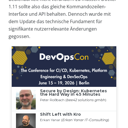
1.11 sollte also das gleiche Kommandozeilen-
Interface und API behalten. Dennoch wurde mit
dem Update das technische Fundament für
signifikante nutzerrelevante Änderungen
gegossen.