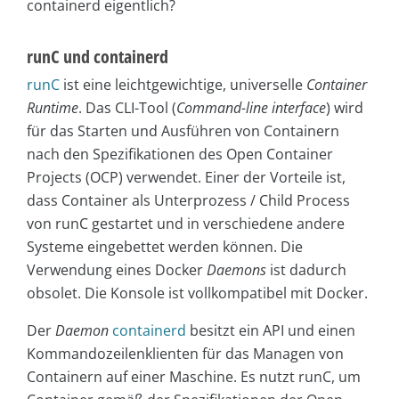
containerd eigentlich?
runC und containerd
runC
ist eine leichtgewichtige, universelle
Container
Runtime
. Das CLI-Tool (
Command-line interface
) wird
für das Starten und Ausführen von Containern
nach den Spezifikationen des Open Container
Projects (OCP) verwendet. Einer der Vorteile ist,
dass Container als Unterprozess / Child Process
von runC gestartet und in verschiedene andere
Systeme eingebettet werden können. Die
Verwendung eines Docker
Daemons
ist dadurch
obsolet. Die Konsole ist vollkompatibel mit Docker.
Der
Daemon
containerd
besitzt ein API und einen
Kommandozeilenklienten für das Managen von
Containern auf einer Maschine. Es nutzt runC, um