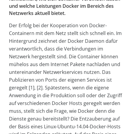
und welche Leistungen Docker im Bereich des
Netzwerks aktuell bietet.
Der Erfolg bei der Kooperation von Docker-
Containern mit dem Netz stellt sich schnell ein. Im
Hintergrund zeichnet der Docker Daemon dafür
verantwortlich, dass die Verbindungen im
Netzwerk hergestellt sind. Die Container können
mühelos aus dem Internet Pakete nachladen und
untereinander Netzwerkservices nutzen. Das
Publizieren von Ports der eigenen Services ist
geregelt [1], [2]. Spätestens, wenn die eigene
Anwendung in die Produktion soll oder der Zugriff
auf verschiedenen Docker Hosts geregelt werden
muss, stellt sich die Frage, wie Docker denn die
Dienste genau bereitstellt? Die Entzauberung auf
der Basis eines Linux-Ubuntu-14.04-Docker-Hosts