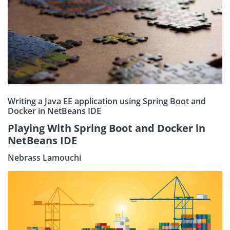
Writing a Java EE application using Spring Boot and
Docker in NetBeans IDE
Playing With Spring Boot and Docker in
NetBeans IDE
Nebrass Lamouchi