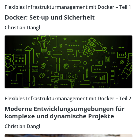
Flexibles Infrastrukturmanagement mit Docker – Teil 1
Docker: Set-up und Sicherheit
Christian Dangl
Flexibles Infrastrukturmanagement mit Docker – Teil 2
Moderne Entwicklungsumgebungen für
komplexe und dynamische Projekte
Christian Dangl