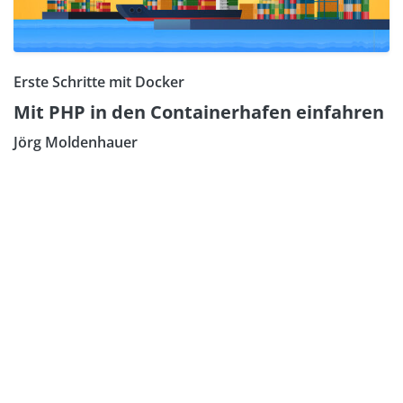
Erste Schritte mit Docker
Mit PHP in den Containerhafen einfahren
Jörg Moldenhauer