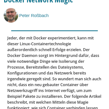
Peter Roßbach
Jeder, der mit Docker experimentiert, kann mit
dieser Linux-Containertechnologie
außerordentlich schnell Erfolge erzielen. Der
Docker Daemon sorgt im Hintergrund dafür, dass
viele notwendige Dinge wie Isolierung der
Prozesse, Bereitstellen des Dateisystems,
Konfigurationen und das Netzwerk bereits
irgendwie geregelt sind. So wundert man sich auch
nicht, dass ein neu gebauter Container über
Netzwerkzugriff ins Internet verfügt, um zum
Beispiel Pakete zu installieren. Der folgende Artikel
beschreibt, mit welchen Mitteln diese Magie
funktioniert, wie sich Container verbinden lassen