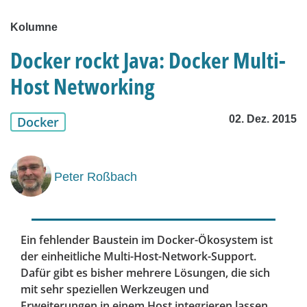
Kolumne
Docker rockt Java: Docker Multi-
Host Networking
02. Dez. 2015
Docker
Peter Roßbach
Ein fehlender Baustein im Docker-Ökosystem ist
der einheitliche Multi-Host-Network-Support.
Dafür gibt es bisher mehrere Lösungen, die sich
mit sehr speziellen Werkzeugen und
Erweiterungen in einem Host integrieren lassen.