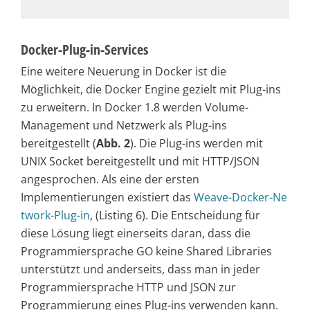
Docker-Plug-in-Services
Eine weitere Neuerung in Docker ist die
Möglichkeit, die Docker Engine gezielt mit Plug-ins
zu erweitern. In Docker 1.8 werden Volume-
Management und Netzwerk als Plug-ins
bereitgestellt (
Abb. 2
). Die Plug-ins werden mit
UNIX Socket bereitgestellt und mit HTTP/JSON
angesprochen. Als eine der ersten
Implementierungen existiert das
Weave-Docker-Ne
twork-Plug-in
, (Listing 6). Die Entscheidung für
diese Lösung liegt einerseits daran, dass die
Programmiersprache GO keine Shared Libraries
unterstützt und anderseits, dass man in jeder
Programmiersprache HTTP und JSON zur
Programmierung eines Plug-ins verwenden kann.