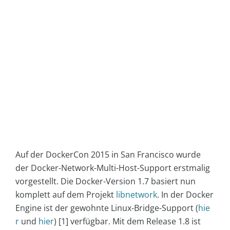
Auf der DockerCon 2015 in San Francisco wurde
der Docker-Network-Multi-Host-Support erstmalig
vorgestellt. Die Docker-Version 1.7 basiert nun
komplett auf dem Projekt
libnetwork
. In der Docker
Engine ist der gewohnte Linux-Bridge-Support (
hie
r
und
hier
) [1] verfügbar. Mit dem Release 1.8 ist