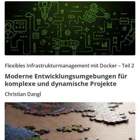
Flexibles Infrastrukturmanagement mit Docker – Teil 2
Moderne Entwicklungsumgebungen für
komplexe und dynamische Projekte
Christian Dangl