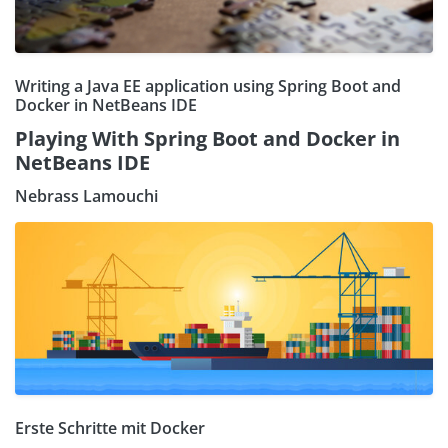
Writing a Java EE application using Spring Boot and
Docker in NetBeans IDE
Playing With Spring Boot and Docker in
NetBeans IDE
Nebrass Lamouchi
Erste Schritte mit Docker