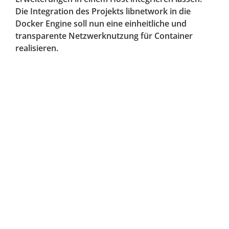
Die Integration des Projekts libnetwork in die
Docker Engine soll nun eine einheitliche und
transparente Netzwerknutzung für Container
realisieren.