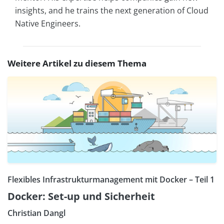
insights, and he trains the next generation of Cloud
Native Engineers.
Weitere Artikel zu diesem Thema
Flexibles Infrastrukturmanagement mit Docker – Teil 1
Docker: Set-up und Sicherheit
Christian Dangl