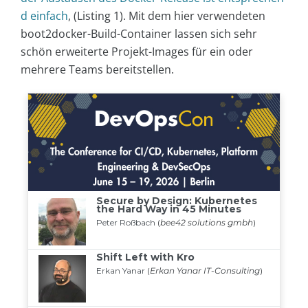
d einfach
, (Listing 1). Mit dem hier verwendeten
boot2docker-Build-Container lassen sich sehr
schön erweiterte Projekt-Images für ein oder
mehrere Teams bereitstellen.