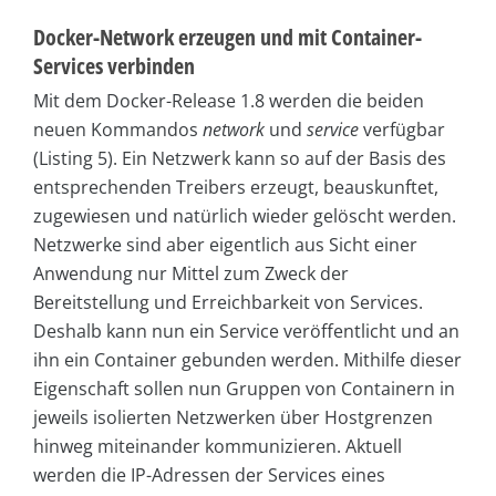
Docker-Network erzeugen und mit Container-
Services verbinden
Mit dem Docker-Release 1.8 werden die beiden
neuen Kommandos
network
und
service
verfügbar
(Listing 5). Ein Netzwerk kann so auf der Basis des
entsprechenden Treibers erzeugt, beauskunftet,
zugewiesen und natürlich wieder gelöscht werden.
Netzwerke sind aber eigentlich aus Sicht einer
Anwendung nur Mittel zum Zweck der
Bereitstellung und Erreichbarkeit von Services.
Deshalb kann nun ein Service veröffentlicht und an
ihn ein Container gebunden werden. Mithilfe dieser
Eigenschaft sollen nun Gruppen von Containern in
jeweils isolierten Netzwerken über Hostgrenzen
hinweg miteinander kommunizieren. Aktuell
werden die IP-Adressen der Services eines