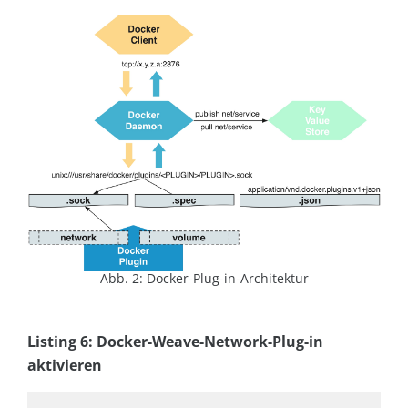
Abb. 2: Docker-Plug-in-Architektur
Listing 6: Docker-Weave-Network-Plug-in
aktivieren