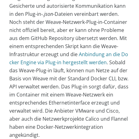
Gesicherte und autorisierte Kommunikation kann
in den Plug-in-
.json
-Dateien vereinbart werden.
Noch steht der Weave-Netzwerk-Plug-in-Container
nicht offiziell bereit, aber er kann ohne Probleme
aus dem GitHub Repository übersetzt werden. Mit
einem entsprechenden Skript kann die Weave-
Infrastruktur erzeugt und die
Anbindung an die Do
cker Engine via Plug-in hergestellt werden
. Sobald
das Weave-Plug-in läuft, können nun Netze auf der
Basis von Weave mit der Standard Docker CLI, bzw.
API verwaltet werden. Das Plug-in sorgt dafür, dass
im Container mit einem Weave-Netzwerk ein
entsprechendes Ethernetinterface erzeugt und
verwaltet wird. Die Anbieter VMware und Cisco,
aber auch die Netzwerkprojekte Calico und Flannel
haben eine Docker-Netzwerkintegration
angekündigt.