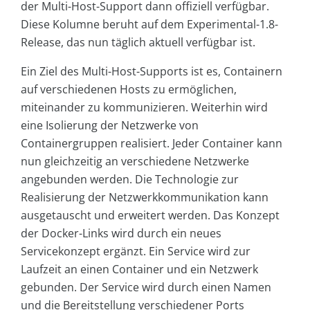
der Multi-Host-Support dann offiziell verfügbar.
Diese Kolumne beruht auf dem Experimental-1.8-
Release, das nun täglich aktuell verfügbar ist.
Ein Ziel des Multi-Host-Supports ist es, Containern
auf verschiedenen Hosts zu ermöglichen,
miteinander zu kommunizieren. Weiterhin wird
eine Isolierung der Netzwerke von
Containergruppen realisiert. Jeder Container kann
nun gleichzeitig an verschiedene Netzwerke
angebunden werden. Die Technologie zur
Realisierung der Netzwerkkommunikation kann
ausgetauscht und erweitert werden. Das Konzept
der Docker-Links wird durch ein neues
Servicekonzept ergänzt. Ein Service wird zur
Laufzeit an einen Container und ein Netzwerk
gebunden. Der Service wird durch einen Namen
und die Bereitstellung verschiedener Ports