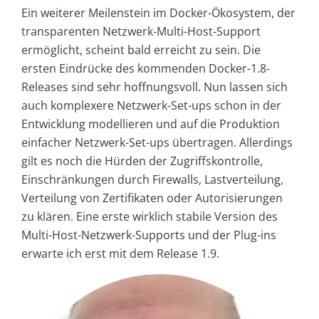
Ein weiterer Meilenstein im Docker-Ökosystem, der
transparenten Netzwerk-Multi-Host-Support
ermöglicht, scheint bald erreicht zu sein. Die
ersten Eindrücke des kommenden Docker-1.8-
Releases sind sehr hoffnungsvoll. Nun lassen sich
auch komplexere Netzwerk-Set-ups schon in der
Entwicklung modellieren und auf die Produktion
einfacher Netzwerk-Set-ups übertragen. Allerdings
gilt es noch die Hürden der Zugriffskontrolle,
Einschränkungen durch Firewalls, Lastverteilung,
Verteilung von Zertifikaten oder Autorisierungen
zu klären. Eine erste wirklich stabile Version des
Multi-Host-Netzwerk-Supports und der Plug-ins
erwarte ich erst mit dem Release 1.9.