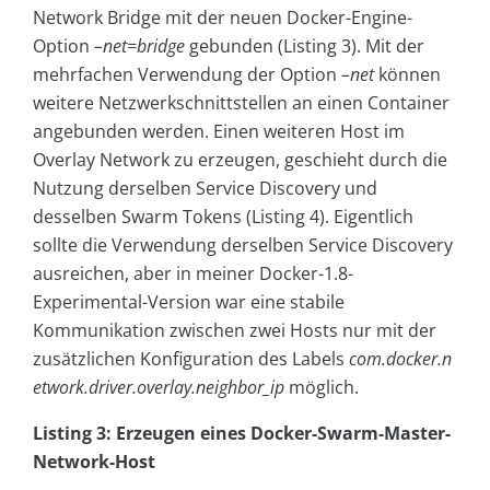
Network Bridge mit der neuen Docker-Engine-
Option
–net=bridge
gebunden (Listing 3). Mit der
mehrfachen Verwendung der Option
–net
können
weitere Netzwerkschnittstellen an einen Container
angebunden werden. Einen weiteren Host im
Overlay Network zu erzeugen, geschieht durch die
Nutzung derselben Service Discovery und
desselben Swarm Tokens (Listing 4). Eigentlich
sollte die Verwendung derselben Service Discovery
ausreichen, aber in meiner Docker-1.8-
Experimental-Version war eine stabile
Kommunikation zwischen zwei Hosts nur mit der
zusätzlichen Konfiguration des Labels
com.docker.n
etwork.driver.overlay.neighbor_ip
möglich.
Listing 3: Erzeugen eines Docker-Swarm-Master-
Network-Host