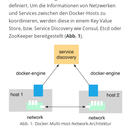
definiert. Um die Informationen von Netzwerken
und Services zwischen den Docker-Hosts zu
koordinieren, werden diese in einem Key Value
Store, bzw. Service Discovery wie Consul, Etcd oder
ZooKeeper bereitgestellt (
Abb. 1
).
Abb. 1: Docker-Multi-Host-Network-Architektur