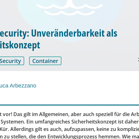
ecurity: Unveränderbarkeit als
itskonzept
Security
Container
luca Arbezzano
t vor! Das gilt im Allgemeinen, aber auch speziell für die Ar
 Systemen. Ein umfangreiches Sicherheitskonzept ist daher 
Kür. Allerdings gilt es auch, aufzupassen, keine zu komplizi
 zu stellen, die den Entwicklungsprozess hemmen. Wie man