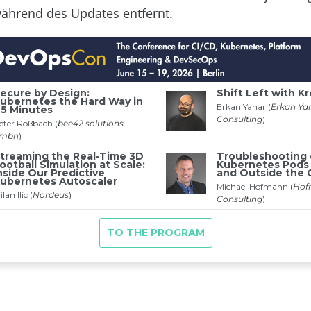
ährend des Updates entfernt.