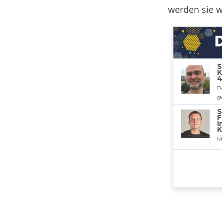
werden sie w