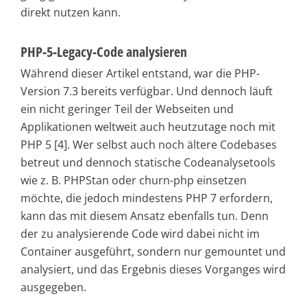
direkt nutzen kann.
PHP-5-Legacy-Code analysieren
Während dieser Artikel entstand, war die PHP-
Version 7.3 bereits verfügbar. Und dennoch läuft
ein nicht geringer Teil der Webseiten und
Applikationen weltweit auch heutzutage noch mit
PHP 5 [4]. Wer selbst auch noch ältere Codebases
betreut und dennoch statische Codeanalysetools
wie z. B. PHPStan oder churn-php einsetzen
möchte, die jedoch mindestens PHP 7 erfordern,
kann das mit diesem Ansatz ebenfalls tun. Denn
der zu analysierende Code wird dabei nicht im
Container ausgeführt, sondern nur gemountet und
analysiert, und das Ergebnis dieses Vorganges wird
ausgegeben.