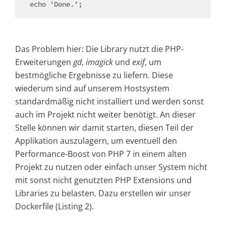
echo 'Done.';
Das Problem hier: Die Library nutzt die PHP-
Erweiterungen
gd
,
imagick
und
exif
, um
bestmögliche Ergebnisse zu liefern. Diese
wiederum sind auf unserem Hostsystem
standardmäßig nicht installiert und werden sonst
auch im Projekt nicht weiter benötigt. An dieser
Stelle können wir damit starten, diesen Teil der
Applikation auszulagern, um eventuell den
Performance-Boost von PHP 7 in einem alten
Projekt zu nutzen oder einfach unser System nicht
mit sonst nicht genutzten PHP Extensions und
Libraries zu belasten. Dazu erstellen wir unser
Dockerfile (Listing 2).