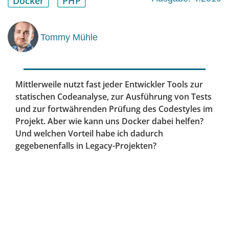
Docker
PHP
Tommy Mühle
Mittlerweile nutzt fast jeder Entwickler Tools zur
statischen Codeanalyse, zur Ausführung von Tests
und zur fortwährenden Prüfung des Codestyles im
Projekt. Aber wie kann uns Docker dabei helfen?
Und welchen Vorteil habe ich dadurch
gegebenenfalls in Legacy-Projekten?