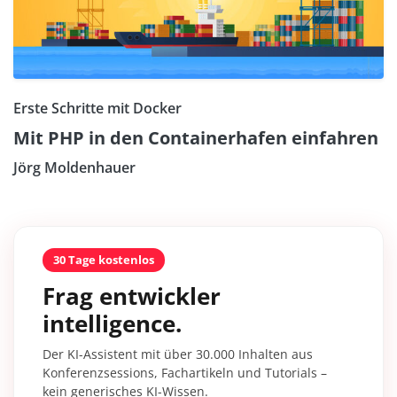
Erste Schritte mit Docker
Mit PHP in den Containerhafen einfahren
Jörg Moldenhauer
30 Tage kostenlos
Frag entwickler
intelligence.
Der KI-Assistent mit über 30.000 Inhalten aus
Konferenzsessions, Fachartikeln und Tutorials –
kein generisches KI-Wissen.