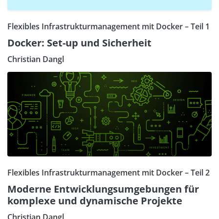
Flexibles Infrastrukturmanagement mit Docker – Teil 1
Docker: Set-up und Sicherheit
Christian Dangl
Flexibles Infrastrukturmanagement mit Docker – Teil 2
Moderne Entwicklungsumgebungen für
komplexe und dynamische Projekte
Christian Dangl