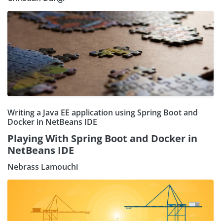
Writing a Java EE application using Spring Boot and
Docker in NetBeans IDE
Playing With Spring Boot and Docker in
NetBeans IDE
Nebrass Lamouchi