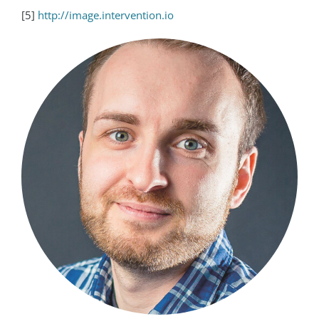
[5]
http://image.intervention.io