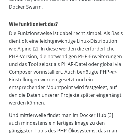
Docker Swarm.
Wie funktioniert das?
Die Funktionsweise ist dabei recht simpel. Als Basis
dient oft eine leichtgewichtige Linux-Distribution
wie Alpine [2]. In diese werden die erforderliche
PHP-Version, die notwendigen PHP-Erweiterungen
und das Tool selbst als PHAR-Datei oder global via
Composer vorinstalliert. Auch benötigte PHP-
ini
-
Einstellungen werden gesetzt und ein
entsprechender Mountpoint wird festgelegt, auf
den die Daten unserer Projekte später eingehängt
werden können.
Und mittlerweile findet man im Docker Hub [3]
auch mindestens ein fertiges Image zu den
gängigsten Tools des PHP-Ökosystems, das man