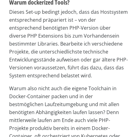
Warum dockerized Tools?
Dieses Set-up bedingt jedoch, dass das Hostsystem
entsprechend präpariert ist – von der
entsprechend benötigten PHP-Version über
diverse PHP Extensions bis zum Vorhandensein
bestimmter Libraries. Bearbeite ich verschiedene
Projekte, die unterschiedlichste technische
Entwicklungsstände aufweisen oder gar ältere PHP-
Versionen voraussetzen, führt das dazu, dass das
System entsprechend belastet wird.
Warum also nicht auch die eigene Toolchain in
Docker-Container packen und in der
bestmöglichen Laufzeitumgebung und mit allen
benötigten Abhängigkeiten laufen lassen? Denn
mittlerweile laufen am Ende auch viele PHP-
Projekte produktiv bereits in einem Docker-
Container, oft orchestriert von Kubernetes oder