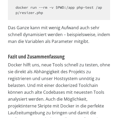
docker run --rm -v $PWD:/app php-test /ap
p/resizer.php
Das Ganze kann mit wenig Aufwand auch sehr
schnell dynamisiert werden – beispielsweise, indem
man die Variablen als Parameter mitgibt.
Fazit und Zusammenfassung
Docker hilft uns, neue Tools schnell zu testen, ohne
sie direkt als Abhängigkeit des Projekts zu
registrieren und unser Hostsystem unnötig zu
belasten. Und mit einer dockerized Toolchain
können auch alte Codebases mit neuesten Tools
analysiert werden. Auch die Möglichkeit,
projektinterne Skripte mit Docker in die perfekte
Laufzeitumgebung zu bringen und damit die