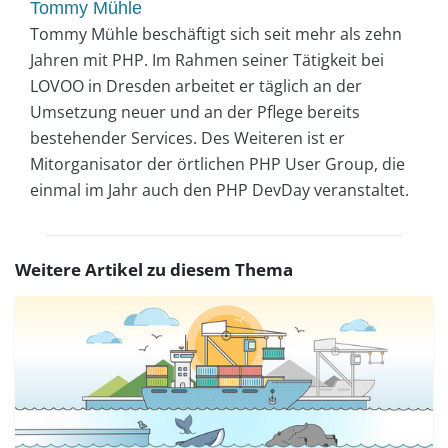
Tommy Mühle
Tommy Mühle beschäftigt sich seit mehr als zehn
Jahren mit PHP. Im Rahmen seiner Tätigkeit bei
LOVOO in Dresden arbeitet er täglich an der
Umsetzung neuer und an der Pflege bereits
bestehender Services. Des Weiteren ist er
Mitorganisator der örtlichen PHP User Group, die
einmal im Jahr auch den PHP DevDay veranstaltet.
Weitere Artikel zu diesem Thema