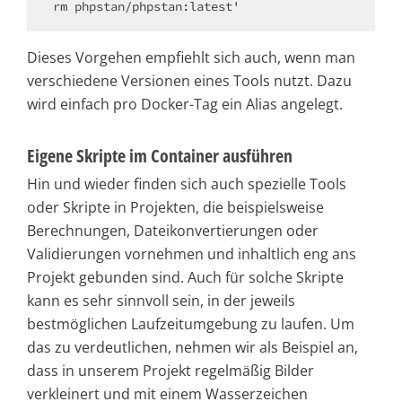
rm phpstan/phpstan:latest'
Dieses Vorgehen empfiehlt sich auch, wenn man
verschiedene Versionen eines Tools nutzt. Dazu
wird einfach pro Docker-Tag ein Alias angelegt.
Eigene Skripte im Container ausführen
Hin und wieder finden sich auch spezielle Tools
oder Skripte in Projekten, die beispielsweise
Berechnungen, Dateikonvertierungen oder
Validierungen vornehmen und inhaltlich eng ans
Projekt gebunden sind. Auch für solche Skripte
kann es sehr sinnvoll sein, in der jeweils
bestmöglichen Laufzeitumgebung zu laufen. Um
das zu verdeutlichen, nehmen wir als Beispiel an,
dass in unserem Projekt regelmäßig Bilder
verkleinert und mit einem Wasserzeichen