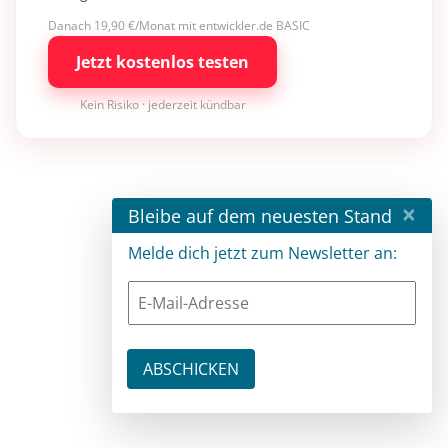
Danach 19,90 €/Monat mit entwickler.de BASIC
Jetzt kostenlos testen
Kein Risiko · jederzeit kündbar
×
Bleibe auf dem neuesten Stand
Melde dich jetzt zum Newsletter an: