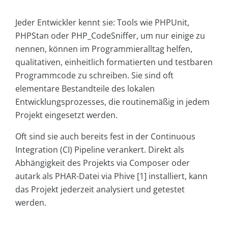
Jeder Entwickler kennt sie: Tools wie PHPUnit,
PHPStan oder PHP_CodeSniffer, um nur einige zu
nennen, können im Programmieralltag helfen,
qualitativen, einheitlich formatierten und testbaren
Programmcode zu schreiben. Sie sind oft
elementare Bestandteile des lokalen
Entwicklungsprozesses, die routinemäßig in jedem
Projekt eingesetzt werden.
Oft sind sie auch bereits fest in der Continuous
Integration (CI) Pipeline verankert. Direkt als
Abhängigkeit des Projekts via Composer oder
autark als PHAR-Datei via Phive [1] installiert, kann
das Projekt jederzeit analysiert und getestet
werden.