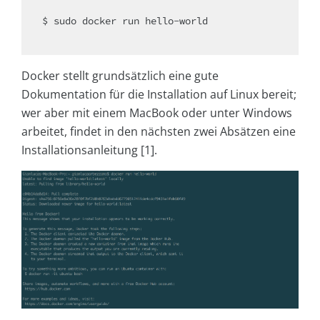
$ sudo docker run hello-world

Docker stellt grundsätzlich eine gute
Dokumentation für die Installation auf Linux bereit;
wer aber mit einem MacBook oder unter Windows
arbeitet, findet in den nächsten zwei Absätzen eine
Installationsanleitung [1].