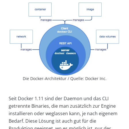
Die Docker-Architektur / Quelle: Docker Inc.
Seit Docker 1.11 sind der Daemon und das CLI
getrennte Binaries, die man zusätzlich zur Engine
installieren oder weglassen kann, je nach eigenem
Bedarf. Diese Lösung ist auch gut für die
Produktion geeignet, wo es möglich ist, nur der