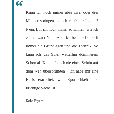
Kann ich noch immer über zwei oder drei
Männer springen, so ich es früher konnte?
Nein. Bin ich noch immer so schnell, wie ich
es mal war? Nein. Aber ich beherrsche noch
immer die Grundlagen und die Technik. So
kann ich das Spiel weiterhin dominieren.
Schon als Kind habe ich nie einen Schritt auf
dem Weg übersprungen – ich habe mir eine
Basis erarbeitet, weil Sportlichkeit eine
flüchtige Sache ist.
Kobe Bryant