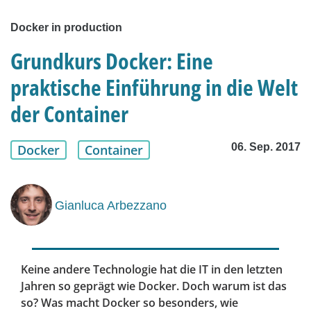
Docker in production
Grundkurs Docker: Eine
praktische Einführung in die Welt
der Container
06. Sep. 2017
Docker
Container
Gianluca Arbezzano
Keine andere Technologie hat die IT in den letzten
Jahren so geprägt wie Docker. Doch warum ist das
so? Was macht Docker so besonders, wie