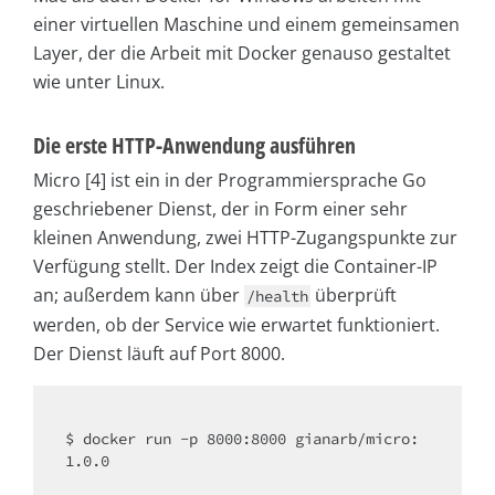
einer virtuellen Maschine und einem gemeinsamen
Layer, der die Arbeit mit Docker genauso gestaltet
wie unter Linux.
Die erste HTTP-Anwendung ausführen
Micro [4] ist ein in der Programmiersprache Go
geschriebener Dienst, der in Form einer sehr
kleinen Anwendung, zwei HTTP-Zugangspunkte zur
Verfügung stellt. Der Index zeigt die Container-IP
an; außerdem kann über
überprüft
/health
werden, ob der Service wie erwartet funktioniert.
Der Dienst läuft auf Port 8000.
$ docker run -p 8000:8000 gianarb/micro:
1.0.0
