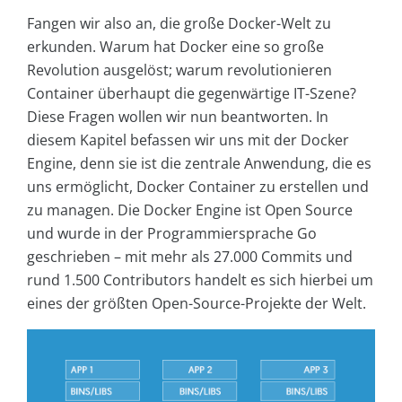
Fangen wir also an, die große Docker-Welt zu
erkunden. Warum hat Docker eine so große
Revolution ausgelöst; warum revolutionieren
Container überhaupt die gegenwärtige IT-Szene?
Diese Fragen wollen wir nun beantworten. In
diesem Kapitel befassen wir uns mit der Docker
Engine, denn sie ist die zentrale Anwendung, die es
uns ermöglicht, Docker Container zu erstellen und
zu managen. Die Docker Engine ist Open Source
und wurde in der Programmiersprache Go
geschrieben – mit mehr als 27.000 Commits und
rund 1.500 Contributors handelt es sich hierbei um
eines der größten Open-Source-Projekte der Welt.