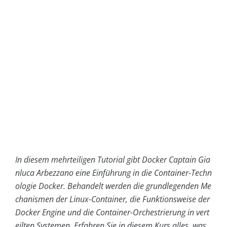
In diesem mehrteiligen Tutorial gibt Docker Captain Gia
nluca Arbezzano eine Einführung in die Container-Techn
ologie Docker. Behandelt werden die grundlegenden Me
chanismen der Linux-Container, die Funktionsweise der
Docker Engine und die Container-Orchestrierung in vert
eilten Systemen. Erfahren Sie in diesem Kurs alles, was