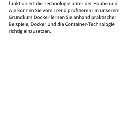
funktioniert die Technologie unter der Haube und
wie können Sie vom Trend profitieren? In unserem
Grundkurs Docker lernen Sie anhand praktischer
Beispiele, Docker und die Container-Technologie
richtig einzusetzen.