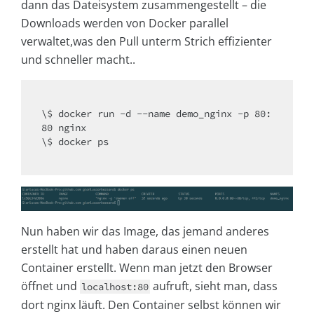
dann das Dateisystem zusammengestellt – die
Downloads werden von Docker parallel
verwaltet,was den Pull unterm Strich effizienter
und schneller macht..
\$ docker run -d --name demo_nginx -p 80:
80 nginx

\$ docker ps

Nun haben wir das Image, das jemand anderes
erstellt hat und haben daraus einen neuen
Container erstellt. Wenn man jetzt den Browser
öffnet und
aufruft, sieht man, dass
localhost:80
dort nginx läuft. Den Container selbst können wir