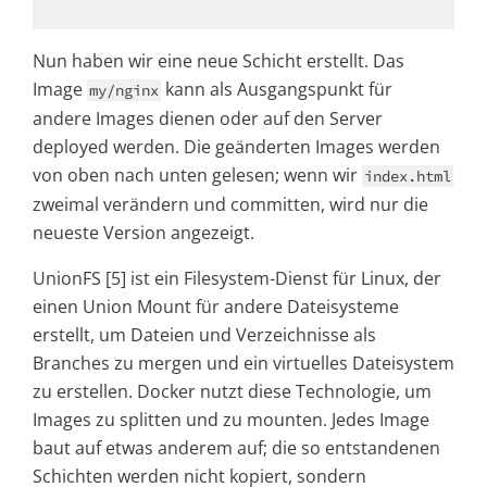
Nun haben wir eine neue Schicht erstellt. Das
Image
kann als Ausgangspunkt für
my/nginx
andere Images dienen oder auf den Server
deployed werden. Die geänderten Images werden
von oben nach unten gelesen; wenn wir
index.html
zweimal verändern und committen, wird nur die
neueste Version angezeigt.
UnionFS [5] ist ein Filesystem-Dienst für Linux, der
einen Union Mount für andere Dateisysteme
erstellt, um Dateien und Verzeichnisse als
Branches zu mergen und ein virtuelles Dateisystem
zu erstellen. Docker nutzt diese Technologie, um
Images zu splitten und zu mounten. Jedes Image
baut auf etwas anderem auf; die so entstandenen
Schichten werden nicht kopiert, sondern