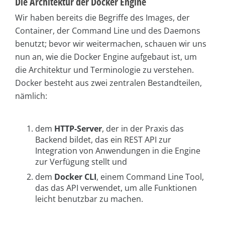
Die Architektur der Docker Engine
Wir haben bereits die Begriffe des Images, der
Container, der Command Line und des Daemons
benutzt; bevor wir weitermachen, schauen wir uns
nun an, wie die Docker Engine aufgebaut ist, um
die Architektur und Terminologie zu verstehen.
Docker besteht aus zwei zentralen Bestandteilen,
nämlich:
dem
HTTP-Server
, der in der Praxis das
Backend bildet, das ein REST API zur
Integration von Anwendungen in die Engine
zur Verfügung stellt und
dem
Docker CLI
, einem Command Line Tool,
das das API verwendet, um alle Funktionen
leicht benutzbar zu machen.