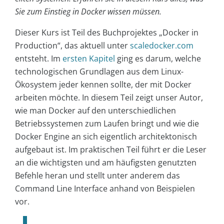
Sie zum Einstieg in Docker wissen müssen.
Dieser Kurs ist Teil des Buchprojektes „Docker in
Production“, das aktuell unter
scaledocker.com
entsteht. Im
ersten Kapitel
ging es darum, welche
technologischen Grundlagen aus dem Linux-
Ökosystem jeder kennen sollte, der mit Docker
arbeiten möchte. In diesem Teil zeigt unser Autor,
wie man Docker auf den unterschiedlichen
Betriebssystemen zum Laufen bringt und wie die
Docker Engine an sich eigentlich architektonisch
aufgebaut ist. Im praktischen Teil führt er die Leser
an die wichtigsten und am häufigsten genutzten
Befehle heran und stellt unter anderem das
Command Line Interface anhand von Beispielen
vor.