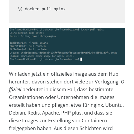
\$ docker pull nginx

Wir laden jetzt ein offizielles Image aus dem Hub
herunter; davon stehen dort viele zur Verfügung.
O
ffiziell
bedeutet in diesem Fall, dass bestimmte
Organisationen oder Unternehmen die Images
erstellt haben und pflegen, etwa für nginx, Ubuntu,
Debian, Redis, Apache, PHP plus, und dass sie
diese Images zur Erstellung von Containern
freigegeben haben. Aus diesen Schichten wird