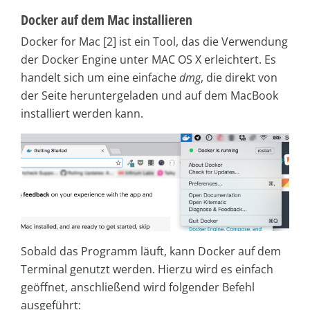
Docker auf dem Mac installieren
Docker for Mac [2] ist ein Tool, das die Verwendung
der Docker Engine unter MAC OS X erleichtert. Es
handelt sich um eine einfache
dmg
, die direkt von
der Seite heruntergeladen und auf dem MacBook
installiert werden kann.
Sobald das Programm läuft, kann Docker auf dem
Terminal genutzt werden. Hierzu wird es einfach
geöffnet, anschließend wird folgender Befehl
ausgeführt: