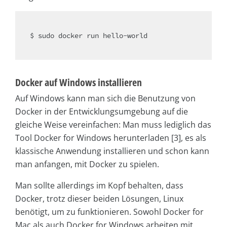
$ sudo docker run hello-world

Docker auf Windows installieren
Auf Windows kann man sich die Benutzung von
Docker in der Entwicklungsumgebung auf die
gleiche Weise vereinfachen: Man muss lediglich das
Tool Docker for Windows herunterladen [3], es als
klassische Anwendung installieren und schon kann
man anfangen, mit Docker zu spielen.
Man sollte allerdings im Kopf behalten, dass
Docker, trotz dieser beiden Lösungen, Linux
benötigt, um zu funktionieren. Sowohl Docker for
Mac als auch Docker for Windows arbeiten mit