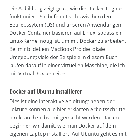
Die Abbildung zeigt grob, wie die Docker Engine
funktioniert: Sie befindet sich zwischen dem
Betriebssytem (OS) und unseren Anwendungen.
Docker Container basieren auf Linux, sodass ein
Linux-Kernel nötig ist, um mit Docker zu arbeiten.
Bei mir bildet ein MacBook Pro die lokale
Umgebung; viele der Beispiele in diesem Buch
laufen darauf in einer virtuellen Maschine, die ich
mit Virtual Box betreibe.
Docker auf Ubuntu installieren
Dies ist eine interaktive Anleitung; neben der
Lektüre können alle hier erklärten Arbeitsschritte
direkt auch selbst mitgemacht werden. Darum
beginnen wir damit, wie man Docker auf dem
eigenen Laptop installiert. Auf Ubuntu geht es mit