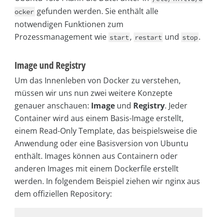
gefunden werden. Sie enthält alle
ocker
notwendigen Funktionen zum
Prozessmanagement wie
,
und
.
start
restart
stop
Image und Registry
Um das Innenleben von Docker zu verstehen,
müssen wir uns nun zwei weitere Konzepte
genauer anschauen:
Image
und
Registry
. Jeder
Container wird aus einem Basis-Image erstellt,
einem Read-Only Template, das beispielsweise die
Anwendung oder eine Basisversion von Ubuntu
enthält. Images können aus Containern oder
anderen Images mit einem Dockerfile erstellt
werden. In folgendem Beispiel ziehen wir nginx aus
dem offiziellen Repository: