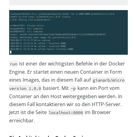
ist einer der wichtigsten Befehle in der Docker
run
Engine. Er startet einen neuen Container in Form
eines Images, das in diesem Fall auf
gianarb/micro
basiert. Mit
kann ein Port vom
version 1.0.0
-p
Container an den Host weitergegeben werden. In
diesem Fall kontaktieren wir so den HTTP-Server.
Jetzt ist die Seite
im Browser
localhost:8000
erreichbar.