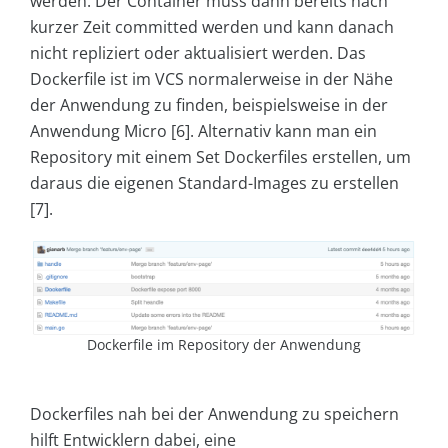
werden. Der Container muss dann bereits nach
kurzer Zeit committed werden und kann danach
nicht repliziert oder aktualisiert werden. Das
Dockerfile ist im VCS normalerweise in der Nähe
der Anwendung zu finden, beispielsweise in der
Anwendung Micro [6]. Alternativ kann man ein
Repository mit einem Set Dockerfiles erstellen, um
daraus die eigenen Standard-Images zu erstellen
[7].
Dockerfile im Repository der Anwendung
Dockerfiles nah bei der Anwendung zu speichern
hilft Entwicklern dabei, eine