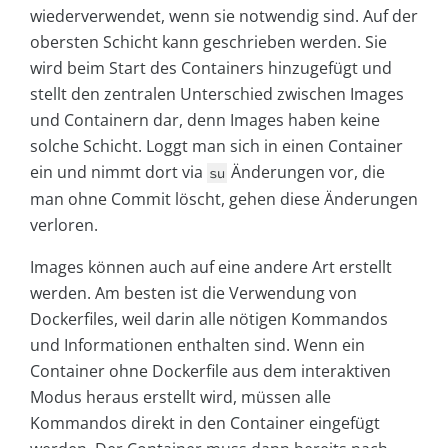
wiederverwendet, wenn sie notwendig sind. Auf der
obersten Schicht kann geschrieben werden. Sie
wird beim Start des Containers hinzugefügt und
stellt den zentralen Unterschied zwischen Images
und Containern dar, denn Images haben keine
solche Schicht. Loggt man sich in einen Container
ein und nimmt dort via
Änderungen vor, die
su
man ohne Commit löscht, gehen diese Änderungen
verloren.
Images können auch auf eine andere Art erstellt
werden. Am besten ist die Verwendung von
Dockerfiles, weil darin alle nötigen Kommandos
und Informationen enthalten sind. Wenn ein
Container ohne Dockerfile aus dem interaktiven
Modus heraus erstellt wird, müssen alle
Kommandos direkt in den Container eingefügt