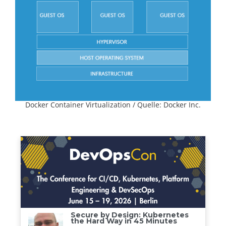
Docker Container Virtualization / Quelle: Docker Inc.