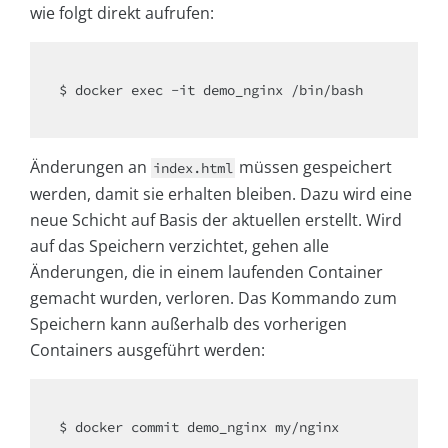
wie folgt direkt aufrufen:
$ docker exec -it demo_nginx /bin/bash

Änderungen an
müssen gespeichert
index.html
werden, damit sie erhalten bleiben. Dazu wird eine
neue Schicht auf Basis der aktuellen erstellt. Wird
auf das Speichern verzichtet, gehen alle
Änderungen, die in einem laufenden Container
gemacht wurden, verloren. Das Kommando zum
Speichern kann außerhalb des vorherigen
Containers ausgeführt werden:
$ docker commit demo_nginx my/nginx
