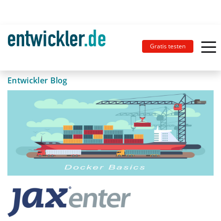
Gratis testen
Entwickler Blog