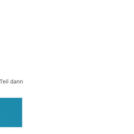
 Teil dann