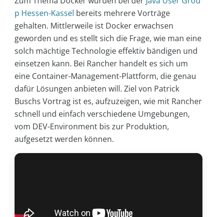
Zum Thema Docker wurden bei der
Java User Grou
p Hessen-Kassel
bereits mehrere Vorträge
gehalten. Mittlerweile ist Docker erwachsen
geworden und es stellt sich die Frage, wie man eine
solch mächtige Technologie effektiv bändigen und
einsetzen kann. Bei Rancher handelt es sich um
eine Container-Management-Plattform, die genau
dafür Lösungen anbieten will. Ziel von Patrick
Buschs Vortrag ist es, aufzuzeigen, wie mit Rancher
schnell und einfach verschiedene Umgebungen,
vom DEV-Environment bis zur Produktion,
aufgesetzt werden können.