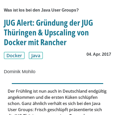
Was ist los bei den Java User Groups?
JUG Alert: Gründung der JUG
Thüringen & Upscaling von
Docker mit Rancher
04. Apr. 2017
Docker
Java
Dominik Mohilo
Der Frühling ist nun auch in Deutschland endgültig
angekommen und die ersten Küken schlüpfen
schon. Ganz ähnlich verhält es sich bei den Java
User Groups: Frisch geschlüpft präsentierte sich