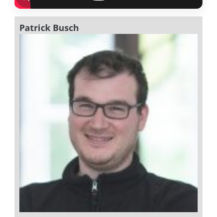
Patrick Busch