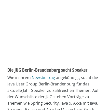
Die JUG Berlin-Brandenburg sucht Speaker
Wie in ihrem
Newsbeitrag
angekündigt, sucht die
Java User Group Berlin-Brandenburg für das
aktuelle Jahr Speaker zu zahlreichen Themen. Auf
der Wunschliste der JUG stehen Vorträge zu
Themen wie Spring Security, Java 9, Akka mit Java,
Spanner, RxJava und Apache Maven bzw. Spark.