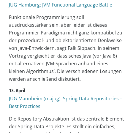
JUG Hamburg: JVM Functional Language Battle
Funktionale Programmierung soll
ausdrucksstärker sein, aber leider ist dieses
Programmier-Paradigma nicht ganz kompatibel zu
der prozedural- und objektorientierten Denkweise
von Java-Entwicklern, sagt Falk Sippach. In seinem
Vortrag vergleicht er klassisches Java (vor Java 8)
mit alternativen JVM-Sprachen anhand eines
kleinen Algorithmus‘. Die verschiedenen Lösungen
werden anschließend diskutiert.
13. April
JUG Mannheim (majug): Spring Data Repositories –
Best Practices
Die Repository Abstraktion ist das zentrale Element
der Spring Data Projekte. Es stellt ein einfaches,