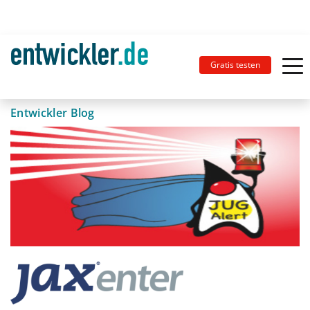
Gratis testen
Entwickler Blog