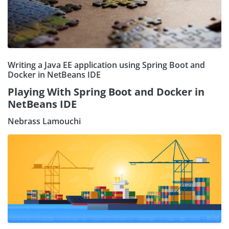
Writing a Java EE application using Spring Boot and
Docker in NetBeans IDE
Playing With Spring Boot and Docker in
NetBeans IDE
Nebrass Lamouchi