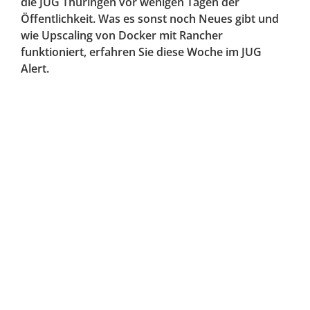
die JUG Thüringen vor wenigen Tagen der
Öffentlichkeit. Was es sonst noch Neues gibt und
wie Upscaling von Docker mit Rancher
funktioniert, erfahren Sie diese Woche im JUG
Alert.