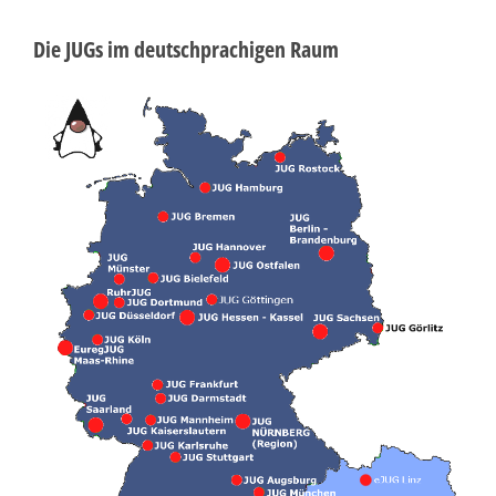
Die JUGs im deutschprachigen Raum