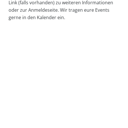
Link (falls vorhanden) zu weiteren Informationen
oder zur Anmeldeseite. Wir tragen eure Events
gerne in den Kalender ein.