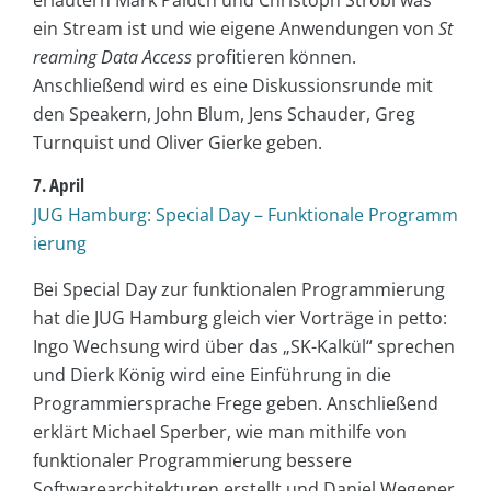
ein Stream ist und wie eigene Anwendungen von
St
reaming Data Access
profitieren können.
Anschließend wird es eine Diskussionsrunde mit
den Speakern, John Blum, Jens Schauder, Greg
Turnquist und Oliver Gierke geben.
7. April
JUG Hamburg: Special Day – Funktionale Programm
ierung
Bei Special Day zur funktionalen Programmierung
hat die JUG Hamburg gleich vier Vorträge in petto:
Ingo Wechsung wird über das „SK-Kalkül“ sprechen
und Dierk König wird eine Einführung in die
Programmiersprache Frege geben. Anschließend
erklärt Michael Sperber, wie man mithilfe von
funktionaler Programmierung bessere
Softwarearchitekturen erstellt und Daniel Wegener