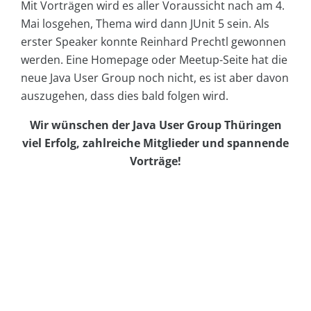
Mit Vorträgen wird es aller Voraussicht nach am 4.
Mai losgehen, Thema wird dann JUnit 5 sein. Als
erster Speaker konnte Reinhard Prechtl gewonnen
werden. Eine Homepage oder Meetup-Seite hat die
neue Java User Group noch nicht, es ist aber davon
auszugehen, dass dies bald folgen wird.
Wir wünschen der Java User Group Thüringen
viel Erfolg, zahlreiche Mitglieder und spannende
Vorträge!