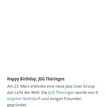
Happy Birthday, JUG Thüringen
Am 23. März erblickte eine neue Java User Group
das Licht der Welt: Die
JUG Thüringen
wurde von
B
enjamin Nothdurft
und einigen Freunden
gegründet.