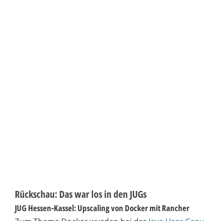
Rückschau: Das war los in den JUGs
JUG Hessen-Kassel: Upscaling von Docker mit Rancher