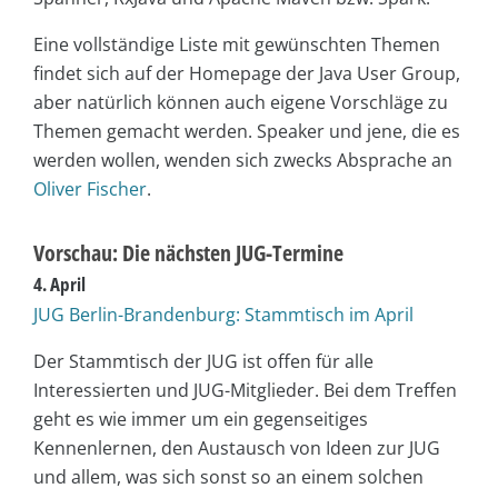
Eine vollständige Liste mit gewünschten Themen
findet sich auf der Homepage der Java User Group,
aber natürlich können auch eigene Vorschläge zu
Themen gemacht werden. Speaker und jene, die es
werden wollen, wenden sich zwecks Absprache an
Oliver Fischer
.
Vorschau: Die nächsten JUG-Termine
4. April
JUG Berlin-Brandenburg: Stammtisch im April
Der Stammtisch der JUG ist offen für alle
Interessierten und JUG-Mitglieder. Bei dem Treffen
geht es wie immer um ein gegenseitiges
Kennenlernen, den Austausch von Ideen zur JUG
und allem, was sich sonst so an einem solchen