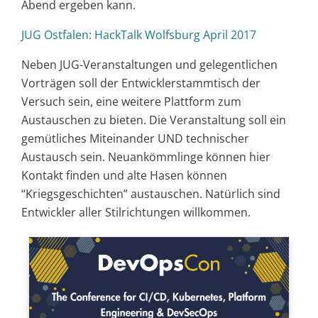
Abend ergeben kann.
JUG Ostfalen: HackTalk Wolfsburg April 2017
Neben JUG-Veranstaltungen und gelegentlichen
Vorträgen soll der Entwicklerstammtisch der
Versuch sein, eine weitere Plattform zum
Austauschen zu bieten. Die Veranstaltung soll ein
gemütliches Miteinander UND technischer
Austausch sein. Neuankömmlinge können hier
Kontakt finden und alte Hasen können
“Kriegsgeschichten” austauschen. Natürlich sind
Entwickler aller Stilrichtungen willkommen.