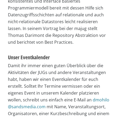
konsistentes und Interface basiertes
Programmiermodell bereit mit dessen Hilfe sich
Datenzugriffsschichten auf relationale und auch
nicht-relationale Datastores leicht realisieren
lassen. In seinem Vortrag bei der majug stellt
Thomas Darimont die Repository Abstraktion vor
und berichtet von Best Practices.
Unser Eventkalender
Damit ihr immer einen guten Überblick über die
Aktivitäten der JUGs und andere Veranstaltungen
habt, haben wir einen Eventkalender für euch
erstellt. Solltet Ihr Termine vermissen oder ein
eigenes Event in unserem Kalender platzieren
wollen, schreibt uns einfach eine E-Mail an
dmohilo
@sandsmedia.com
mit Name, Veranstaltungsort,
Organisatoren, einer Kurzbeschreibung und einem