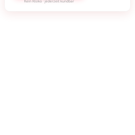
Kein Risiko · jederzeit kündbar