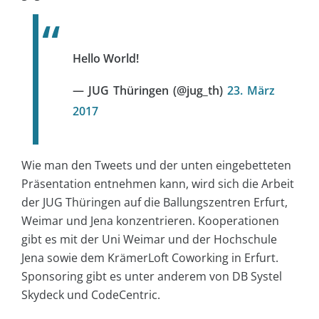
Hello World!
— JUG Thüringen (@jug_th)
23. März
2017
Wie man den Tweets und der unten eingebetteten
Präsentation entnehmen kann, wird sich die Arbeit
der JUG Thüringen auf die Ballungszentren Erfurt,
Weimar und Jena konzentrieren. Kooperationen
gibt es mit der Uni Weimar und der Hochschule
Jena sowie dem KrämerLoft Coworking in Erfurt.
Sponsoring gibt es unter anderem von DB Systel
Skydeck und CodeCentric.