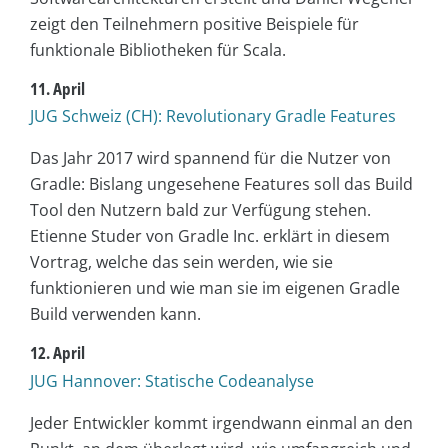
zeigt den Teilnehmern positive Beispiele für
funktionale Bibliotheken für Scala.
11. April
JUG Schweiz (CH): Revolutionary Gradle Features
Das Jahr 2017 wird spannend für die Nutzer von
Gradle: Bislang ungesehene Features soll das Build
Tool den Nutzern bald zur Verfügung stehen.
Etienne Studer von Gradle Inc. erklärt in diesem
Vortrag, welche das sein werden, wie sie
funktionieren und wie man sie im eigenen Gradle
Build verwenden kann.
12. April
JUG Hannover: Statische Codeanalyse
Jeder Entwickler kommt irgendwann einmal an den