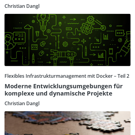
Christian Dangl
Flexibles Infrastrukturmanagement mit Docker – Teil 2
Moderne Entwicklungsumgebungen für
komplexe und dynamische Projekte
Christian Dangl