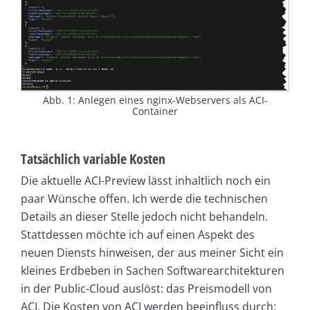
Abb. 1: Anlegen eines nginx-Webservers als ACI-
Container
Tatsächlich variable Kosten
Die aktuelle ACI-Preview lässt inhaltlich noch ein
paar Wünsche offen. Ich werde die technischen
Details an dieser Stelle jedoch nicht behandeln.
Stattdessen möchte ich auf einen Aspekt des
neuen Diensts hinweisen, der aus meiner Sicht ein
kleines Erdbeben in Sachen Softwarearchitekturen
in der Public-Cloud auslöst: das Preismodell von
ACI. Die Kosten von ACI werden beeinfluss durch: