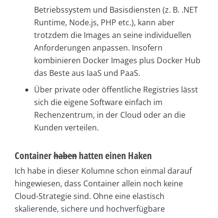
Betriebssystem und Basisdiensten (z. B. .NET
Runtime, Node.js, PHP etc.), kann aber
trotzdem die Images an seine individuellen
Anforderungen anpassen. Insofern
kombinieren Docker Images plus Docker Hub
das Beste aus IaaS und PaaS.
Über private oder öffentliche Registries lässt
sich die eigene Software einfach im
Rechenzentrum, in der Cloud oder an die
Kunden verteilen.
Container
haben
hatten einen Haken
Ich habe in dieser Kolumne schon einmal darauf
hingewiesen, dass Container allein noch keine
Cloud-Strategie sind. Ohne eine elastisch
skalierende, sichere und hochverfügbare