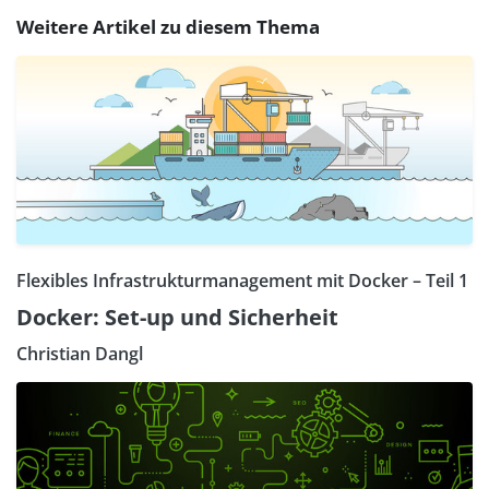
Weitere Artikel zu diesem Thema
Flexibles Infrastrukturmanagement mit Docker – Teil 1
Docker: Set-up und Sicherheit
Christian Dangl