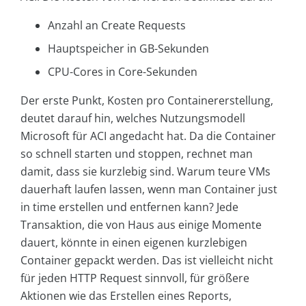
Anzahl an Create Requests
Hauptspeicher in GB-Sekunden
CPU-Cores in Core-Sekunden
Der erste Punkt, Kosten pro Containererstellung,
deutet darauf hin, welches Nutzungsmodell
Microsoft für ACI angedacht hat. Da die Container
so schnell starten und stoppen, rechnet man
damit, dass sie kurzlebig sind. Warum teure VMs
dauerhaft laufen lassen, wenn man Container just
in time erstellen und entfernen kann? Jede
Transaktion, die von Haus aus einige Momente
dauert, könnte in einen eigenen kurzlebigen
Container gepackt werden. Das ist vielleicht nicht
für jeden HTTP Request sinnvoll, für größere
Aktionen wie das Erstellen eines Reports,