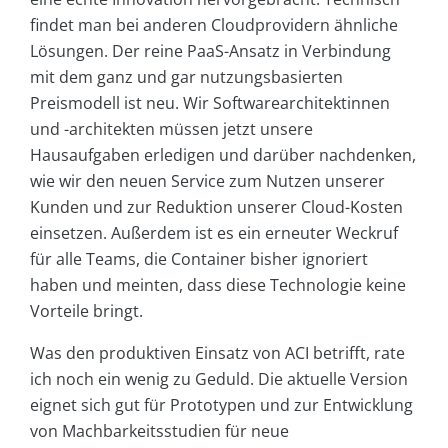
findet man bei anderen Cloudprovidern ähnliche
Lösungen. Der reine PaaS-Ansatz in Verbindung
mit dem ganz und gar nutzungsbasierten
Preismodell ist neu. Wir Softwarearchitektinnen
und -architekten müssen jetzt unsere
Hausaufgaben erledigen und darüber nachdenken,
wie wir den neuen Service zum Nutzen unserer
Kunden und zur Reduktion unserer Cloud-Kosten
einsetzen. Außerdem ist es ein erneuter Weckruf
für alle Teams, die Container bisher ignoriert
haben und meinten, dass diese Technologie keine
Vorteile bringt.
Was den produktiven Einsatz von ACI betrifft, rate
ich noch ein wenig zu Geduld. Die aktuelle Version
eignet sich gut für Prototypen und zur Entwicklung
von Machbarkeitsstudien für neue