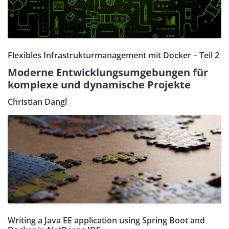
Flexibles Infrastrukturmanagement mit Docker – Teil 2
Moderne Entwicklungsumgebungen für
komplexe und dynamische Projekte
Christian Dangl
Writing a Java EE application using Spring Boot and