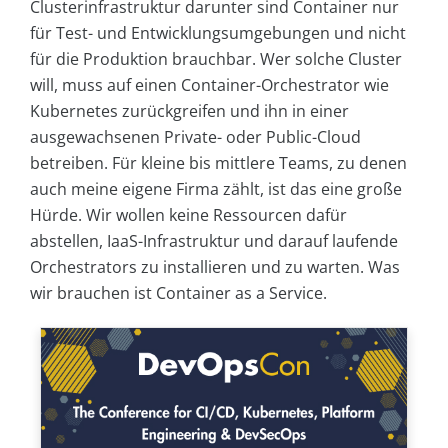
Clusterinfrastruktur darunter sind Container nur
für Test- und Entwicklungsumgebungen und nicht
für die Produktion brauchbar. Wer solche Cluster
will, muss auf einen Container-Orchestrator wie
Kubernetes zurückgreifen und ihn in einer
ausgewachsenen Private- oder Public-Cloud
betreiben. Für kleine bis mittlere Teams, zu denen
auch meine eigene Firma zählt, ist das eine große
Hürde. Wir wollen keine Ressourcen dafür
abstellen, IaaS-Infrastruktur und darauf laufende
Orchestrators zu installieren und zu warten. Was
wir brauchen ist Container as a Service.