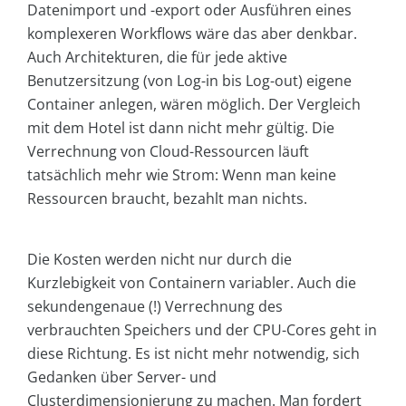
Datenimport und -export oder Ausführen eines
komplexeren Workflows wäre das aber denkbar.
Auch Architekturen, die für jede aktive
Benutzersitzung (von Log-in bis Log-out) eigene
Container anlegen, wären möglich. Der Vergleich
mit dem Hotel ist dann nicht mehr gültig. Die
Verrechnung von Cloud-Ressourcen läuft
tatsächlich mehr wie Strom: Wenn man keine
Ressourcen braucht, bezahlt man nichts.
Die Kosten werden nicht nur durch die
Kurzlebigkeit von Containern variabler. Auch die
sekundengenaue (!) Verrechnung des
verbrauchten Speichers und der CPU-Cores geht in
diese Richtung. Es ist nicht mehr notwendig, sich
Gedanken über Server- und
Clusterdimensionierung zu machen. Man fordert