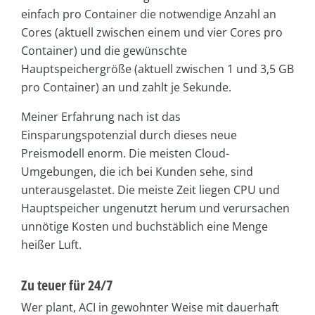
einfach pro Container die notwendige Anzahl an
Cores (aktuell zwischen einem und vier Cores pro
Container) und die gewünschte
Hauptspeichergröße (aktuell zwischen 1 und 3,5 GB
pro Container) an und zahlt je Sekunde.
Meiner Erfahrung nach ist das
Einsparungspotenzial durch dieses neue
Preismodell enorm. Die meisten Cloud-
Umgebungen, die ich bei Kunden sehe, sind
unterausgelastet. Die meiste Zeit liegen CPU und
Hauptspeicher ungenutzt herum und verursachen
unnötige Kosten und buchstäblich eine Menge
heißer Luft.
Zu teuer für 24/7
Wer plant, ACI in gewohnter Weise mit dauerhaft