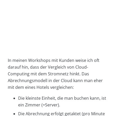
In meinen Workshops mit Kunden weise ich oft
darauf hin, dass der Vergleich von Cloud-
Computing mit dem Stromnetz hinkt. Das
Abrechnungsmodell in der Cloud kann man eher
mit dem eines Hotels vergleichen:
Die kleinste Einheit, die man buchen kann, ist
ein Zimmer (=Server).
Die Abrechnung erfolgt getaktet (pro Minute