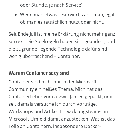
oder Stunde, je nach Service).
Wenn man etwas reserviert, zahlt man, egal
ob man es tatsächlich nutzt oder nicht.
Seit Ende Juli ist meine Erklärung nicht mehr ganz
korrekt. Die Spielregeln haben sich geändert, und
die zugrunde liegende Technologie dafür sind –
wenig überraschend – Container.
Warum Container sexy sind
Container sind nicht nur in der Microsoft-
Community ein heißes Thema. Mich hat das
Containerfieber vor ca. zwei Jahren gepackt, und
seit damals versuche ich durch Vorträge,
Workshops und Artikel, Entwicklungsteams im
Microsoft-Umfeld damit anzustecken. Was ist das
Tolle an Containern, insbesondere Docker-