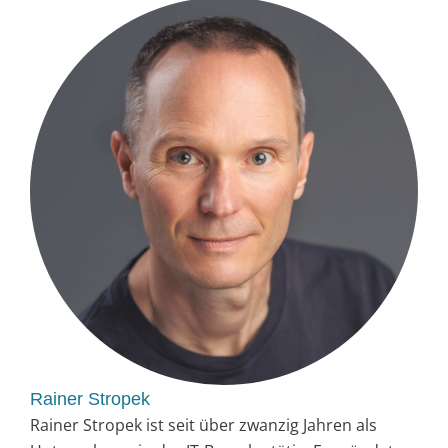
Rainer Stropek
Rainer Stropek ist seit über zwanzig Jahren als