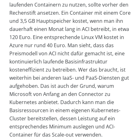
laufenden Containern zu nutzen, sollte vorher den
Rechenstift ansetzen. Ein Container mit einem Core
und 3,5 GB Hauptspeicher kostet, wenn man ihn
dauerhaft einen Monat lang in ACI betreibt, in etwa
120 Euro. Eine entsprechende Linux VM kostet in
Azure nur rund 40 Euro. Man sieht, dass das
Preismodell von ACI nicht dafür gemacht ist, eine
kontinuierlich laufende Basisinfrastruktur
kosteneffizient zu betreiben. Wer das braucht, ist
weiterhin bei anderen IaaS- und PaaS-Diensten gut
aufgehoben. Das ist auch der Grund, warum
Microsoft von Anfang an den Connector zu
Kubernetes anbietet. Dadurch kann man die
Basisressourcen in einem eigenen Kubernetes-
Cluster bereitstellen, dessen Leistung auf ein
entsprechendes Minimum auslegen und ACI-
Container für das Scale-out verwenden.