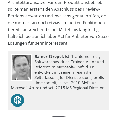
Architekturansätze. Für den Produktionsbetrieb
sollte man erstens den Abschluss des Preview-
Betriebs abwarten und zweitens genau prüfen, ob
die momentan noch etwas limitierten Funktionen
bereits ausreichend sind. Mittel- bis langfristig
halte ich persönlich aber ACI für Anbieter von SaaS-
Lösungen für sehr interessant.
Rainer Stropek
ist IT-Unternehmer,
Softwareentwickler, Trainer, Autor und
Referent im Microsoft-Umfeld. Er
entwickelt mit seinem Team die
Zeiterfassung für Dienstleistungsprofis
time cockpit, ist seit 2010 MVP für
Microsoft Azure und seit 2015 MS Regional Director.