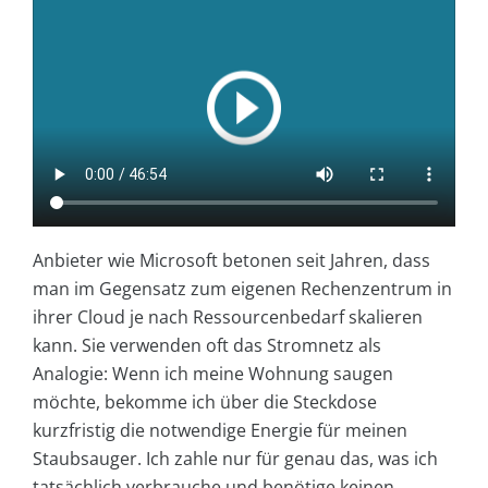
Anbieter wie Microsoft betonen seit Jahren, dass
man im Gegensatz zum eigenen Rechenzentrum in
ihrer Cloud je nach Ressourcenbedarf skalieren
kann. Sie verwenden oft das Stromnetz als
Analogie: Wenn ich meine Wohnung saugen
möchte, bekomme ich über die Steckdose
kurzfristig die notwendige Energie für meinen
Staubsauger. Ich zahle nur für genau das, was ich
tatsächlich verbrauche und benötige keinen