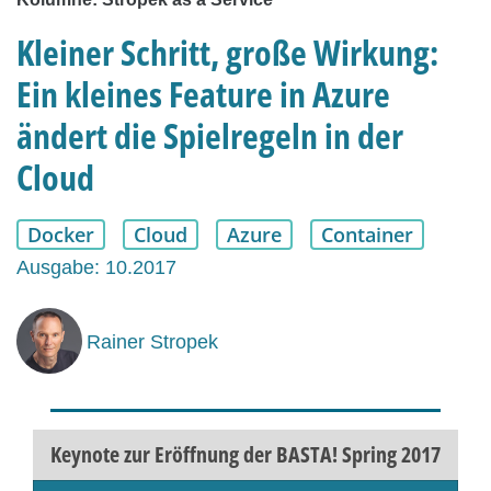
Kleiner Schritt, große Wirkung:
Ein kleines Feature in Azure
ändert die Spielregeln in der
Cloud
Docker
Cloud
Azure
Container
Ausgabe: 10.2017
Rainer Stropek
Keynote zur Eröffnung der BASTA! Spring 2017