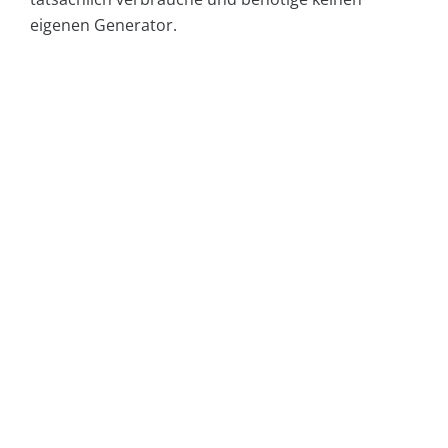
eigenen Generator.