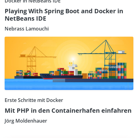
Docker in NetBeans IDE
Playing With Spring Boot and Docker in
NetBeans IDE
Nebrass Lamouchi
Erste Schritte mit Docker
Mit PHP in den Containerhafen einfahren
Jörg Moldenhauer