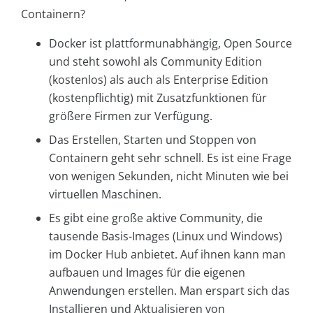
Containern?
Docker ist plattformunabhängig, Open Source
und steht sowohl als Community Edition
(kostenlos) als auch als Enterprise Edition
(kostenpflichtig) mit Zusatzfunktionen für
größere Firmen zur Verfügung.
Das Erstellen, Starten und Stoppen von
Containern geht sehr schnell. Es ist eine Frage
von wenigen Sekunden, nicht Minuten wie bei
virtuellen Maschinen.
Es gibt eine große aktive Community, die
tausende Basis-Images (Linux und Windows)
im Docker Hub anbietet. Auf ihnen kann man
aufbauen und Images für die eigenen
Anwendungen erstellen. Man erspart sich das
Installieren und Aktualisieren von