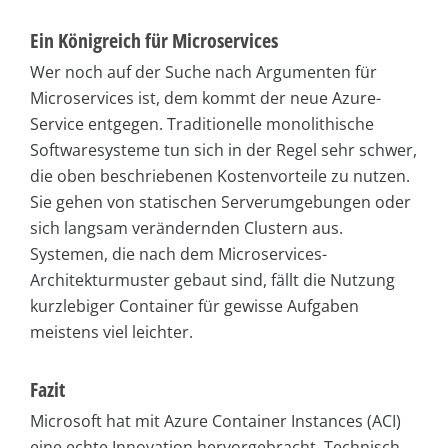
Ein Königreich für Microservices
Wer noch auf der Suche nach Argumenten für
Microservices ist, dem kommt der neue Azure-
Service entgegen. Traditionelle monolithische
Softwaresysteme tun sich in der Regel sehr schwer,
die oben beschriebenen Kostenvorteile zu nutzen.
Sie gehen von statischen Serverumgebungen oder
sich langsam verändernden Clustern aus.
Systemen, die nach dem Microservices-
Architekturmuster gebaut sind, fällt die Nutzung
kurzlebiger Container für gewisse Aufgaben
meistens viel leichter.
Fazit
Microsoft hat mit Azure Container Instances (ACI)
eine echte Innovation hervorgebracht. Technisch