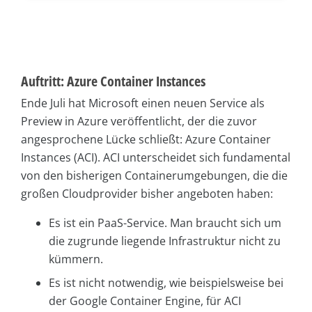
Auftritt: Azure Container Instances
Ende Juli hat Microsoft einen neuen Service als
Preview in Azure veröffentlicht, der die zuvor
angesprochene Lücke schließt: Azure Container
Instances (ACI). ACI unterscheidet sich fundamental
von den bisherigen Containerumgebungen, die die
großen Cloudprovider bisher angeboten haben:
Es ist ein PaaS-Service. Man braucht sich um
die zugrunde liegende Infrastruktur nicht zu
kümmern.
Es ist nicht notwendig, wie beispielsweise bei
der Google Container Engine, für ACI