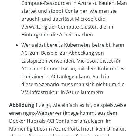
Compute-Ressourcen in Azure zu kaufen. Man
startet und stoppt Container, wie man sie
braucht, und überlässt Microsoft die
Verwaltung der Compute-Cluster, die im
Hintergrund die Arbeit machen.
Wer selbst bereits Kubernetes betreibt, kann
ACI zum Beispiel zur Abdeckung von
Lastspitzen verwenden. Microsoft bietet für
ACI einen Connector an, mit dem Kubernetes
Container in ACI anlegen kann. Auch in
diesem Szenario muss man sich nicht um die
VM-Infrastruktur in Azure kümmern.
Abbildung 1
zeigt, wie einfach es ist, beispielsweise
einen nginx-Webserver (Image kommt aus dem
Docker Hub) als ACI-Container anzulegen. Im
Moment gibt es im Azure-Portal noch kein UI dafür,