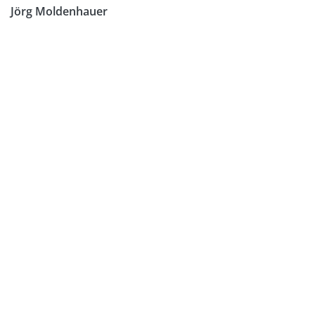
Jörg Moldenhauer