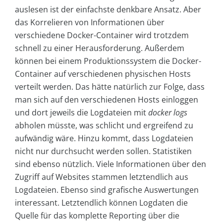
auslesen ist der einfachste denkbare Ansatz. Aber
das Korrelieren von Informationen über
verschiedene Docker-Container wird trotzdem
schnell zu einer Herausforderung. Außerdem
können bei einem Produktionssystem die Docker-
Container auf verschiedenen physischen Hosts
verteilt werden. Das hätte natürlich zur Folge, dass
man sich auf den verschiedenen Hosts einloggen
und dort jeweils die Logdateien mit
docker logs
abholen müsste, was schlicht und ergreifend zu
aufwändig wäre. Hinzu kommt, dass Logdateien
nicht nur durchsucht werden sollen. Statistiken
sind ebenso nützlich. Viele Informationen über den
Zugriff auf Websites stammen letztendlich aus
Logdateien. Ebenso sind grafische Auswertungen
interessant. Letztendlich können Logdaten die
Quelle für das komplette Reporting über die