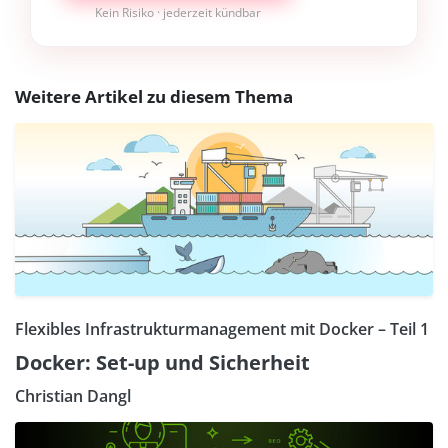
Kein Risiko · jederzeit kündbar
Weitere Artikel zu diesem Thema
Flexibles Infrastrukturmanagement mit Docker – Teil 1
Docker: Set-up und Sicherheit
Christian Dangl