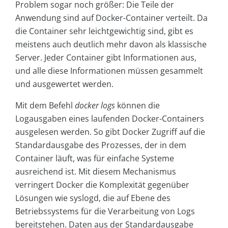
Problem sogar noch größer: Die Teile der
Anwendung sind auf Docker-Container verteilt. Da
die Container sehr leichtgewichtig sind, gibt es
meistens auch deutlich mehr davon als klassische
Server. Jeder Container gibt Informationen aus,
und alle diese Informationen müssen gesammelt
und ausgewertet werden.
Mit dem Befehl
docker logs
können die
Logausgaben eines laufenden Docker-Containers
ausgelesen werden. So gibt Docker Zugriff auf die
Standardausgabe des Prozesses, der in dem
Container läuft, was für einfache Systeme
ausreichend ist. Mit diesem Mechanismus
verringert Docker die Komplexität gegenüber
Lösungen wie syslogd, die auf Ebene des
Betriebssystems für die Verarbeitung von Logs
bereitstehen. Daten aus der Standardausgabe