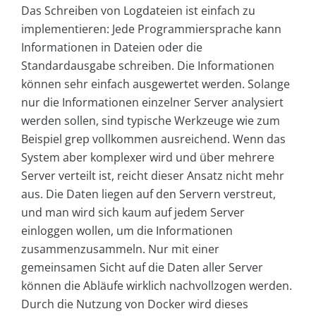
Das Schreiben von Logdateien ist einfach zu
implementieren: Jede Programmiersprache kann
Informationen in Dateien oder die
Standardausgabe schreiben. Die Informationen
können sehr einfach ausgewertet werden. Solange
nur die Informationen einzelner Server analysiert
werden sollen, sind typische Werkzeuge wie zum
Beispiel grep vollkommen ausreichend. Wenn das
System aber komplexer wird und über mehrere
Server verteilt ist, reicht dieser Ansatz nicht mehr
aus. Die Daten liegen auf den Servern verstreut,
und man wird sich kaum auf jedem Server
einloggen wollen, um die Informationen
zusammenzusammeln. Nur mit einer
gemeinsamen Sicht auf die Daten aller Server
können die Abläufe wirklich nachvollzogen werden.
Durch die Nutzung von Docker wird dieses