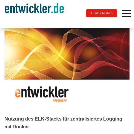
Gratis testen
Nutzung des ELK-Stacks für zentralisiertes Logging
mit Docker