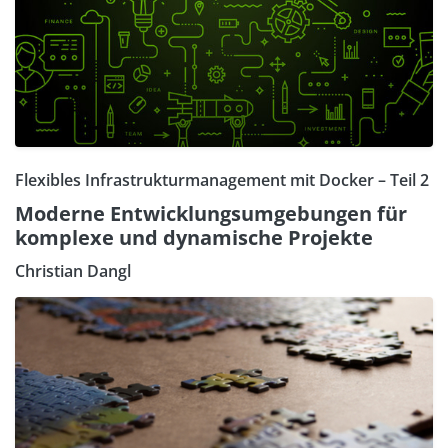
Flexibles Infrastrukturmanagement mit Docker – Teil 2
Moderne Entwicklungsumgebungen für
komplexe und dynamische Projekte
Christian Dangl