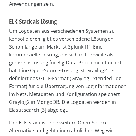
Anwendungen sein.
ELK-Stack als Lösung
Um Logdaten aus verschiedenen Systemen zu
konsolidieren, gibt es verschiedene Lösungen.
Schon lange am Markt ist Splunk [1]: Eine
kommerzielle Lösung, die sich mittlerweile als
generelle Lösung für Big-Data-Probleme etabliert
hat. Eine Open-Source-Lösung ist Graylog2: Es
definiert das GELF-Format (Graylog Extended Log
Format) für die Übertragung von Loginformationen
im Netz. Metadaten und Konfiguration speichert
Graylog2 in MongoDB. Die Logdaten werden in
Elasticsearch [3] abgelegt.
Der ELK-Stack ist eine weitere Open-Source-
Alternative und geht einen ähnlichen Weg wie