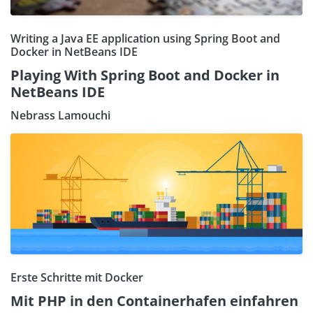
Writing a Java EE application using Spring Boot and
Docker in NetBeans IDE
Playing With Spring Boot and Docker in
NetBeans IDE
Nebrass Lamouchi
Erste Schritte mit Docker
Mit PHP in den Containerhafen einfahren