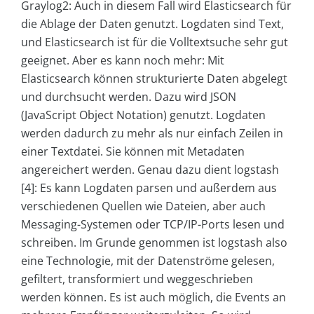
Graylog2: Auch in diesem Fall wird Elasticsearch für
die Ablage der Daten genutzt. Logdaten sind Text,
und Elasticsearch ist für die Volltextsuche sehr gut
geeignet. Aber es kann noch mehr: Mit
Elasticsearch können strukturierte Daten abgelegt
und durchsucht werden. Dazu wird JSON
(JavaScript Object Notation) genutzt. Logdaten
werden dadurch zu mehr als nur einfach Zeilen in
einer Textdatei. Sie können mit Metadaten
angereichert werden. Genau dazu dient logstash
[4]: Es kann Logdaten parsen und außerdem aus
verschiedenen Quellen wie Dateien, aber auch
Messaging-Systemen oder TCP/IP-Ports lesen und
schreiben. Im Grunde genommen ist logstash also
eine Technologie, mit der Datenströme gelesen,
gefiltert, transformiert und weggeschrieben
werden können. Es ist auch möglich, die Events an