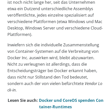
ist noch nicht lange her, seit das Unternehmen
etwa ein Dutzend unterschiedliche Assemblys
veröffentlichte, jedes einzelne spezialisiert auf
verschiedene Plattformen (etwa Windows und Mac
Desktop, Windows Server und verschiedene Cloud-
Plattformen).
Inwiefern sich die individuelle Zusammenstellung
von Container-Systemen auf die Verbreitung von
Docker Inc. auswirken wird, bleibt abzuwarten.
Nicht zu verleugnen ist allerdings, dass die
Entscheidungsträger bei Docker erkannt haben,
dass nicht nur Stillstand den Tod bedeutet,
sondern auch der von vielen befürchtete
Vendor Lo
ck-in
.
Lesen Sie auch:
Docker und CoreOS spenden Con
tainer-Runtimes