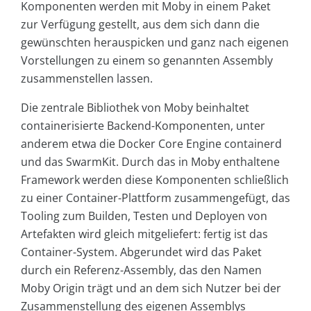
Komponenten werden mit Moby in einem Paket
zur Verfügung gestellt, aus dem sich dann die
gewünschten herauspicken und ganz nach eigenen
Vorstellungen zu einem so genannten Assembly
zusammenstellen lassen.
Die zentrale Bibliothek von Moby beinhaltet
containerisierte Backend-Komponenten, unter
anderem etwa die Docker Core Engine containerd
und das SwarmKit. Durch das in Moby enthaltene
Framework werden diese Komponenten schließlich
zu einer Container-Plattform zusammengefügt, das
Tooling zum Builden, Testen und Deployen von
Artefakten wird gleich mitgeliefert: fertig ist das
Container-System. Abgerundet wird das Paket
durch ein Referenz-Assembly, das den Namen
Moby Origin trägt und an dem sich Nutzer bei der
Zusammenstellung des eigenen Assemblys