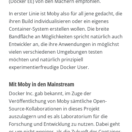
(Docker EE) von den Machern empfohlen.
In erster Linie ist Moby also für all jene gedacht, die
ihren Build individualisieren oder ein eigenes
Container-System erstellen wollen. Die breite
Bandfläche an Möglichkeiten spricht natürlich auch
Entwickler an, die ihre Anwendungen in möglichst
vielen verschiedenen Umgebungen testen
möchten und natürlich prinzipiell
experimentierfreudige Docker User.
Mit Moby in den Mainstream
Docker Inc. gab bekannt, im Zuge der
Veröffentlichung von Moby sämtliche Open-
Source-Kollaborationen in dieses Projekt
auszulagern und es als Laboratorium für die
Forschung und Entwicklung zu nutzen. Dabei geht
es um nicht weniger, als die Zukunft der Container-