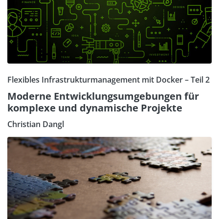
Flexibles Infrastrukturmanagement mit Docker – Teil 2
Moderne Entwicklungsumgebungen für
komplexe und dynamische Projekte
Christian Dangl