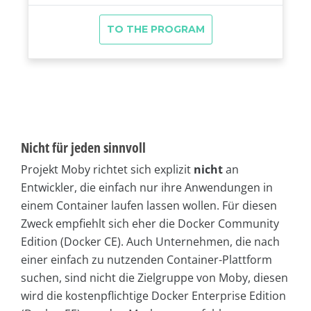
Nicht für jeden sinnvoll
Projekt Moby richtet sich explizit
nicht
an
Entwickler, die einfach nur ihre Anwendungen in
einem Container laufen lassen wollen. Für diesen
Zweck empfiehlt sich eher die Docker Community
Edition (Docker CE). Auch Unternehmen, die nach
einer einfach zu nutzenden Container-Plattform
suchen, sind nicht die Zielgruppe von Moby, diesen
wird die kostenpflichtige Docker Enterprise Edition