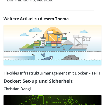
Dominik Mohilo, Redakteur
Weitere Artikel zu diesem Thema
Flexibles Infrastrukturmanagement mit Docker – Teil 1
Docker: Set-up und Sicherheit
Christian Dangl