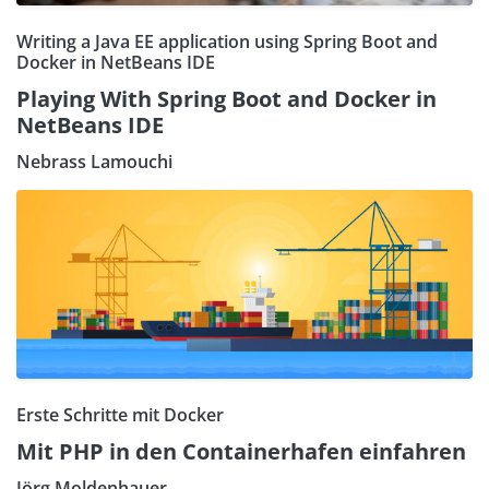
Writing a Java EE application using Spring Boot and
Docker in NetBeans IDE
Playing With Spring Boot and Docker in
NetBeans IDE
Nebrass Lamouchi
Erste Schritte mit Docker
Mit PHP in den Containerhafen einfahren
Jörg Moldenhauer