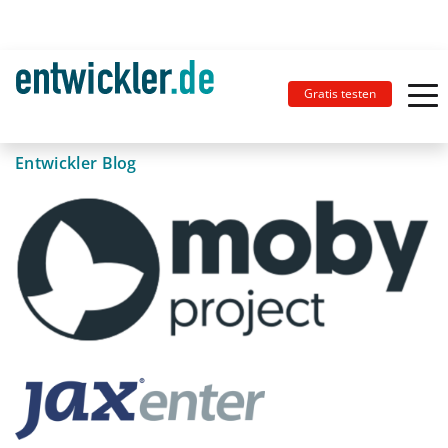
Gratis testen
Entwickler Blog