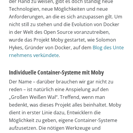
der Hand zu weisen, gibt es doch ständig neue
Technologien, neue Möglichkeiten und neue
Anforderungen, an die es sich anzupassen gilt. Um
nicht still zu stehen und die Evolution von Docker
in der Welt des Open Source voranzutreiben,
wurde das Projekt Moby gestartet, wie Solomon
Hykes, Gründer von Docker, auf dem
Blog des Unte
rnehmens verkündete
.
Individuelle Container-Systeme mit Moby
Der Name – darüber brauchen wir gar nicht zu
reden – ist natürlich eine Anspielung auf den
„Großen Weißen Wal“. Treffend, wenn man
bedenkt, was dieses Projekt alles beinhaltet. Moby
dient in erster Linie dazu, Entwicklern die
Möglichkeit zu geben, eigene Container-Systeme
aufzusetzen. Die nötigen Werkzeuge und