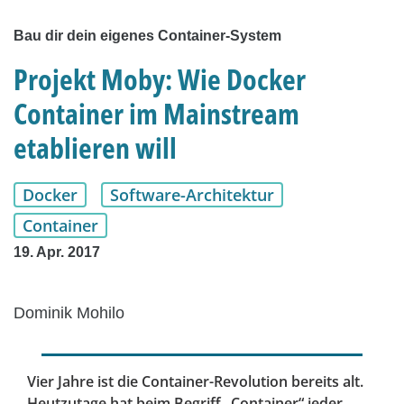
Bau dir dein eigenes Container-System
Projekt Moby: Wie Docker
Container im Mainstream
etablieren will
Docker
Software-Architektur
Container
19. Apr. 2017
Dominik Mohilo
Vier Jahre ist die Container-Revolution bereits alt.
Heutzutage hat beim Begriff „Container“ jeder