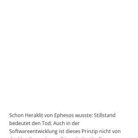
Schon Heraklit von Ephesos wusste: Stillstand
bedeutet den Tod. Auch in der
Softwareentwicklung ist dieses Prinzip nicht von