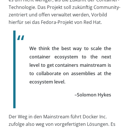
Technologie. Das Projekt soll zukünftig Community-
zentriert und offen verwaltet werden, Vorbild
hierfür sei das Fedora-Projekt von Red Hat.
We think the best way to scale the
container ecosystem to the next
level to get containers mainstream is
to collaborate on assemblies at the
ecosystem level.
–Solomon Hykes
Der Weg in den Mainstream führt Docker Inc.
zufolge also weg von vorgefertigten Lösungen. Es