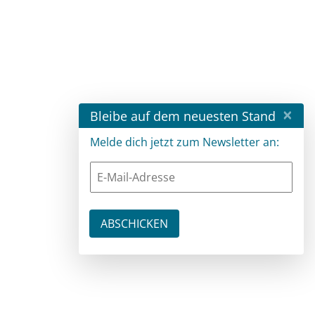
×
Bleibe auf dem neuesten Stand
Melde dich jetzt zum Newsletter an: