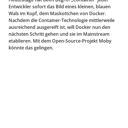
Entwickler sofort das Bild eines kleinen, blauen
Wals im Kopf, dem Maskottchen von Docker.
Nachdem die Container-Technologie mittlerweile
ausreichend ausgereift ist, will Docker nun den
nächsten Schritt gehen und sie im Mainstream
etablieren. Mit dem Open-Source-Projekt Moby
könnte das gelingen.