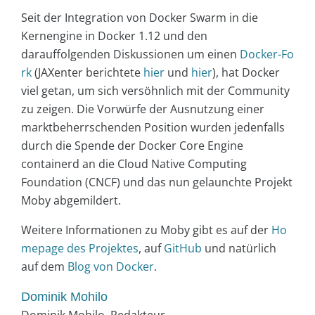
Seit der Integration von Docker Swarm in die
Kernengine in Docker 1.12 und den
darauffolgenden Diskussionen um einen
Docker-Fo
rk
(JAXenter berichtete
hier
und
hier
), hat Docker
viel getan, um sich versöhnlich mit der Community
zu zeigen. Die Vorwürfe der Ausnutzung einer
marktbeherrschenden Position wurden jedenfalls
durch die Spende der Docker Core Engine
containerd an die Cloud Native Computing
Foundation (CNCF) und das nun gelaunchte Projekt
Moby abgemildert.
Weitere Informationen zu Moby gibt es auf der
Ho
mepage des Projektes
, auf
GitHub
und natürlich
auf dem
Blog von Docker
.
Dominik Mohilo