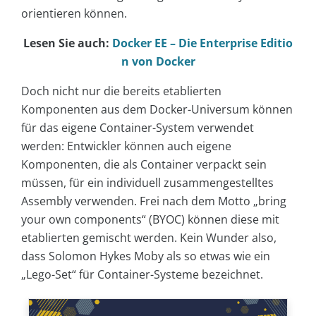
orientieren können.
Lesen Sie auch:
Docker EE – Die Enterprise Editio
n von Docker
Doch nicht nur die bereits etablierten
Komponenten aus dem Docker-Universum können
für das eigene Container-System verwendet
werden: Entwickler können auch eigene
Komponenten, die als Container verpackt sein
müssen, für ein individuell zusammengestelltes
Assembly verwenden. Frei nach dem Motto „bring
your own components“ (BYOC) können diese mit
etablierten gemischt werden. Kein Wunder also,
dass Solomon Hykes Moby als so etwas wie ein
„Lego-Set“ für Container-Systeme bezeichnet.