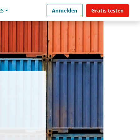
ES
Anmelden
Gratis testen