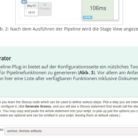
b. 2: Nach dem Ausführen der Pipeline wird die Stage View angeze
rator
eline-Plug-in bietet auf der Konfigurationsseite ein nützliches Too
ür Pipelinefunktionen zu generieren (
Abb. 3
). Vor allem am Anfan
an hier eine Liste aller verfügbaren Funktionen inklusive Dokumen