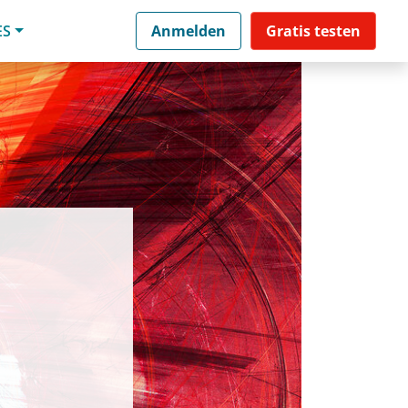
ES
Anmelden
Gratis testen