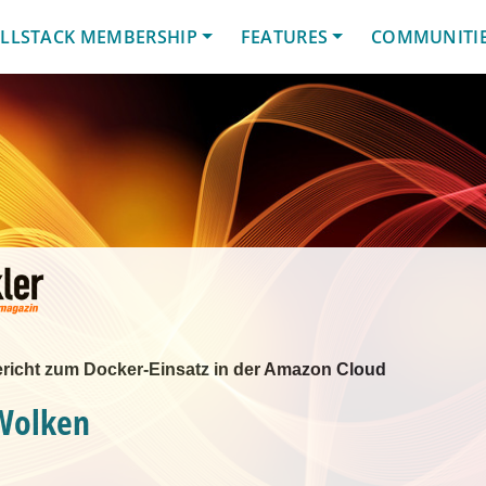
LLSTACK MEMBERSHIP
FEATURES
COMMUNITI
richt zum Docker-Einsatz in der Amazon Cloud
Wolken