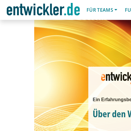
FÜR TEAMS
FU
Ein Erfahrungsbe
Über den 