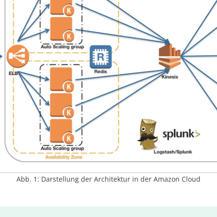
Abb. 1: Darstellung der Architektur in der Amazon Cloud