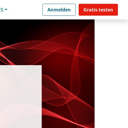
ES
Anmelden
Gratis testen