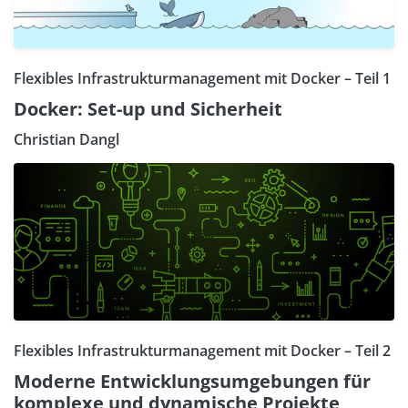
Flexibles Infrastrukturmanagement mit Docker – Teil 1
Docker: Set-up und Sicherheit
Christian Dangl
Flexibles Infrastrukturmanagement mit Docker – Teil 2
Moderne Entwicklungsumgebungen für
komplexe und dynamische Projekte