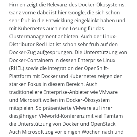
Firmen zeigt die Relevanz des Docker-Ökosystems.
Ganz vorne dabei ist hier Google, die sich schon
sehr früh in die Entwicklung eingeklinkt haben und
mit Kubernetes auch eine Lösung für das
Clustermanagement anbieten. Auch der Linux-
Distributor Red Hat ist schon sehr früh auf den
Docker-Zug aufgesprungen. Die Unterstützung von
Docker-Containern in dessen Enterprise Linux
(RHEL) sowie die Integration der OpenShift-
Plattform mit Docker und Kubernetes zeigen den
starken Fokus in diesem Bereich. Auch
traditionellere Enterprise-Anbieter wie VMware
und Microsoft wollen im Docker-Ökosystem
mitspielen. So präsentierte VMware auf ihrer
diesjährigen VMworld-Konferenz mit viel Tamtam
die Unterstützung von Docker und OpenStack.
Auch Microsoft zog vor einigen Wochen nach und