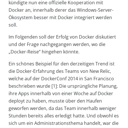
kündigte nun eine offizielle Kooperation mit
Docker an, innerhalb derer das Windows-Server-
Ökosystem besser mit Docker integriert werden
soll.
Im Folgenden soll der Erfolg von Docker diskutiert
und der Frage nachgegangen werden, wo die
„Docker-Reise“ hingehen könnte.
Ein schönes Beispiel für den derzeitigen Trend ist
die Docker-Erfahrung des Teams von New Relic,
welche auf der DockerConf 2014 in San Francisco
beschrieben wurde [1]: Die ursprüngliche Planung,
ihre Apps innerhalb von einer Woche auf Docker
deployt zu haben, musste über den Haufen
geworfen werden, da das Team innerhalb weniger
Stunden bereits alles erledigt hatte. Und obwohl es
sich um ein Administrationsthema handelt, war die