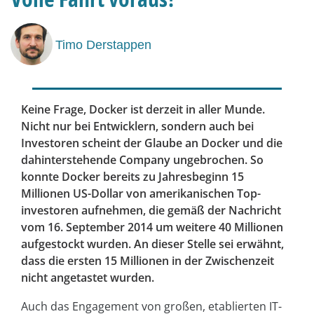
Timo Derstappen
Keine Frage, Docker ist derzeit in aller Munde.
Nicht nur bei Entwicklern, sondern auch bei
Investoren scheint der Glaube an Docker und die
dahinterstehende Company ungebrochen. So
konnte Docker bereits zu Jahresbeginn 15
Millionen US-Dollar von amerikanischen Top­
investoren aufnehmen, die gemäß der Nachricht
vom 16. September 2014 um weitere 40 Millionen
aufgestockt wurden. An dieser Stelle sei erwähnt,
dass die ersten 15 Millionen in der Zwischenzeit
nicht angetastet wurden.
Auch das Engagement von großen, etablierten IT-