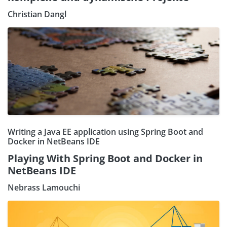
Christian Dangl
Writing a Java EE application using Spring Boot and
Docker in NetBeans IDE
Playing With Spring Boot and Docker in
NetBeans IDE
Nebrass Lamouchi