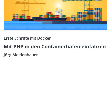
Erste Schritte mit Docker
Mit PHP in den Containerhafen einfahren
Jörg Moldenhauer