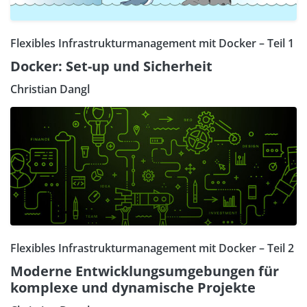
Flexibles Infrastrukturmanagement mit Docker – Teil 1
Docker: Set-up und Sicherheit
Christian Dangl
Flexibles Infrastrukturmanagement mit Docker – Teil 2
Moderne Entwicklungsumgebungen für
komplexe und dynamische Projekte