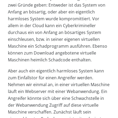
zwei Gründe geben: Entweder ist das System von
Anfang an bösartig, oder aber ein eigentlich
harmloses System wurde kompromittiert. Vor
allem in der Cloud kann ein Cyberkrimineller
durchaus ein von Anfang an bösartiges System
einschleusen, bzw. in seiner eigenen virtuellen
Maschine ein Schadprogramm ausführen. Ebenso
können zum Download angebotene virtuelle
Maschinen heimlich Schadcode enthalten.
Aber auch ein eigentlich harmloses System kann
zum Einfallstor für einen Angreifer werden.
Nehmen wir einmal an, in einer virtuellen Maschine
läuft ein Webserver mit einer Webanwendung. Ein
Angreifer könnte sich über eine Schwachstelle in
der Webanwendung Zugriff auf diese virtuelle
Maschine verschaffen. Zunächst läuft sein