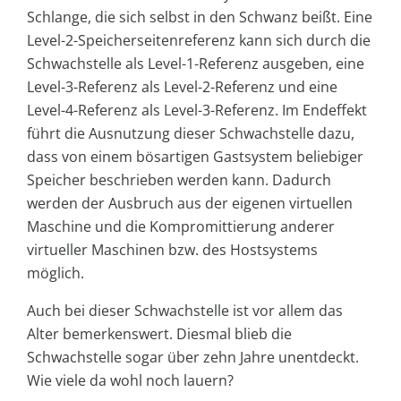
Schlange, die sich selbst in den Schwanz beißt. Eine
Level-2-Speicherseitenreferenz kann sich durch die
Schwachstelle als Level-1-Referenz ausgeben, eine
Level-3-Referenz als Level-2-Referenz und eine
Level-4-Referenz als Level-3-Referenz. Im Endeffekt
führt die Ausnutzung dieser Schwachstelle dazu,
dass von einem bösartigen Gastsystem beliebiger
Speicher beschrieben werden kann. Dadurch
werden der Ausbruch aus der eigenen virtuellen
Maschine und die Kompromittierung anderer
virtueller Maschinen bzw. des Hostsystems
möglich.
Auch bei dieser Schwachstelle ist vor allem das
Alter bemerkenswert. Diesmal blieb die
Schwachstelle sogar über zehn Jahre unentdeckt.
Wie viele da wohl noch lauern?