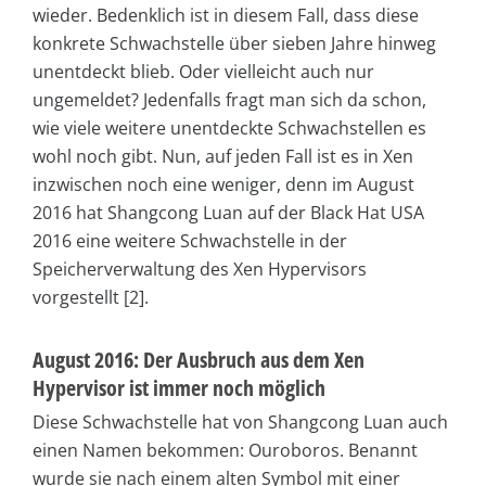
wieder. Bedenklich ist in diesem Fall, dass diese
konkrete Schwachstelle über sieben Jahre hinweg
unentdeckt blieb. Oder vielleicht auch nur
ungemeldet? Jedenfalls fragt man sich da schon,
wie viele weitere unentdeckte Schwachstellen es
wohl noch gibt. Nun, auf jeden Fall ist es in Xen
inzwischen noch eine weniger, denn im August
2016 hat Shangcong Luan auf der Black Hat USA
2016 eine weitere Schwachstelle in der
Speicherverwaltung des Xen Hypervisors
vorgestellt [2].
August 2016: Der Ausbruch aus dem Xen
Hypervisor ist immer noch möglich
Diese Schwachstelle hat von Shangcong Luan auch
einen Namen bekommen: Ouroboros. Benannt
wurde sie nach einem alten Symbol mit einer