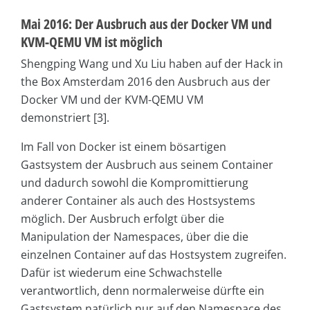
Mai 2016: Der Ausbruch aus der Docker VM und
KVM-QEMU VM ist möglich
Shengping Wang und Xu Liu haben auf der Hack in
the Box Amsterdam 2016 den Ausbruch aus der
Docker VM und der KVM-QEMU VM
demonstriert [3].
Im Fall von Docker ist einem bösartigen
Gastsystem der Ausbruch aus seinem Container
und dadurch sowohl die Kompromittierung
anderer Container als auch des Hostsystems
möglich. Der Ausbruch erfolgt über die
Manipulation der Namespaces, über die die
einzelnen Container auf das Hostsystem zugreifen.
Dafür ist wiederum eine Schwachstelle
verantwortlich, denn normalerweise dürfte ein
Gastsystem natürlich nur auf den Namespace des