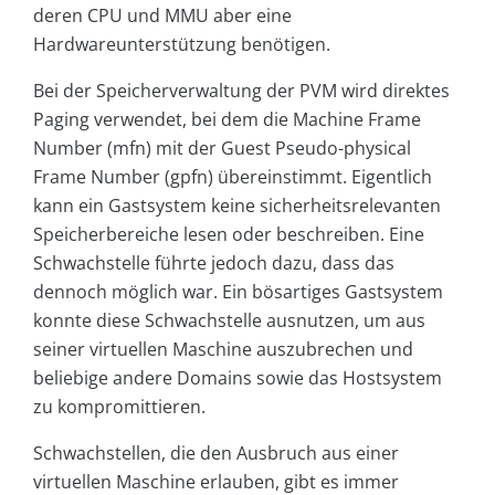
deren CPU und MMU aber eine
Hardwareunterstützung benötigen.
Bei der Speicherverwaltung der PVM wird direktes
Paging verwendet, bei dem die Machine Frame
Number (mfn) mit der Guest Pseudo-physical
Frame Number (gpfn) übereinstimmt. Eigentlich
kann ein Gastsystem keine sicherheitsrelevanten
Speicherbereiche lesen oder beschreiben. Eine
Schwachstelle führte jedoch dazu, dass das
dennoch möglich war. Ein bösartiges Gastsystem
konnte diese Schwachstelle ausnutzen, um aus
seiner virtuellen Maschine auszubrechen und
beliebige andere Domains sowie das Hostsystem
zu kompromittieren.
Schwachstellen, die den Ausbruch aus einer
virtuellen Maschine erlauben, gibt es immer