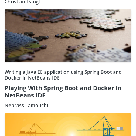
Christian Dangl
Writing a Java EE application using Spring Boot and
Docker in NetBeans IDE
Playing With Spring Boot and Docker in
NetBeans IDE
Nebrass Lamouchi