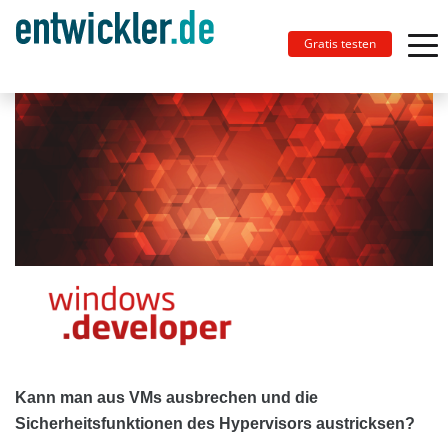
Gratis testen
Kann man aus VMs ausbrechen und die
Sicherheitsfunktionen des Hypervisors austricksen?