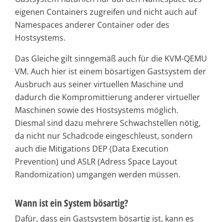
eigenen Containers zugreifen und nicht auch auf
Namespaces anderer Container oder des
Hostsystems.
Das Gleiche gilt sinngemäß auch für die KVM-QEMU
VM. Auch hier ist einem bösartigen Gastsystem der
Ausbruch aus seiner virtuellen Maschine und
dadurch die Kompromittierung anderer virtueller
Maschinen sowie des Hostsystems möglich.
Diesmal sind dazu mehrere Schwachstellen nötig,
da nicht nur Schadcode eingeschleust, sondern
auch die Mitigations DEP (Data Execution
Prevention) und ASLR (Adress Space Layout
Randomization) umgangen werden müssen.
Wann ist ein System bösartig?
Dafür, dass ein Gastsystem bösartig ist, kann es