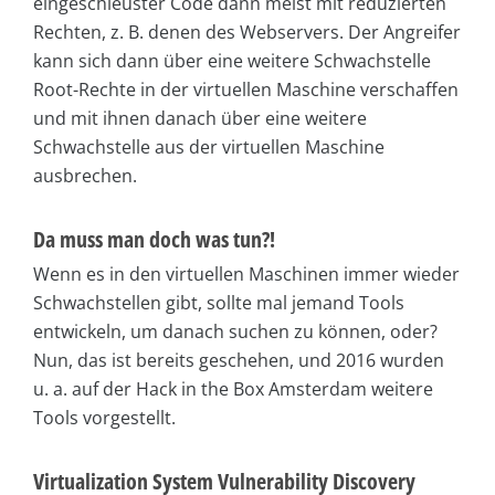
eingeschleuster Code dann meist mit reduzierten
Rechten, z. B. denen des Webservers. Der Angreifer
kann sich dann über eine weitere Schwachstelle
Root-Rechte in der virtuellen Maschine verschaffen
und mit ihnen danach über eine weitere
Schwachstelle aus der virtuellen Maschine
ausbrechen.
Da muss man doch was tun?!
Wenn es in den virtuellen Maschinen immer wieder
Schwachstellen gibt, sollte mal jemand Tools
entwickeln, um danach suchen zu können, oder?
Nun, das ist bereits geschehen, und 2016 wurden
u. a. auf der Hack in the Box Amsterdam weitere
Tools vorgestellt.
Virtualization System Vulnerability Discovery