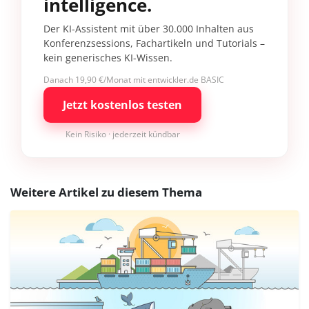
intelligence.
Der KI-Assistent mit über 30.000 Inhalten aus
Konferenzsessions, Fachartikeln und Tutorials –
kein generisches KI-Wissen.
Danach 19,90 €/Monat mit entwickler.de BASIC
Jetzt kostenlos testen
Kein Risiko · jederzeit kündbar
Weitere Artikel zu diesem Thema