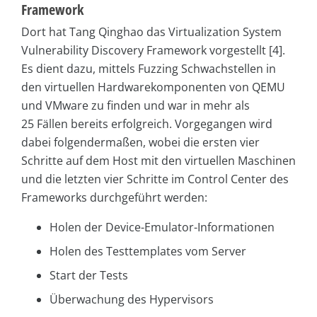
Framework
Dort hat Tang Qinghao das Virtualization System
Vulnerability Discovery Framework vorgestellt [4].
Es dient dazu, mittels Fuzzing Schwachstellen in
den virtuellen Hardwarekomponenten von QEMU
und VMware zu finden und war in mehr als
25 Fällen bereits erfolgreich. Vorgegangen wird
dabei folgendermaßen, wobei die ersten vier
Schritte auf dem Host mit den virtuellen Maschinen
und die letzten vier Schritte im Control Center des
Frameworks durchgeführt werden:
Holen der Device-Emulator-Informationen
Holen des Testtemplates vom Server
Start der Tests
Überwachung des Hypervisors