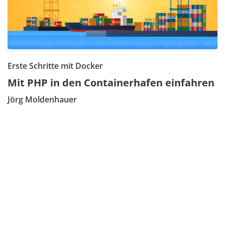
Erste Schritte mit Docker
Mit PHP in den Containerhafen einfahren
Jörg Moldenhauer