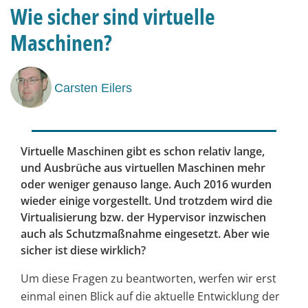
Wie sicher sind virtuelle
Maschinen?
Carsten Eilers
Virtuelle Maschinen gibt es schon relativ lange,
und Ausbrüche aus virtuellen Maschinen mehr
oder weniger genauso lange. Auch 2016 wurden
wieder einige vorgestellt. Und trotzdem wird die
Virtualisierung bzw. der Hypervisor inzwischen
auch als Schutzmaßnahme eingesetzt. Aber wie
sicher ist diese wirklich?
Um diese Fragen zu beantworten, werfen wir erst
einmal einen Blick auf die aktuelle Entwicklung der