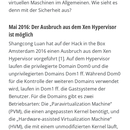
virtuellen Maschinen im Allgemeinen. Wie sieht es
denn mit der Sicherheit aus?
Mai 2016: Der Ausbruch aus dem Xen Hypervisor
ist möglich
Shangcong Luan hat auf der Hack in the Box
Amsterdam 2016 einen Ausbruch aus dem Xen
Hypervisor vorgeführt [1]. Auf dem Hypervisor
laufen die privilegierte Domain Dom0 und die
unprivilegierten Domains Dom1 ff. Während Dom0
für die Kontrolle der weiteren Domains verwendet
wird, laufen in Dom1 ff. die Gastsysteme der
Benutzer. Für die Domains gibt es zwei
Betriebsarten: Die „Paravirtualization Machine“
(PVM), die einen angepassten Kernel benötigt, und
die „Hardware-assisted Virtualization Machine“
(HVM), die mit einem unmodifizierten Kernel läuft,