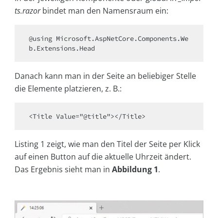
ts.razor
bindet man den Namensraum ein:
@using Microsoft.AspNetCore.Components.We
b.Extensions.Head
Danach kann man in der Seite an beliebiger Stelle
die Elemente platzieren, z. B.:
<Title Value="@title"></Title>
Listing 1 zeigt, wie man den Titel der Seite per Klick
auf einen Button auf die aktuelle Uhrzeit ändert.
Das Ergebnis sieht man in
Abbildung 1
.