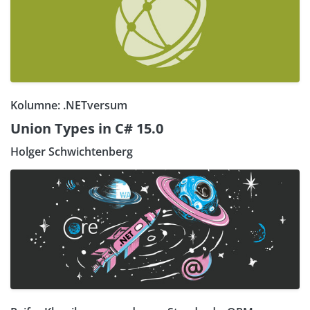
Kolumne: .NETversum
Union Types in C# 15.0
Holger Schwichtenberg