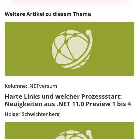
Weitere Artikel zu diesem Thema
Kolumne: .NETversum
Harte Links und weicher Prozessstart:
Neuigkeiten aus .NET 11.0 Preview 1 bis 4
Holger Schwichtenberg