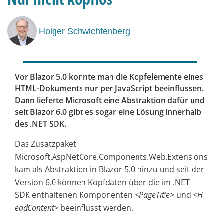
Holger Schwichtenberg
Vor Blazor 5.0 konnte man die Kopfelemente eines
HTML-Dokuments nur per JavaScript beeinflussen.
Dann lieferte Microsoft eine Abstraktion dafür und
seit Blazor 6.0 gibt es sogar eine Lösung innerhalb
des .NET SDK.
Das Zusatzpaket
Microsoft.AspNetCore.Components.Web.Extensions
kam als Abstraktion in Blazor 5.0 hinzu und seit der
Version 6.0 können Kopfdaten über die im .NET
SDK enthaltenen Komponenten
<PageTitle>
und
<H
eadContent>
beeinflusst werden.