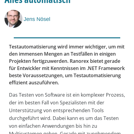
Jens Nösel
Testautomatisierung wird immer wichtiger, um mit
den immensen Mengen an Testfällen in einigen
Projekten fertigzuwerden. Ranorex bietet gerade
für Entwickler mit Kenntnissen im .NET Framework
beste Voraussetzungen, um Testautomatisierung
effizient auszuführen.
Das Testen von Software ist ein komplexer Prozess,
der im besten Fall von Spezialisten mit der
Unterstützung von entsprechenden Tools
durchgeführt wird. Dabei kann es um das Testen
von einfachen Anwendungen bis hin zu
Multisystemen gehen. Gerade mit zunehmendem