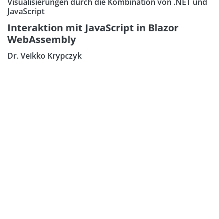
Visualisierungen durch die Kombination von .NET und
JavaScript
Interaktion mit JavaScript in Blazor
WebAssembly
Dr. Veikko Krypczyk