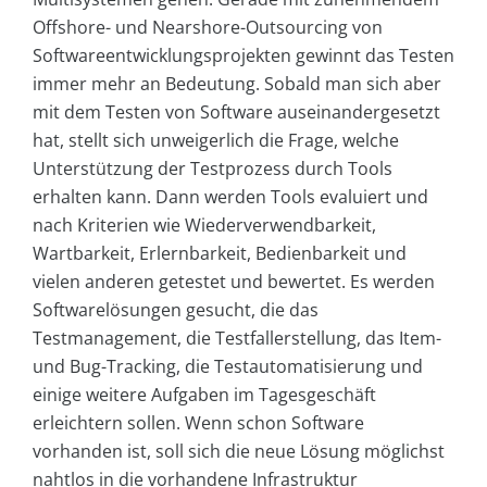
Offshore- und Nearshore-Outsourcing von
Softwareentwicklungsprojekten gewinnt das Testen
immer mehr an Bedeutung. Sobald man sich aber
mit dem Testen von Software auseinandergesetzt
hat, stellt sich unweigerlich die Frage, welche
Unterstützung der Testprozess durch Tools
erhalten kann. Dann werden Tools evaluiert und
nach Kriterien wie Wiederverwendbarkeit,
Wartbarkeit, Erlernbarkeit, Bedienbarkeit und
vielen anderen getestet und bewertet. Es werden
Softwarelösungen gesucht, die das
Testmanagement, die Testfallerstellung, das Item-
und Bug-Tracking, die Testautomatisierung und
einige weitere Aufgaben im Tagesgeschäft
erleichtern sollen. Wenn schon Software
vorhanden ist, soll sich die neue Lösung möglichst
nahtlos in die vorhandene Infrastruktur