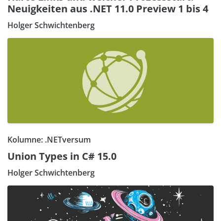
Neuigkeiten aus .NET 11.0 Preview 1 bis 4
Holger Schwichtenberg
Kolumne: .NETversum
Union Types in C# 15.0
Holger Schwichtenberg