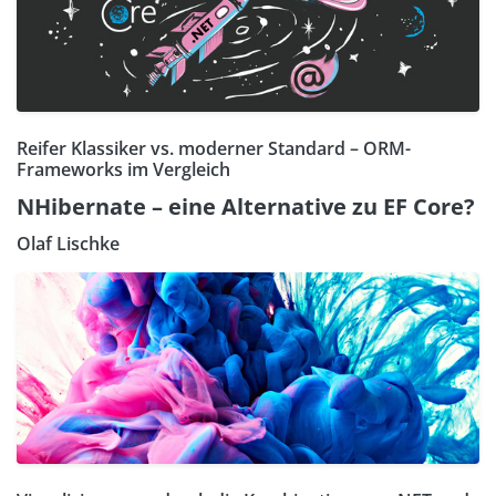
Reifer Klassiker vs. moderner Standard – ORM-
Frameworks im Vergleich
NHibernate – eine Alternative zu EF Core?
Olaf Lischke