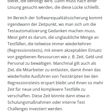
bietet, die benötigt wird. Dann muss nach einer
Lösung gesucht werden, die diese Lücke schließt.
Im Bereich der Softwarequalitätssicherung kommt
irgendwann der Zeitpunkt, wo man sich um die
Testautomatisierung Gedanken machen muss.
Meist geht es darum, die unglaubliche Menge an
Testfällen, die teilweise immer wiederkehren
(Regressionstests), mit einem akzeptablen Einsatz
von gegebenen Ressourcen wie z. B. Zeit, Geld und
Personal zu bewältigen. Manchmal gilt auch als
Ziel, die Mitarbeiter zu entlasten, damit ihnen das
wiederholte Ausführen von Testskripten bei den
Regressionstests erspart bleibt und ihnen so mehr
Zeit für neue und komplexere Testfälle zu
verschaffen. Diese Zeit könnte dann etwa in
Schulungsmaßnahmen oder interne Test
Challenges investiert werden.