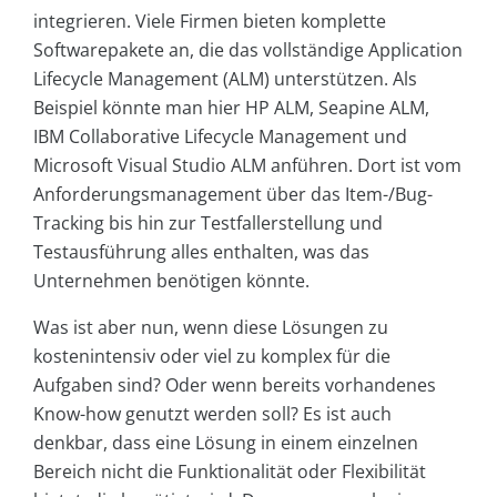
integrieren. Viele Firmen bieten komplette
Softwarepakete an, die das vollständige Application
Lifecycle Management (ALM) unterstützen. Als
Beispiel könnte man hier HP ALM, Seapine ALM,
IBM Collaborative Lifecycle Management und
Microsoft Visual Studio ALM anführen. Dort ist vom
Anforderungsmanagement über das Item-/Bug-
Tracking bis hin zur Testfall­erstellung und
Testausführung alles enthalten, was das
Unternehmen benötigen könnte.
Was ist aber nun, wenn diese Lösungen zu
kostenintensiv oder viel zu komplex für die
Aufgaben sind? Oder wenn bereits vorhandenes
Know-how genutzt werden soll? Es ist auch
denkbar, dass eine Lösung in einem einzelnen
Bereich nicht die Funktionalität oder Flexibilität