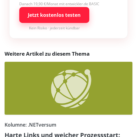
Danach 19,90 €/Monat mit entwickler.de BASIC
Jetzt kostenlos testen
Kein Risiko · jederzeit kündbar
Weitere Artikel zu diesem Thema
Kolumne: .NETversum
Harte Links und weicher Prozessstart: