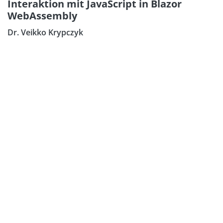
Interaktion mit JavaScript in Blazor
WebAssembly
Dr. Veikko Krypczyk