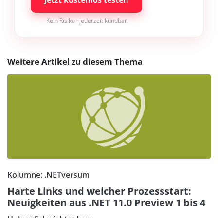
Jetzt kostenlos testen
Kein Risiko · jederzeit kündbar
Weitere Artikel zu diesem Thema
Kolumne: .NETversum
Harte Links und weicher Prozessstart:
Neuigkeiten aus .NET 11.0 Preview 1 bis 4