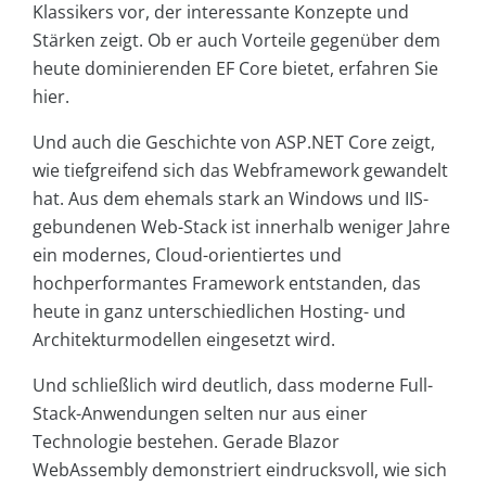
Klassikers vor, der interessante Konzepte und
Stärken zeigt. Ob er auch Vorteile gegenüber dem
heute dominierenden EF Core bietet, erfahren Sie
hier.
Und auch die Geschichte von ASP.NET Core zeigt,
wie tiefgreifend sich das Webframework gewandelt
hat. Aus dem ehemals stark an Windows und IIS-
gebundenen Web-Stack ist innerhalb weniger Jahre
ein modernes, Cloud-orientiertes und
hochperformantes Framework entstanden, das
heute in ganz unterschiedlichen Hosting- und
Architekturmodellen eingesetzt wird.
Und schließlich wird deutlich, dass moderne Full-
Stack-Anwendungen selten nur aus einer
Technologie bestehen. Gerade Blazor
WebAssembly demonstriert eindrucksvoll, wie sich