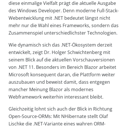
diese einmalige Vielfalt prägt die aktuelle Ausgabe
des Windows Developer. Denn moderne Full-Stack-
Webentwicklung mit .NET bedeutet längst nicht
mehr nur die Wahl eines Frameworks, sondern das
Zusammenspiel unterschiedlichster Technologien.
Wie dynamisch sich das .NET-Ökosystem derzeit
entwickelt, zeigt Dr. Holger Schwichtenberg mit
seinem Blick auf die aktuellen Vorschauversionen
von .NET 11. Besonders im Bereich Blazor arbeitet
Microsoft konsequent daran, die Plattform weiter
auszubauen und beweist damit, dass entgegen
mancher Meinung Blazor als modernes
Webframework weiterhin interessant bleibt.
Gleichzeitig lohnt sich auch der Blick in Richtung
Open-Source-ORMs: Mit NHibernate stellt Olaf
Lischke die .NET-Variante eines wahren ORM-