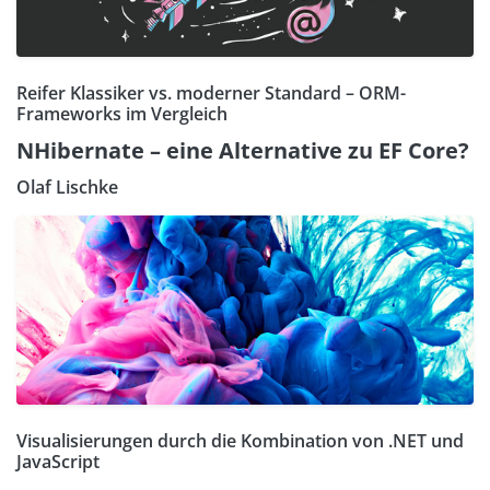
Reifer Klassiker vs. moderner Standard – ORM-
Frameworks im Vergleich
NHibernate – eine Alternative zu EF Core?
Olaf Lischke
Visualisierungen durch die Kombination von .NET und
JavaScript