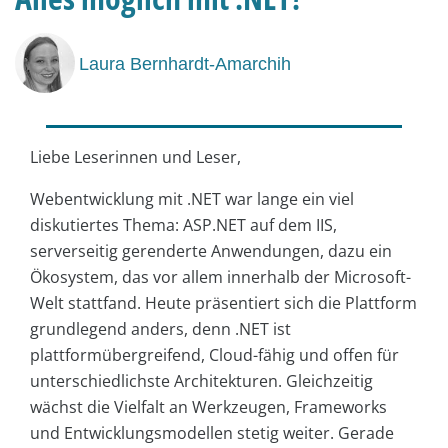
Laura Bernhardt-Amarchih
Liebe Leserinnen und Leser,
Webentwicklung mit .NET war lange ein viel
diskutiertes Thema: ASP.NET auf dem IIS,
serverseitig gerenderte Anwendungen, dazu ein
Ökosystem, das vor allem innerhalb der Microsoft-
Welt stattfand. Heute präsentiert sich die Plattform
grundlegend anders, denn .NET ist
plattformübergreifend, Cloud-fähig und offen für
unterschiedlichste Architekturen. Gleichzeitig
wächst die Vielfalt an Werkzeugen, Frameworks
und Entwicklungsmodellen stetig weiter. Gerade