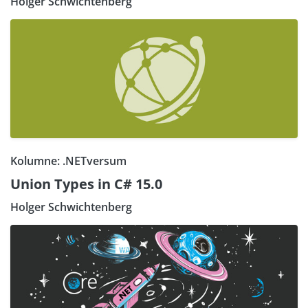
Holger Schwichtenberg
Kolumne: .NETversum
Union Types in C# 15.0
Holger Schwichtenberg