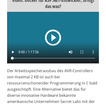
Video: Docker für ASP.NET-Entwickler, bringt
das was?
Der Arbeitsspeicherausbau des AVR-Controllers
von maximal 2 KB ist auch bei
ressourcenschonender Programmierung in C bald
ausgeschöpft. Eine Alternative bietet das für
diverse innovative Hardware bekannte
amerikanische Unternehmen Secret Labs mit der