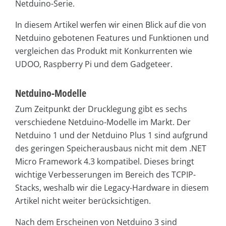
Netduino-Serie.
In diesem Artikel werfen wir einen Blick auf die von
Netduino gebotenen Features und Funktionen und
vergleichen das Produkt mit Konkurrenten wie
UDOO, Raspberry Pi und dem Gadgeteer.
Netduino-Modelle
Zum Zeitpunkt der Drucklegung gibt es sechs
verschiedene Netduino-Modelle im Markt. Der
Netduino 1 und der Netduino Plus 1 sind aufgrund
des geringen Speicherausbaus nicht mit dem .NET
Micro Framework 4.3 kompatibel. Dieses bringt
wichtige Verbesserungen im Bereich des TCPIP-
Stacks, weshalb wir die Legacy-Hardware in diesem
Artikel nicht weiter berücksichtigen.
Nach dem Erscheinen von Netduino 3 sind