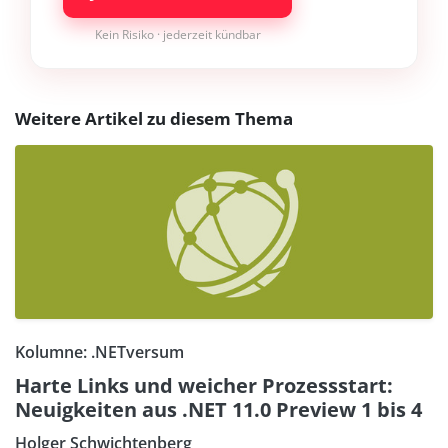
Kein Risiko · jederzeit kündbar
Weitere Artikel zu diesem Thema
Kolumne: .NETversum
Harte Links und weicher Prozessstart:
Neuigkeiten aus .NET 11.0 Preview 1 bis 4
Holger Schwichtenberg