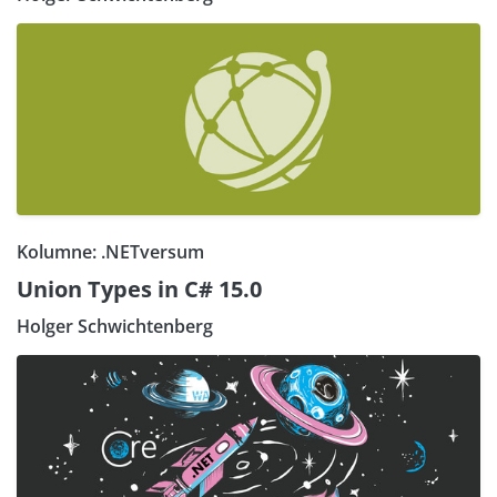
Kolumne: .NETversum
Union Types in C# 15.0
Holger Schwichtenberg