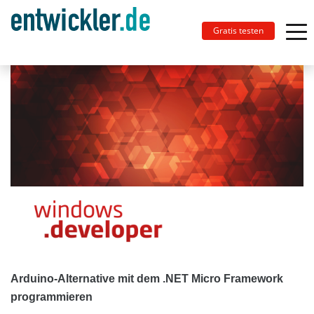
Gratis testen
Arduino-Alternative mit dem .NET Micro Framework
programmieren