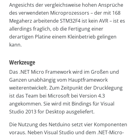
Angesichts der vergleichsweise hohen Ansprüche
des verwendeten Microprozessors – der mit 168
Megaherz arbeitende STM32F4 ist kein AVR – ist es
allerdings fraglich, ob die Fertigung einer
derartigen Platine einem Kleinbetrieb gelingen
kann.
Werkzeuge
Das .NET Micro Framework wird im Großen und
Ganzen unabhängig vom Hauptframework
weiterentwickelt. Zum Zeitpunkt der Drucklegung
ist das Team bei Microsoft bei Version 4.3
angekommen. Sie wird mit Bindings für Visual
Studio 2013 for Desktop ausgeliefert.
Die Nutzung des Netduino setzt vier Komponenten
voraus. Neben Visual Studio und dem .NET-Micro-