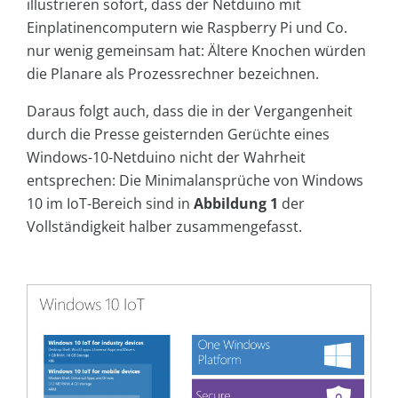
illustrieren sofort, dass der Netduino mit
Einplatinencomputern wie Raspberry Pi und Co.
nur wenig gemeinsam hat: Ältere Knochen würden
die Planare als Prozessrechner bezeichnen.
Daraus folgt auch, dass die in der Vergangenheit
durch die Presse geisternden Gerüchte eines
Windows-10-Netduino nicht der Wahrheit
entsprechen: Die Minimalansprüche von Windows
10 im IoT-Bereich sind in
Abbildung 1
der
Vollständigkeit halber zusammengefasst.