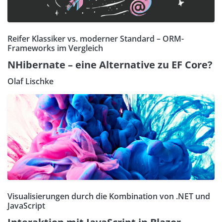
Reifer Klassiker vs. moderner Standard – ORM-
Frameworks im Vergleich
NHibernate – eine Alternative zu EF Core?
Olaf Lischke
Visualisierungen durch die Kombination von .NET und
JavaScript