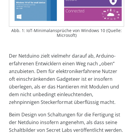
Abb. 1: IoT-Minimalansprüche von Windows 10 (Quelle:
Microsoft)
Der Netduino zielt vielmehr darauf ab, Arduino-
erfahrenen Entwicklern einen Weg nach „oben“
anzubieten. Dem für elektronikerfahrene Nutzer
oft einschränkenden Gadgeteer ist er insofern
überlegen, als er das Hantieren mit Modulen und
dem nicht unbedingt einleuchtenden,
zehnpinnigen Steckerformat überflüssig macht.
Beim Design von Schaltungen für die Fertigung ist
der Netduino insofern angenehm, als dass seine
Schaltbilder von Secret Labs veröffentlicht werden.