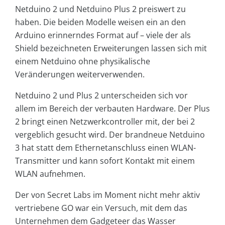
Netduino 2 und Netduino Plus 2 preiswert zu
haben. Die beiden Modelle weisen ein an den
Arduino erinnerndes Format auf – viele der als
Shield bezeichneten Erweiterungen lassen sich mit
einem Netduino ohne physikalische
Veränderungen weiterverwenden.
Netduino 2 und Plus 2 unterscheiden sich vor
allem im Bereich der verbauten Hardware. Der Plus
2 bringt einen Netzwerkcontroller mit, der bei 2
vergeblich gesucht wird. Der brandneue Netduino
3 hat statt dem Ethernetanschluss einen WLAN-
Transmitter und kann sofort Kontakt mit einem
WLAN aufnehmen.
Der von Secret Labs im Moment nicht mehr aktiv
vertriebene GO war ein Versuch, mit dem das
Unternehmen dem Gadgeteer das Wasser