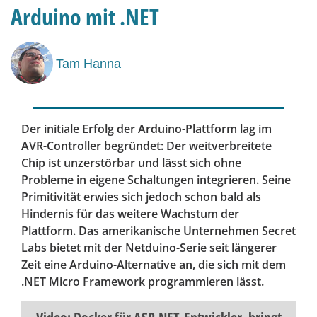
Arduino mit .NET
Tam Hanna
Der initiale Erfolg der Arduino-Plattform lag im
AVR-Controller begründet: Der weitverbreitete
Chip ist unzerstörbar und lässt sich ohne
Probleme in eigene Schaltungen integrieren. Seine
Primitivität erwies sich jedoch schon bald als
Hindernis für das weitere Wachstum der
Plattform. Das amerikanische Unternehmen Secret
Labs bietet mit der Netduino-Serie seit längerer
Zeit eine Arduino-Alternative an, die sich mit dem
.NET Micro Framework programmieren lässt.