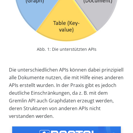
Abb. 1: Die unterstützten APIs
Die unterschiedlichen APIs können dabei prinzipiell
alle Dokumente nutzen, die mit Hilfe eines anderen
APIs erstellt wurden. In der Praxis gibt es jedoch
deutliche Einschränkungen, da z. B. mit dem
Gremlin API auch Graphdaten erzeugt werden,
deren Strukturen von anderen APIs nicht
verstanden werden.