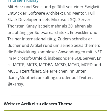
Thorsten Kansy
Mit Herz und Seele und gefühlt seit einer Ewigkeit
Entwickler, Software Architekt und Mentor. Full
Stack Developer meets Microsoft SQL Server.
Thorsten Kansy ist seit mehr als 30 Jahren als
unabhängiger Softwarearchitekt, Entwickler und
Trainer international tätig. Zudem schreibt er
Bücher und Artikel rund um seine Spezialthemen:
die Entwicklung komplexer Anwendungen mit .NET
im Microsoft-Umfeld, insbesondere SQL Server. Er
ist MCITP, MCTS, MCDBA, MCSD, MCAD, MCPD und
MCSE+I zertifiziert. Sie erreichen ihn unter
tkansy@dotnetconsulting.eu oder auf Twitter:
@tkansy.
Weitere Artikel zu diesem Thema