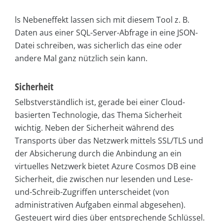
ls Nebeneffekt lassen sich mit diesem Tool z. B.
Daten aus einer SQL-Server-Abfrage in eine JSON-
Datei schreiben, was sicherlich das eine oder
andere Mal ganz nützlich sein kann.
Sicherheit
Selbstverständlich ist, gerade bei einer Cloud-
basierten Technologie, das Thema Sicherheit
wichtig. Neben der Sicherheit während des
Transports über das Netzwerk mittels SSL/TLS und
der Absicherung durch die Anbindung an ein
virtuelles Netzwerk bietet Azure Cosmos DB eine
Sicherheit, die zwischen nur lesenden und Lese-
und-Schreib-Zugriffen unterscheidet (von
administrativen Aufgaben einmal abgesehen).
Gesteuert wird dies über entsprechende Schlüssel.