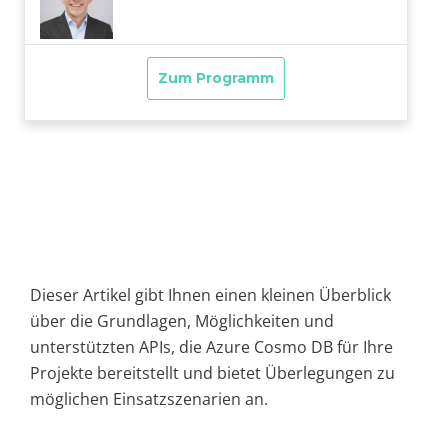
Dieser Artikel gibt Ihnen einen kleinen Überblick
über die Grundlagen, Möglichkeiten und
unterstützten APIs, die Azure Cosmo DB für Ihre
Projekte bereitstellt und bietet Überlegungen zu
möglichen Einsatzszenarien an.