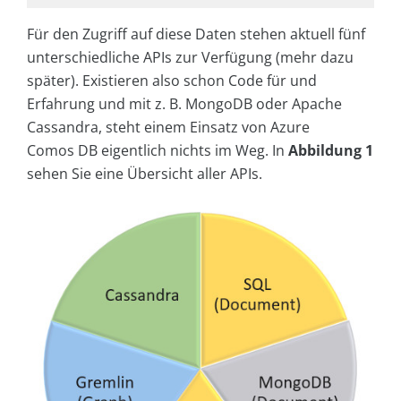
Für den Zugriff auf diese Daten stehen aktuell fünf
unterschiedliche APIs zur Verfügung (mehr dazu
später). Existieren also schon Code für und
Erfahrung und mit z. B. MongoDB oder Apache
Cassandra, steht einem Einsatz von Azure
Comos DB eigentlich nichts im Weg. In
Abbildung 1
sehen Sie eine Übersicht aller APIs.