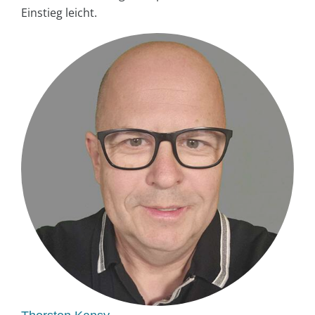
Einstieg leicht.