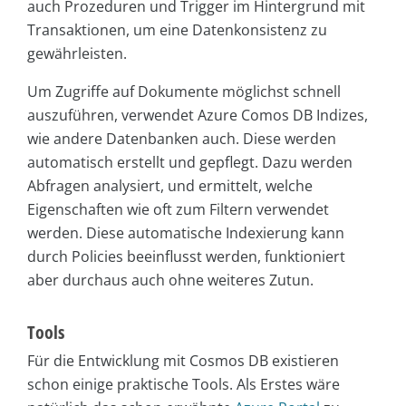
auch Prozeduren und Trigger im Hintergrund mit
Transaktionen, um eine Datenkonsistenz zu
gewährleisten.
Um Zugriffe auf Dokumente möglichst schnell
auszuführen, verwendet Azure Comos DB Indizes,
wie andere Datenbanken auch. Diese werden
automatisch erstellt und gepflegt. Dazu werden
Abfragen analysiert, und ermittelt, welche
Eigenschaften wie oft zum Filtern verwendet
werden. Diese automatische Indexierung kann
durch Policies beeinflusst werden, funktioniert
aber durchaus auch ohne weiteres Zutun.
Tools
Für die Entwicklung mit Cosmos DB existieren
schon einige praktische Tools. Als Erstes wäre