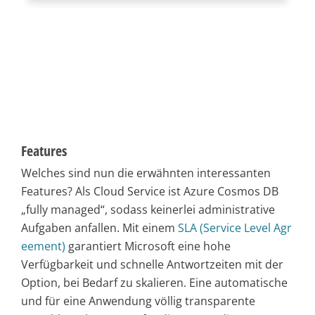
Features
Welches sind nun die erwähnten interessanten
Features? Als Cloud Service ist Azure Cosmos DB
„fully managed“, sodass keinerlei administrative
Aufgaben anfallen. Mit einem
SLA (Service Level Agr
eement)
garantiert Microsoft eine hohe
Verfügbarkeit und schnelle Antwortzeiten mit der
Option, bei Bedarf zu skalieren. Eine automatische
und für eine Anwendung völlig transparente