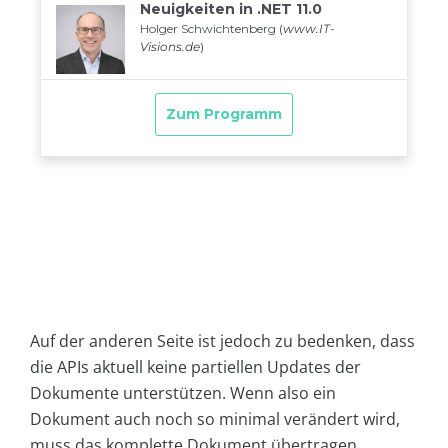
Auf der anderen Seite ist jedoch zu bedenken, dass
die APIs aktuell keine partiellen Updates der
Dokumente unterstützen. Wenn also ein
Dokument auch noch so minimal verändert wird,
muss das komplette Dokument übertragen