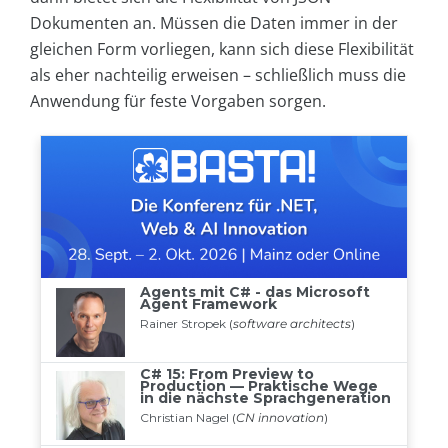
Dokumenten an. Müssen die Daten immer in der
gleichen Form vorliegen, kann sich diese Flexibilität
als eher nachteilig erweisen – schließlich muss die
Anwendung für feste Vorgaben sorgen.