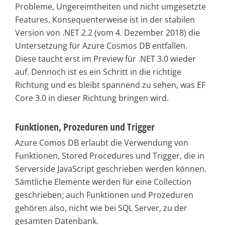
Probleme, Ungereimtheiten und nicht umgesetzte
Features. Konsequenterweise ist in der stabilen
Version von .NET 2.2 (vom 4. Dezember 2018) die
Untersetzung für Azure Cosmos DB entfallen.
Diese taucht erst im Preview für .NET 3.0 wieder
auf. Dennoch ist es ein Schritt in die richtige
Richtung und es bleibt spannend zu sehen, was EF
Core 3.0 in dieser Richtung bringen wird.
Funktionen, Prozeduren und Trigger
Azure Comos DB erlaubt die Verwendung von
Funktionen, Stored Procedures und Trigger, die in
Serverside JavaScript geschrieben werden können.
Sämtliche Elemente werden für eine Collection
geschrieben; auch Funktionen und Prozeduren
gehören also, nicht wie bei SQL Server, zu der
gesamten Datenbank.