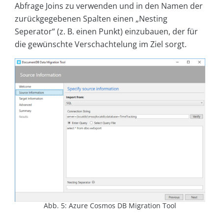
Abfrage Joins zu verwenden und in den Namen der
zurückgegebenen Spalten einen „Nesting
Seperator“ (z. B. einen Punkt) einzubauen, der für
die gewünschte Verschachtelung im Ziel sorgt.
Abb. 5: Azure Cosmos DB Migration Tool