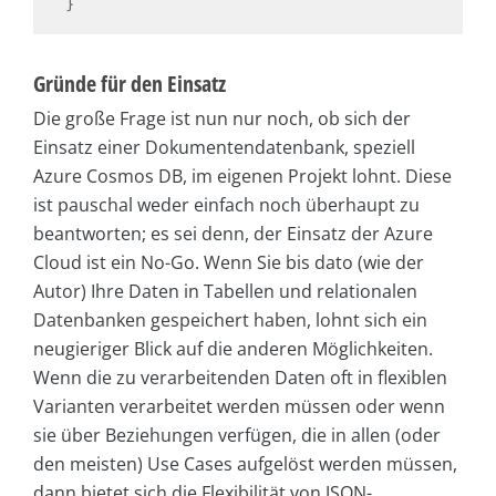
Gründe für den Einsatz
Die große Frage ist nun nur noch, ob sich der
Einsatz einer Dokumentendatenbank, speziell
Azure Cosmos DB, im eigenen Projekt lohnt. Diese
ist pauschal weder einfach noch überhaupt zu
beantworten; es sei denn, der Einsatz der Azure
Cloud ist ein No-Go. Wenn Sie bis dato (wie der
Autor) Ihre Daten in Tabellen und relationalen
Datenbanken gespeichert haben, lohnt sich ein
neugieriger Blick auf die anderen Möglichkeiten.
Wenn die zu verarbeitenden Daten oft in flexiblen
Varianten verarbeitet werden müssen oder wenn
sie über Beziehungen verfügen, die in allen (oder
den meisten) Use Cases aufgelöst werden müssen,
dann bietet sich die Flexibilität von JSON-