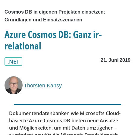
Cosmos DB in eigenen Projekten einsetzen:
Grundlagen und Einsatzszenarien
Azure Cosmos DB: Ganz ir-
relational
21. Juni 2019
.NET
Thorsten Kansy
Dokumentendatenbanken wie Microsofts Cloud-
basierte Azure Cosmos DB bieten neue Ansätze
und Möglichkeiten, um mit Daten umzugehen –