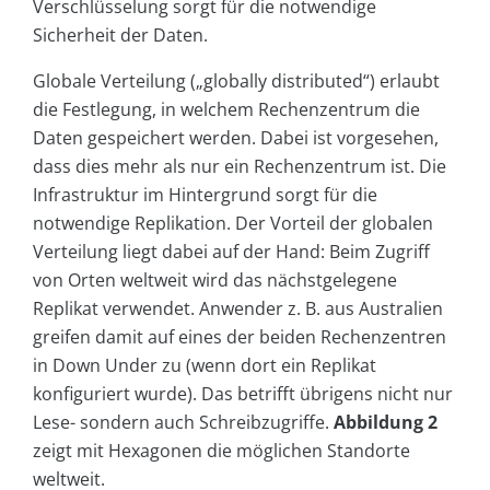
Verschlüsselung sorgt für die notwendige
Sicherheit der Daten.
Globale Verteilung („globally distributed“) erlaubt
die Festlegung, in welchem Rechenzentrum die
Daten gespeichert werden. Dabei ist vorgesehen,
dass dies mehr als nur ein Rechenzentrum ist. Die
Infrastruktur im Hintergrund sorgt für die
notwendige Replikation. Der Vorteil der globalen
Verteilung liegt dabei auf der Hand: Beim Zugriff
von Orten weltweit wird das nächstgelegene
Replikat verwendet. Anwender z. B. aus Australien
greifen damit auf eines der beiden Rechenzentren
in Down Under zu (wenn dort ein Replikat
konfiguriert wurde). Das betrifft übrigens nicht nur
Lese- sondern auch Schreibzugriffe.
Abbildung 2
zeigt mit Hexagonen die möglichen Standorte
weltweit.