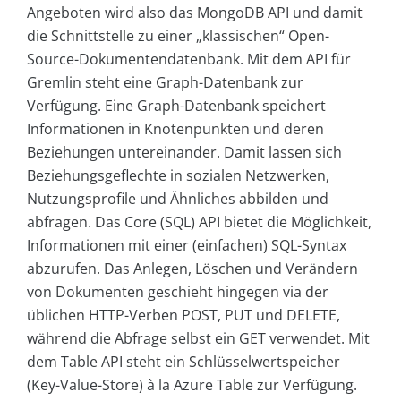
Angeboten wird also das MongoDB API und damit
die Schnittstelle zu einer „klassischen“ Open-
Source-Dokumentendatenbank. Mit dem API für
Gremlin steht eine Graph-Datenbank zur
Verfügung. Eine Graph-Datenbank speichert
Informationen in Knotenpunkten und deren
Beziehungen untereinander. Damit lassen sich
Beziehungsgeflechte in sozialen Netzwerken,
Nutzungsprofile und Ähnliches abbilden und
abfragen. Das Core (SQL) API bietet die Möglichkeit,
Informationen mit einer (einfachen) SQL-Syntax
abzurufen. Das Anlegen, Löschen und Verändern
von Dokumenten geschieht hingegen via der
üblichen HTTP-Verben POST, PUT und DELETE,
während die Abfrage selbst ein GET verwendet. Mit
dem Table API steht ein Schlüsselwertspeicher
(Key-Value-Store) à la Azure Table zur Verfügung.