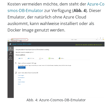
Kosten vermeiden möchte, dem steht der
Azure-Co
smos-DB-Emulator
zur Verfügung (
Abb. 4
). Dieser
Emulator, der natürlich ohne Azure Cloud
auskommt, kann wahlweise installiert oder als
Docker Image genutzt werden.
Abb. 4: Azure-Cosmos-DB-Emulator