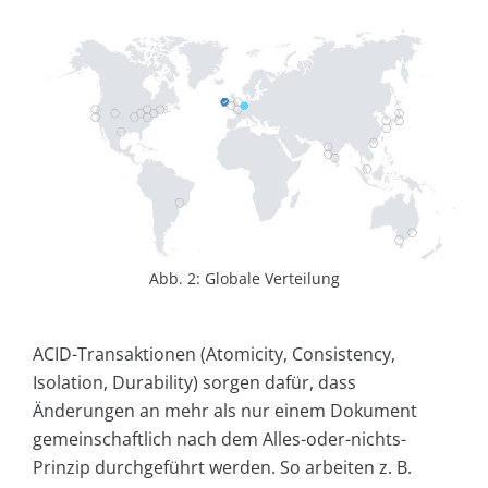
Abb. 2: Globale Verteilung
ACID-Transaktionen (Atomicity, Consistency,
Isolation, Durability) sorgen dafür, dass
Änderungen an mehr als nur einem Dokument
gemeinschaftlich nach dem Alles-oder-nichts-
Prinzip durchgeführt werden. So arbeiten z. B.