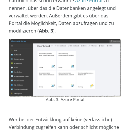
natürlich das schon erwähnte
Azure Portal
zu
nennen, über das die Datenbanken angelegt und
verwaltet werden. Außerdem gibt es über das
Portal die Möglichkeit, Daten abzufragen und zu
modifizieren (
Abb. 3
).
Abb. 3: Azure Portal
Wer bei der Entwicklung auf keine (verlässliche)
Verbindung zugreifen kann oder schlicht mögliche