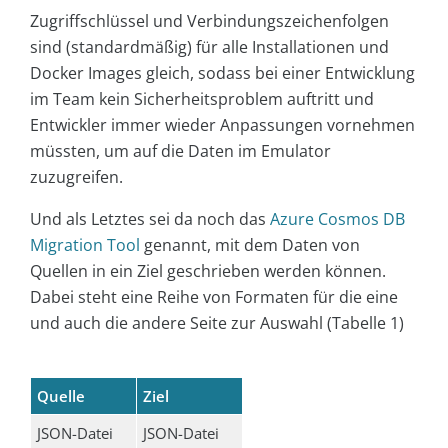
Zugriffschlüssel und Verbindungszeichenfolgen
sind (standardmäßig) für alle Installationen und
Docker Images gleich, sodass bei einer Entwicklung
im Team kein Sicherheitsproblem auftritt und
Entwickler immer wieder Anpassungen vornehmen
müssten, um auf die Daten im Emulator
zuzugreifen.
Und als Letztes sei da noch das
Azure Cosmos DB
Migration Tool
genannt, mit dem Daten von
Quellen in ein Ziel geschrieben werden können.
Dabei steht eine Reihe von Formaten für die eine
und auch die andere Seite zur Auswahl (Tabelle 1)
Quelle
Ziel
JSON-Datei
JSON-Datei