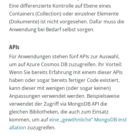
Eine differenzierte Kontrolle auf Ebene eines
Containers (Collection) oder einzelner Elemente
(Dokumente) ist nicht vorgesehen. Dafür muss die
Anwendung bei Bedarf selbst sorgen.
APIs
Für Anwendungen stehen fünf APIs zur Auswahl,
um auf Azure Cosmos DB zuzugreifen. Ihr Vorteil:
Wenn Sie bereits Erfahrung mit einem dieser APIs
haben oder sogar bereits fertiger Code existiert,
kann dieser mit wenigen (oder sogar keinen)
Anpassungen verwendet werden. Beispielsweise
verwendet der Zugriff via MongoDB API die
gleichen Bibliotheken, die auch zum Einsatz
kommen, um auf
eine „gewöhnliche“ MongoDB-Inst
allation
zuzugreifen.