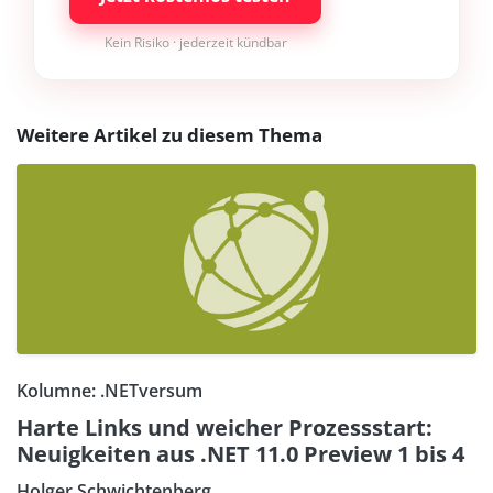
Kein Risiko · jederzeit kündbar
Weitere Artikel zu diesem Thema
Kolumne: .NETversum
Harte Links und weicher Prozessstart:
Neuigkeiten aus .NET 11.0 Preview 1 bis 4
Holger Schwichtenberg