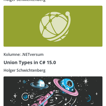
Kolumne: .NETversum
Union Types in C# 15.0
Holger Schwichtenberg