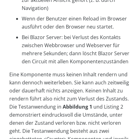
zur aktuellen Ansicht gehört (z. B. durch
Navigation)
Wenn der Benutzer einen Reload im Browser
ausführt oder den Browser neu startet.
Bei Blazor Server: bei Verlust des Kontakts
zwischen Webbrowser und Webserver für
mehrere Sekunden; dann löscht Blazor Server
den Circuit mit allen Komponentenzuständen
Eine Komponente muss keinen Inhalt rendern und
kann dennoch weiterleben. Sie kann auch zeitweilig
oder dauerhaft nichts anzeigen. Keinen Inhalt zu
rendern führt also nicht zum Verlust des Zustands.
Die Testanwendung in
Abbildung 1
und Listing 2
demonstriert eindrucksvoll die Umstände, unter
denen der Zustand verloren bzw. nicht verloren
geht. Die Testanwendung besteht aus zwei