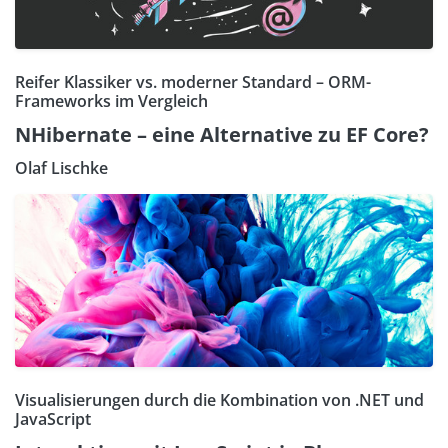
Reifer Klassiker vs. moderner Standard – ORM-
Frameworks im Vergleich
NHibernate – eine Alternative zu EF Core?
Olaf Lischke
Visualisierungen durch die Kombination von .NET und
JavaScript