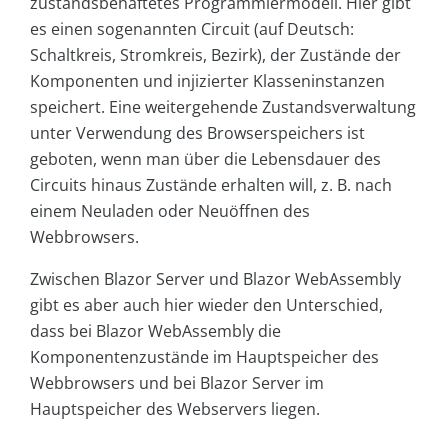
zustandsbehaftetes Programmiermodell. Hier gibt
es einen sogenannten Circuit (auf Deutsch:
Schaltkreis, Stromkreis, Bezirk), der Zustände der
Komponenten und injizierter Klasseninstanzen
speichert. Eine weitergehende Zustandsverwaltung
unter Verwendung des Browserspeichers ist
geboten, wenn man über die Lebensdauer des
Circuits hinaus Zustände erhalten will, z. B. nach
einem Neuladen oder Neuöffnen des
Webbrowsers.
Zwischen Blazor Server und Blazor WebAssembly
gibt es aber auch hier wieder den Unterschied,
dass bei Blazor WebAssembly die
Komponentenzustände im Hauptspeicher des
Webbrowsers und bei Blazor Server im
Hauptspeicher des Webservers liegen.