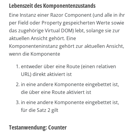
Lebenszeit des Komponentenzustands
Eine Instanz einer Razor Component (und alle in ihr
per Field oder Property gespeicherten Werte sowie
das zugehörige Virtual DOM) lebt, solange sie zur
aktuellen Ansicht gehört. Eine
Komponenteninstanz gehört zur aktuellen Ansicht,
wenn die Komponente
entweder über eine Route (einen relativen
URL) direkt aktiviert ist
in eine andere Komponente eingebettet ist,
die über eine Route aktiviert ist
in eine andere Komponente eingebettet ist,
für die Satz 2 gilt
Testanwendung: Counter