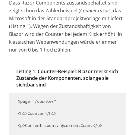
Dass Razor Components zustandsbehaftet sind,
zeigt schon das Zählerbeispiel (
Counter.razor
), das
Microsoft in der Standardprojektvorlage mitliefert
(Listing 1). Wegen der Zustandshaftigkeit von
Blazor wird der Counter bei jedem Klick erhöht. In
klassischen Webanwendungen würde er immer
nur von 0 bis 1 hochzählen.
Listing 1: Counter-Beispiel: Blazor merkt sich
Zustände der Komponenten, solange sie
sichtbar sind
@page "/counter"

<h1>Counter</h1>

<p>Current count: @currentCount</p>
