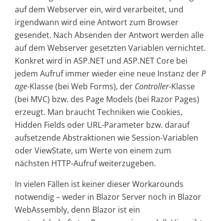
auf dem Webserver ein, wird verarbeitet, und
irgendwann wird eine Antwort zum Browser
gesendet. Nach Absenden der Antwort werden alle
auf dem Webserver gesetzten Variablen vernichtet.
Konkret wird in ASP.NET und ASP.NET Core bei
jedem Aufruf immer wieder eine neue Instanz der
P
age
-Klasse (bei Web Forms), der
Controller
-Klasse
(bei MVC) bzw. des Page Models (bei Razor Pages)
erzeugt. Man braucht Techniken wie Cookies,
Hidden Fields oder URL-Parameter bzw. darauf
aufsetzende Abstraktionen wie Session-Variablen
oder ViewState, um Werte von einem zum
nächsten HTTP-Aufruf weiterzugeben.
In vielen Fällen ist keiner dieser Workarounds
notwendig – weder in Blazor Server noch in Blazor
WebAssembly, denn Blazor ist ein