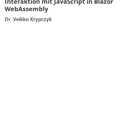
Interaktion mit JavaScript in Blazor
WebAssembly
Dr. Veikko Krypczyk