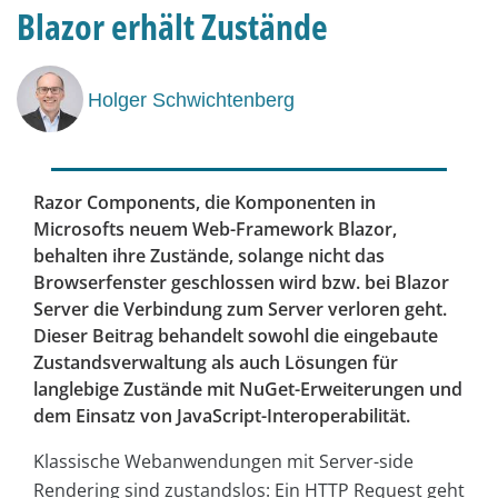
Blazor erhält Zustände
Holger Schwichtenberg
Razor Components, die Komponenten in
Microsofts neuem Web-Framework Blazor,
behalten ihre Zustände, solange nicht das
Browserfenster geschlossen wird bzw. bei Blazor
Server die Verbindung zum Server verloren geht.
Dieser Beitrag behandelt sowohl die eingebaute
Zustandsverwaltung als auch Lösungen für
langlebige Zustände mit NuGet-Erweiterungen und
dem Einsatz von JavaScript-Interoperabilität.
Klassische Webanwendungen mit Server-side
Rendering sind zustandslos: Ein HTTP Request geht