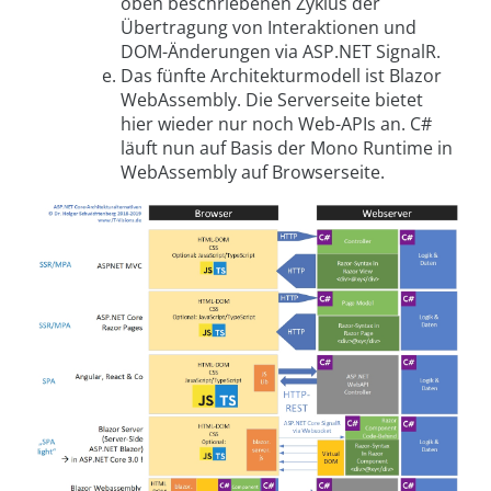
oben beschriebenen Zyklus der
Übertragung von Interaktionen und
DOM-Änderungen via ASP.NET SignalR.
Das fünfte Architekturmodell ist Blazor
WebAssembly. Die Serverseite bietet
hier wieder nur noch Web-APIs an. C#
läuft nun auf Basis der Mono Runtime in
WebAssembly auf Browserseite.