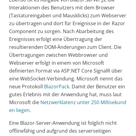
Interaktionen des Benutzers mit dem Browser
(Tastatureingaben und Mausklicks) zum Webserver
zu übertragen und dort für Ereignisse in der Razor
Component zu sorgen. Nach Abarbeitung des
Ereignisses erfolgt eine Übertragung der
resultierenden DOM-Änderungen zum Client. Die
Übertragungen zwischen Webbrowser und
Webserver erfolgt in einem von Microsoft
definierten Format via ASP.NET Core SignalR über
eine WebSocket-Verbindung. Microsoft nennt das
neue Protokoll
BlazorPack
. Damit der Benutzer ein
gutes Erlebnis mit der Anwendung hat, muss laut
Microsoft die
Netzwerklatenz unter 250 Millisekund
en liegen
.
Eine Blazor-Server-Anwendung ist folglich nicht
offlinefähig und aufgrund des serverseitigen