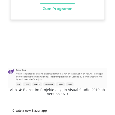
Abb. 4: Blazor im Projektdialog in Visual Studio 2019 ab
Version 16.3