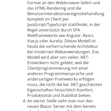
Format an den Webbrowser liefert und
das HTML-Rendering und die
Benutzerinteraktionsereignisbehandlung
komplett im Client per
JavaScript/TypeScript stattfindet, in der
Regel unterstützt durch SPA
Webframeworks wie Angular, React,
Vue.js oder Aurelia. Dieses Modell ist
heute die vorherrschende Architektur
bei modernen Webanwendungen. Das
Modell wird aber von vielen .NET-
Entwicklern nicht geliebt, weil die
Clientprogrammierung mit einer
anderen Programmiersprache und
andersartigen Frameworks erfolgen
muss, die nicht die bei .NET geschätzten
Eigenschaften hinsichtlich Komfort,
Produktivität und Stabilität bieten.
An vierter Stelle sieht man nun den
neuen Blazor Server mit dem bereits