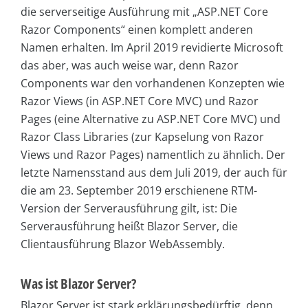
die serverseitige Ausführung mit „ASP.NET Core
Razor Components“ einen komplett anderen
Namen erhalten. Im April 2019 revidierte Microsoft
das aber, was auch weise war, denn Razor
Components war den vorhandenen Konzepten wie
Razor Views (in ASP.NET Core MVC) und Razor
Pages (eine Alternative zu ASP.NET Core MVC) und
Razor Class Libraries (zur Kapselung von Razor
Views und Razor Pages) namentlich zu ähnlich. Der
letzte Namensstand aus dem Juli 2019, der auch für
die am 23. September 2019 erschienene RTM-
Version der Serverausführung gilt, ist: Die
Serverausführung heißt Blazor Server, die
Clientausführung Blazor WebAssembly.
Was ist Blazor Server?
Blazor Server ist stark erklärungsbedürftig, denn