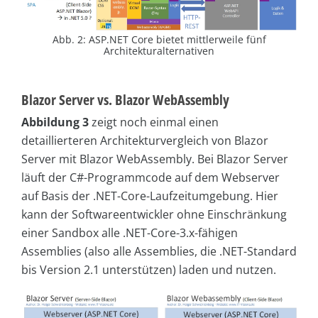
Abb. 2: ASP.NET Core bietet mittlerweile fünf
Architekturalternativen
Blazor Server vs. Blazor WebAssembly
Abbildung 3
zeigt noch einmal einen
detaillierteren Architekturvergleich von Blazor
Server mit Blazor WebAssembly. Bei Blazor Server
läuft der C#-Programmcode auf dem Webserver
auf Basis der .NET-Core-Laufzeitumgebung. Hier
kann der Softwareentwickler ohne Einschränkung
einer Sandbox alle .NET-Core-3.x-fähigen
Assemblies (also alle Assemblies, die .NET-Standard
bis Version 2.1 unterstützen) laden und nutzen.