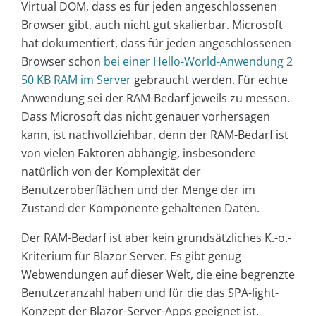
Virtual DOM, dass es für jeden angeschlossenen
Browser gibt, auch nicht gut skalierbar. Microsoft
hat dokumentiert, dass für jeden angeschlossenen
Browser schon
bei einer Hello-World-Anwendung 2
50 KB RAM im Server
gebraucht werden. Für echte
Anwendung sei der RAM-Bedarf jeweils zu messen.
Dass Microsoft das nicht genauer vorhersagen
kann, ist nachvollziehbar, denn der RAM-Bedarf ist
von vielen Faktoren abhängig, insbesondere
natürlich von der Komplexität der
Benutzeroberflächen und der Menge der im
Zustand der Komponente gehaltenen Daten.
Der RAM-Bedarf ist aber kein grundsätzliches K.-o.-
Kriterium für Blazor Server. Es gibt genug
Webwendungen auf dieser Welt, die eine begrenzte
Benutzeranzahl haben und für die das SPA-light-
Konzept der Blazor-Server-Apps geeignet ist.