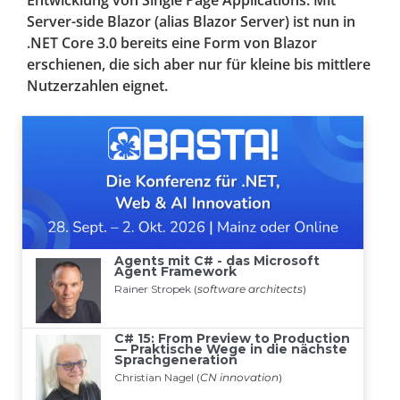
Entwicklung von Single Page Applications. Mit
Server-side Blazor (alias Blazor Server) ist nun in
.NET Core 3.0 bereits eine Form von Blazor
erschienen, die sich aber nur für kleine bis mittlere
Nutzerzahlen eignet.