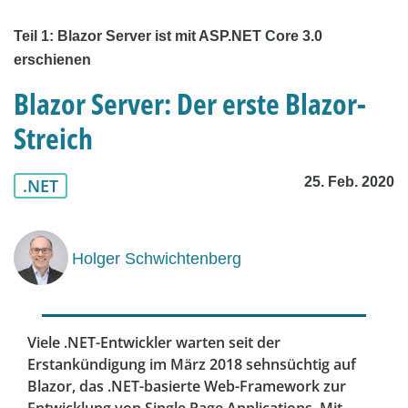
Teil 1: Blazor Server ist mit ASP.NET Core 3.0
erschienen
Blazor Server: Der erste Blazor-
Streich
25. Feb. 2020
.NET
Holger Schwichtenberg
Viele .NET-Entwickler warten seit der
Erstankündigung im März 2018 sehnsüchtig auf
Blazor, das .NET-basierte Web-Framework zur