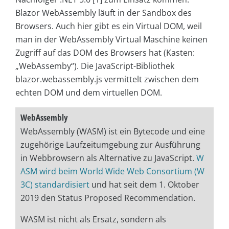
Blazor WebAssembly läuft in der Sandbox des
Browsers. Auch hier gibt es ein Virtual DOM, weil
man in der WebAssembly Virtual Maschine keinen
Zugriff auf das DOM des Browsers hat (Kasten:
„WebAssemby“). Die JavaScript-Bibliothek
blazor.webassembly.js vermittelt zwischen dem
echten DOM und dem virtuellen DOM.
WebAssembly
WebAssembly (WASM) ist ein Bytecode und eine
zugehörige Laufzeitumgebung zur Ausführung
in Webbrowsern als Alternative zu JavaScript.
W
ASM wird beim World Wide Web Consortium (W
3C) standardisiert
und hat seit dem 1. Oktober
2019 den Status Proposed Recommendation.
WASM ist nicht als Ersatz, sondern als