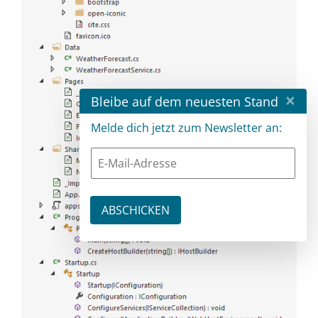
×
Bleibe auf dem neuesten Stand
Melde dich jetzt zum Newsletter an: