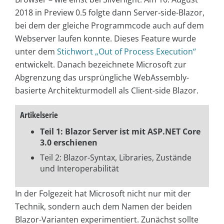
2018 in Preview 0.5 folgte dann Server-side-Blazor,
bei dem der gleiche Programmcode auch auf dem
Webserver laufen konnte. Dieses Feature wurde
unter dem
Stichwort „Out of Process Execution“
entwickelt. Danach bezeichnete Microsoft zur
Abgrenzung das ursprüngliche WebAssembly-
basierte Architekturmodell als Client-side Blazor.
Artikelserie
Teil 1: Blazor Server ist mit ASP.NET Core
3.0 erschienen
Teil 2: Blazor-Syntax, Libraries, Zustände
und Interoperabilität
In der Folgezeit hat Microsoft nicht nur mit der
Technik, sondern auch dem Namen der beiden
Blazor-Varianten experimentiert. Zunächst sollte