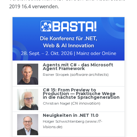
2019 16.4 verwenden.