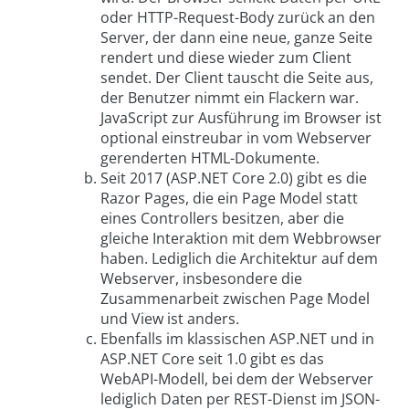
oder HTTP-Request-Body zurück an den
Server, der dann eine neue, ganze Seite
rendert und diese wieder zum Client
sendet. Der Client tauscht die Seite aus,
der Benutzer nimmt ein Flackern war.
JavaScript zur Ausführung im Browser ist
optional einstreubar in vom Webserver
gerenderten HTML-Dokumente.
Seit 2017 (ASP.NET Core 2.0) gibt es die
Razor Pages, die ein Page Model statt
eines Controllers besitzen, aber die
gleiche Interaktion mit dem Webbrowser
haben. Lediglich die Architektur auf dem
Webserver, insbesondere die
Zusammenarbeit zwischen Page Model
und View ist anders.
Ebenfalls im klassischen ASP.NET und in
ASP.NET Core seit 1.0 gibt es das
WebAPI-Modell, bei dem der Webserver
lediglich Daten per REST-Dienst im JSON-