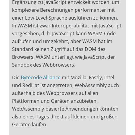
Ergänzung zu JavaScript entwickelt worden, um
komplexere Berechnungen performanter mit
einer Low-Level-Sprache ausführen zu können.
In WASM ist zwar Interoperabilität mit JavaScript
vorgesehen, d. h. JavaScript kann WASM-Code
aufrufen und umgekehrt, aber WASM hat im
Standard keinen Zugriff auf das DOM des
Browsers. WASM unterliegt wie JavaScript der
Sandbox des Webbrowsers.
Die
Bytecode Alliance
mit Mozilla, Fastly, Intel
und RedHat ist angetreten, WebAssembly auch
außerhalb des Webbrowsers auf allen
Plattformen und Geräten anzubieten.
WebAssembly-basierte Anwendungen könnten
also eines Tages direkt auf kleinen und großen
Geräten laufen.