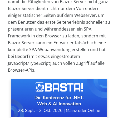
damit die Fähigkeiten von Blazor Server nicht ganz.
Blazor Server dient nicht nur dem Vorrendern
einiger statischer Seiten auf dem Webserver, um
dem Benutzer das erste Seitenerlebnis schneller zu
präsentieren und währenddessen ein SPA
Framework in den Browser zu laden, sondern mit
Blazor Server kann ein Entwickler tatsächlich eine
komplette SPA-Webanwendung erstellen und hat
bei Bedarf (mit etwas eingestreutem
JavaScript/TypeScript) auch vollen Zugriff auf alle
Browser-APIs.