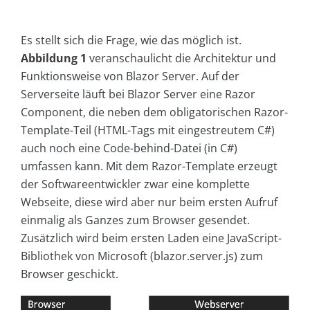
Es stellt sich die Frage, wie das möglich ist.
Abbildung 1
veranschaulicht die Architektur und
Funktionsweise von Blazor Server. Auf der
Serverseite läuft bei Blazor Server eine Razor
Component, die neben dem obligatorischen Razor-
Template-Teil (HTML-Tags mit eingestreutem C#)
auch noch eine Code-behind-Datei (in C#)
umfassen kann. Mit dem Razor-Template erzeugt
der Softwareentwickler zwar eine komplette
Webseite, diese wird aber nur beim ersten Aufruf
einmalig als Ganzes zum Browser gesendet.
Zusätzlich wird beim ersten Laden eine JavaScript-
Bibliothek von Microsoft (blazor.server.js) zum
Browser geschickt.