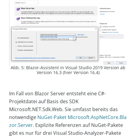
Abb. 5: Blazor-Assistent in Visual Studio 2019 Version ab
Version 16.3 (hier Version 16.4)
Im Fall von Blazor Server entsteht eine C#-
Projektdatei auf Basis des SDK
Microsoft.NET.Sdk.Web. Sie umfasst bereits das
notwendige
NuGet-Paket Microsoft.AspNetCore.Bla
zor.Server
. Explizite Referenzen auf NuGet-Pakete
gibt es nur für drei Visual Studio-Analyzer-Pakete