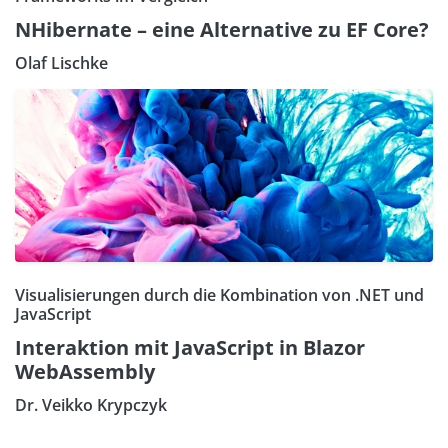
NHibernate – eine Alternative zu EF Core?
Olaf Lischke
Visualisierungen durch die Kombination von .NET und
JavaScript
Interaktion mit JavaScript in Blazor
WebAssembly
Dr. Veikko Krypczyk