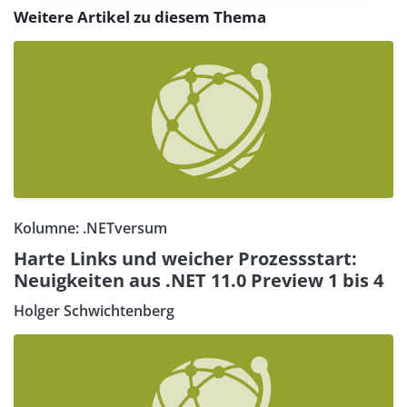
Weitere Artikel zu diesem Thema
Kolumne: .NETversum
Harte Links und weicher Prozessstart:
Neuigkeiten aus .NET 11.0 Preview 1 bis 4
Holger Schwichtenberg