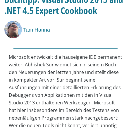
.NET 4.5 Expert Cookbook
Tam Hanna
Microsoft entwickelt die hauseigene IDE permanent
weiter. Abhishek Sur widmet sich in seinem Buch
den Neuerungen der letzten Jahre und stellt diese
in kompakter Art vor. Sur beginnt seine
Ausführungen mit einer detaillierten Erklärung des
Debuggens von Applikationen mit den in Visual
Studio 2013 enthaltenen Werkzeugen. Microsoft
hat hier insbesondere im Bereich des Testens von
nebenläufigen Programmen stark nachgebessert:
Wer die neuen Tools nicht kennt, verliert unnötig