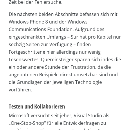
Zeit bei der Fehlersuche.
Die nächsten beiden Abschnitte befassen sich mit
Windows Phone 8 und der Windows
Communications Foundation. Aufgrund des
eingeschränkten Umfangs – Sur hat pro Kapitel nur
sechzig Seiten zur Verfügung – finden
Fortgeschrittene hier allerdings nur wenig
Lesenswertes. Quereinsteiger sparen sich indes die
ein oder andere Stunde der Frustration, da die
angebotenen Beispiele direkt umsetzbar sind und
die Grundlagen der jeweiligen Technologie
vorführen.
Testen und Kollaborieren
Microsoft versucht seit jeher, Visual Studio als
„One-Stop-Shop“ für alle Entwicklerfragen zu