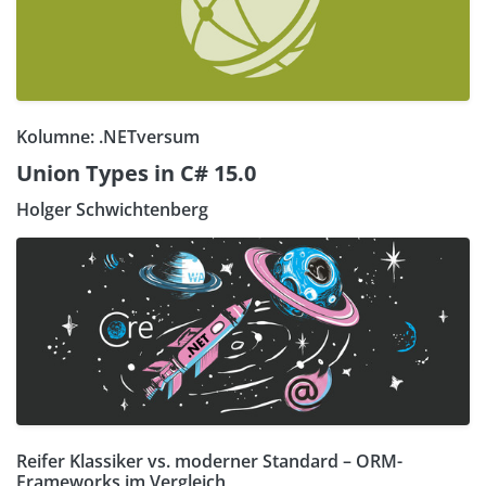
Kolumne: .NETversum
Union Types in C# 15.0
Holger Schwichtenberg
Reifer Klassiker vs. moderner Standard – ORM-
Frameworks im Vergleich