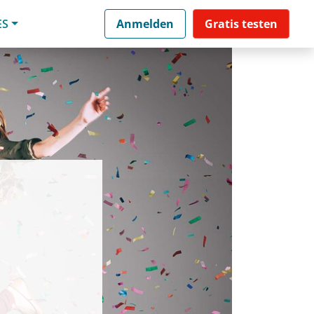
ES
Anmelden
Gratis testen