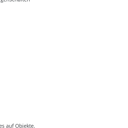
es auf Objekte.