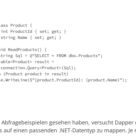
n Abfragebeispielen gesehen haben, versucht Dapper
s auf einen passenden .NET-Datentyp zu mappen. Je 