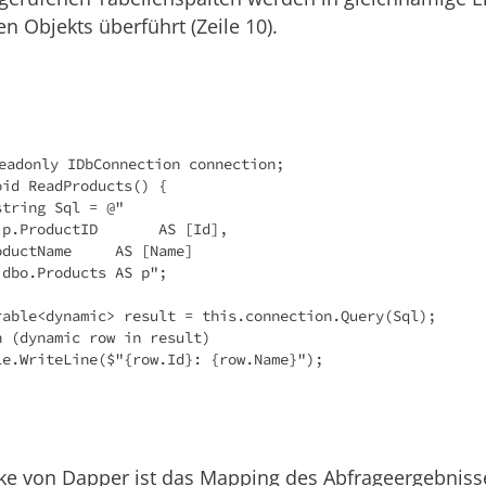
 Objekts überführt (Zeile 10).
rke von Dapper ist das Mapping des Abfrageergebniss