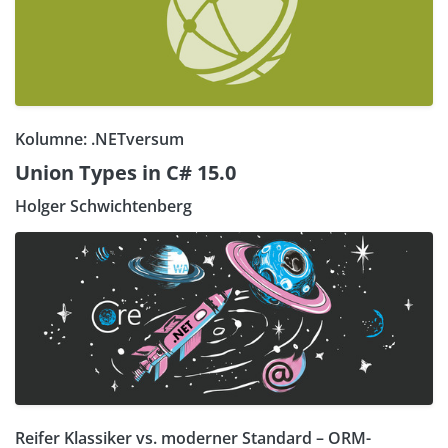
Kolumne: .NETversum
Union Types in C# 15.0
Holger Schwichtenberg
Reifer Klassiker vs. moderner Standard – ORM-