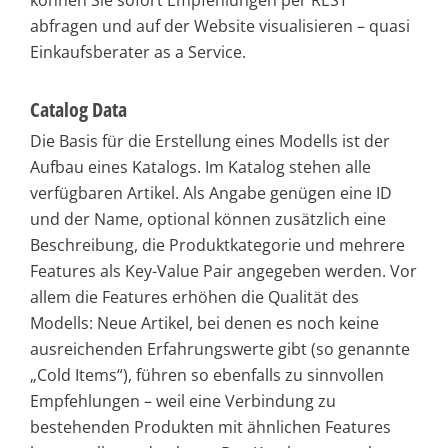
können Sie sofort Empfehlungen per REST
abfragen und auf der Website visualisieren – quasi
Einkaufsberater as a Service.
Catalog Data
Die Basis für die Erstellung eines Modells ist der
Aufbau eines Katalogs. Im Katalog stehen alle
verfügbaren Artikel. Als Angabe genügen eine ID
und der Name, optional können zusätzlich eine
Beschreibung, die Produktkategorie und mehrere
Features als Key-Value Pair angegeben werden. Vor
allem die Features erhöhen die Qualität des
Modells: Neue Artikel, bei denen es noch keine
ausreichenden Erfahrungswerte gibt (so genannte
„Cold Items“), führen so ebenfalls zu sinnvollen
Empfehlungen – weil eine Verbindung zu
bestehenden Produkten mit ähnlichen Features