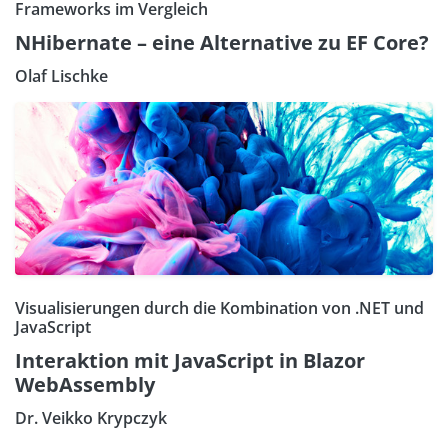
Frameworks im Vergleich
NHibernate – eine Alternative zu EF Core?
Olaf Lischke
Visualisierungen durch die Kombination von .NET und
JavaScript
Interaktion mit JavaScript in Blazor
WebAssembly
Dr. Veikko Krypczyk