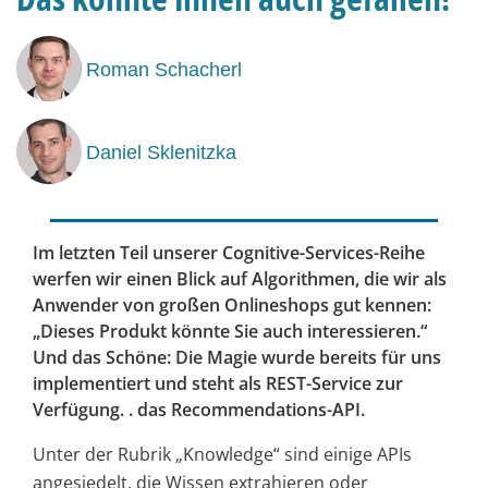
Roman Schacherl
Daniel Sklenitzka
Im letzten Teil unserer Cognitive-Services-Reihe
werfen wir einen Blick auf Algorithmen, die wir als
Anwender von großen Onlineshops gut kennen:
„Dieses Produkt könnte Sie auch interessieren.“
Und das Schöne: Die Magie wurde bereits für uns
implementiert und steht als REST-Service zur
Verfügung. . das Recommendations-API.
Unter der Rubrik „Knowledge“ sind einige APIs
angesiedelt, die Wissen extrahieren oder