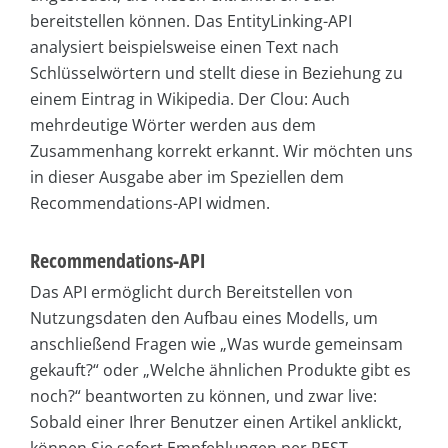
bereitstellen können. Das EntityLinking-API
analysiert beispielsweise einen Text nach
Schlüsselwörtern und stellt diese in Beziehung zu
einem Eintrag in Wikipedia. Der Clou: Auch
mehrdeutige Wörter werden aus dem
Zusammenhang korrekt erkannt. Wir möchten uns
in dieser Ausgabe aber im Speziellen dem
Recommendations-API widmen.
Recommendations-API
Das API ermöglicht durch Bereitstellen von
Nutzungsdaten den Aufbau eines Modells, um
anschließend Fragen wie „Was wurde gemeinsam
gekauft?“ oder „Welche ähnlichen Produkte gibt es
noch?“ beantworten zu können, und zwar live:
Sobald einer Ihrer Benutzer einen Artikel anklickt,