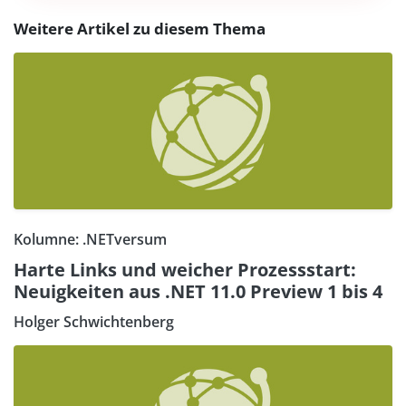
Weitere Artikel zu diesem Thema
Kolumne: .NETversum
Harte Links und weicher Prozessstart:
Neuigkeiten aus .NET 11.0 Preview 1 bis 4
Holger Schwichtenberg