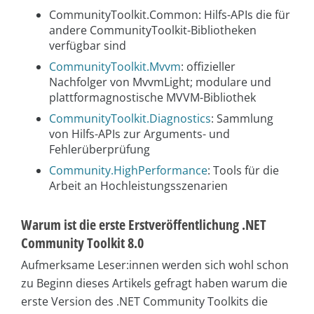
CommunityToolkit.Common: Hilfs-APIs die für
andere CommunityToolkit-Bibliotheken
verfügbar sind
CommunityToolkit.Mvvm
: offizieller
Nachfolger von MvvmLight; modulare und
plattformagnostische MVVM-Bibliothek
CommunityToolkit.Diagnostics
: Sammlung
von Hilfs-APIs zur Arguments- und
Fehlerüberprüfung
Community.HighPerformance
: Tools für die
Arbeit an Hochleistungsszenarien
Warum ist die erste Erstveröffentlichung .NET
Community Toolkit 8.0
Aufmerksame Leser:innen werden sich wohl schon
zu Beginn dieses Artikels gefragt haben warum die
erste Version des .NET Community Toolkits die