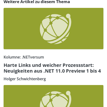
Weitere Artikel zu diesem Thema
Kolumne: .NETversum
Harte Links und weicher Prozessstart:
Neuigkeiten aus .NET 11.0 Preview 1 bis 4
Holger Schwichtenberg