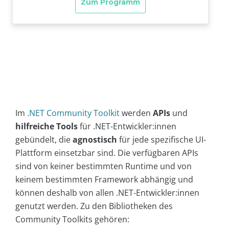
Im
.NET Community Toolkit
werden
APIs
und
hilfreiche Tools
für .NET-Entwickler:innen
gebündelt, die
agnostisch
für jede spezifische UI-
Plattform einsetzbar sind. Die verfügbaren APIs
sind von keiner bestimmten Runtime und von
keinem bestimmten Framework abhängig und
können deshalb von allen .NET-Entwickler:innen
genutzt werden. Zu den Bibliotheken des
Community Toolkits gehören: