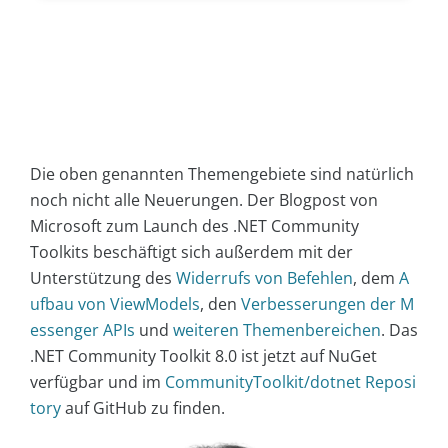
Die oben genannten Themengebiete sind natürlich
noch nicht alle Neuerungen. Der Blogpost von
Microsoft zum Launch des .NET Community
Toolkits beschäftigt sich außerdem mit der
Unterstützung des
Widerrufs von Befehlen
, dem
A
ufbau von ViewModels
, den
Verbesserungen der M
essenger APIs
und
weiteren Themenbereichen
. Das
.NET Community Toolkit 8.0 ist jetzt auf NuGet
verfügbar und im
CommunityToolkit/dotnet Reposi
tory
auf GitHub zu finden.