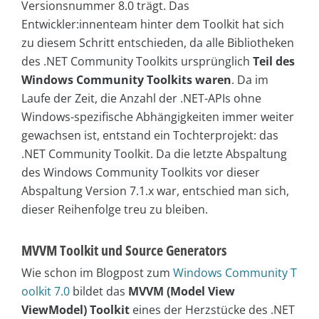
Versionsnummer 8.0 trägt. Das
Entwickler:innenteam hinter dem Toolkit hat sich
zu diesem Schritt entschieden, da alle Bibliotheken
des .NET Community Toolkits ursprünglich
Teil des
Windows Community Toolkits waren
. Da im
Laufe der Zeit, die Anzahl der .NET-APIs ohne
Windows-spezifische Abhängigkeiten immer weiter
gewachsen ist, entstand ein Tochterprojekt: das
.NET Community Toolkit. Da die letzte Abspaltung
des Windows Community Toolkits vor dieser
Abspaltung Version 7.1.x war, entschied man sich,
dieser Reihenfolge treu zu bleiben.
MVVM Toolkit und Source Generators
Wie schon im Blogpost zum
Windows Community T
oolkit 7.0
bildet das
MVVM (Model View
ViewModel) Toolkit
eines der Herzstücke des .NET