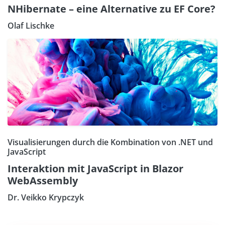
NHibernate – eine Alternative zu EF Core?
Olaf Lischke
Visualisierungen durch die Kombination von .NET und
JavaScript
Interaktion mit JavaScript in Blazor
WebAssembly
Dr. Veikko Krypczyk