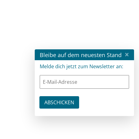
×
Bleibe auf dem neuesten Stand
Melde dich jetzt zum Newsletter an: