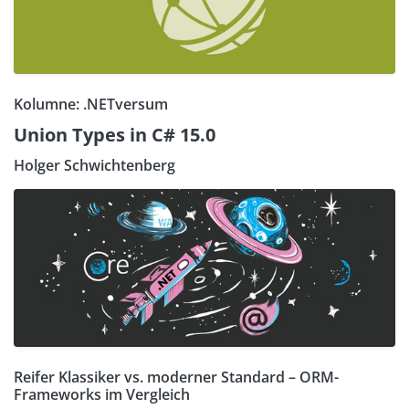
Kolumne: .NETversum
Union Types in C# 15.0
Holger Schwichtenberg
Reifer Klassiker vs. moderner Standard – ORM-
Frameworks im Vergleich