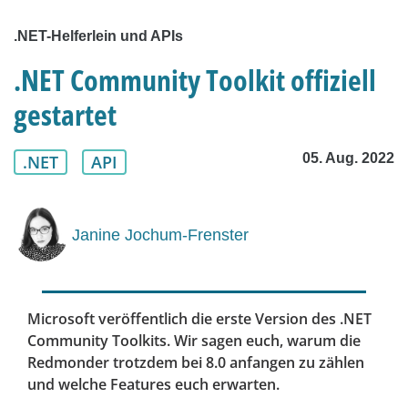
.NET-Helferlein und APIs
.NET Community Toolkit offiziell
gestartet
05. Aug. 2022
.NET
API
Janine Jochum-Frenster
Microsoft veröffentlich die erste Version des .NET
Community Toolkits. Wir sagen euch, warum die
Redmonder trotzdem bei 8.0 anfangen zu zählen
und welche Features euch erwarten.