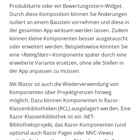
Produktkarte oder ein Bewertungsstern-Widget.
Durch diese Komposition können Sie Änderungen
isoliert an einem Baustein vornehmen und diese in
der gesamten App wirksam werden lassen. Zudem
können kleine Komponenten besser ausgetauscht
oder erweitert werden. Beispielsweise könnten Sie
eine
<RatingStars>-
Komponente später durch eine
erweiterte Variante ersetzen, ohne alle Stellen in
der App anpassen zu müssen.
Mit Blazor ist auch die Wiederverwendung von
Komponenten über Projektgrenzen hinweg
möglich. Dazu können Komponenten in Razor-
Klassenbibliotheken (RCL) ausgelagert werden. Eine
Razor-Klassenbibliothek ist ein .NET-
Bibliotheksprojekt, das Razor-Komponenten (und
optional auch Razor Pages oder MVC-Views)