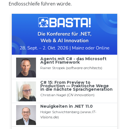
Endlosschleife führen würde.