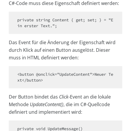
C#-Code muss diese Eigenschaft definiert werden:
private string Content { get; set; } = "E
Das Event für die Änderung der Eigenschaft wird
durch Klick auf einen Button ausgelöst. Dieser
muss in HTML definiert werden:
<button @onclick="UpdateContent">Neuer Te
Der Button bindet das
Click
-Event an die lokale
Methode
UpdateContent()
, die im C#-Quellcode
definiert und implementiert wird:
private void UpdateMessage()
