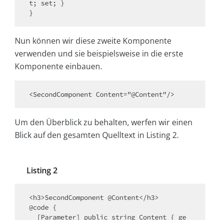
t; set; }

Nun können wir diese zweite Komponente
verwenden und sie beispielsweise in die erste
Komponente einbauen.
Um den Überblick zu behalten, werfen wir einen
Blick auf den gesamten Quelltext in Listing 2.
Listing 2
<h3>SecondComponent @Content</h3>

@code {

  [Parameter] public string Content { ge