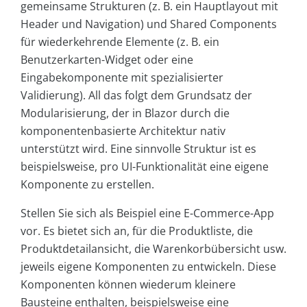
gemeinsame Strukturen (z. B. ein Hauptlayout mit
Header und Navigation) und Shared Components
für wiederkehrende Elemente (z. B. ein
Benutzerkarten-Widget oder eine
Eingabekomponente mit spezialisierter
Validierung). All das folgt dem Grundsatz der
Modularisierung, der in Blazor durch die
komponentenbasierte Architektur nativ
unterstützt wird. Eine sinnvolle Struktur ist es
beispielsweise, pro UI-Funktionalität eine eigene
Komponente zu erstellen.
Stellen Sie sich als Beispiel eine E-Commerce-App
vor. Es bietet sich an, für die Produktliste, die
Produktdetailansicht, die Warenkorbübersicht usw.
jeweils eigene Komponenten zu entwickeln. Diese
Komponenten können wiederum kleinere
Bausteine enthalten, beispielsweise eine