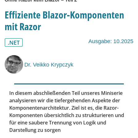
Effiziente Blazor-Komponenten
mit Razor
Ausgabe: 10.2025
.NET
Dr. Veikko Krypczyk
In diesem abschließenden Teil unseres Miniserie
analysieren wir die tiefergehenden Aspekte der
Komponentenarchitektur. Ziel ist es, die Razor-
Komponenten übersichtlich zu strukturieren und
für eine saubere Trennung von Logik und
Darstellung zu sorgen