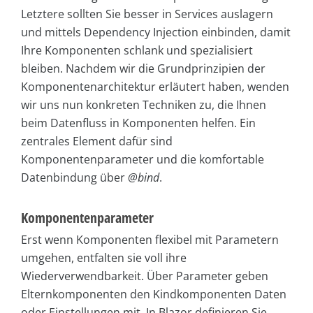
Letztere sollten Sie besser in Services auslagern
und mittels Dependency Injection einbinden, damit
Ihre Komponenten schlank und spezialisiert
bleiben. Nachdem wir die Grundprinzipien der
Komponentenarchitektur erläutert haben, wenden
wir uns nun konkreten Techniken zu, die Ihnen
beim Datenfluss in Komponenten helfen. Ein
zentrales Element dafür sind
Komponentenparameter und die komfortable
Datenbindung über
@bind
.
Komponentenparameter
Erst wenn Komponenten flexibel mit Parametern
umgehen, entfalten sie voll ihre
Wiederverwendbarkeit. Über Parameter geben
Elternkomponenten den Kindkomponenten Daten
oder Einstellungen mit. In Blazor definieren Sie