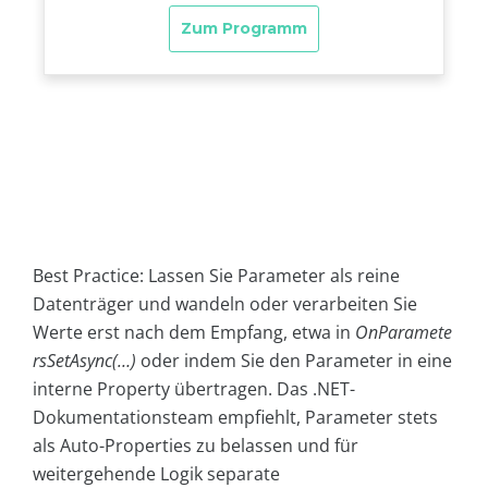
Best Practice: Lassen Sie Parameter als reine
Datenträger und wandeln oder verarbeiten Sie
Werte erst nach dem Empfang, etwa in
OnParamete
rsSetAsync(…)
oder indem Sie den Parameter in eine
interne Property übertragen. Das .NET-
Dokumentationsteam empfiehlt, Parameter stets
als Auto-Properties zu belassen und für
weitergehende Logik separate