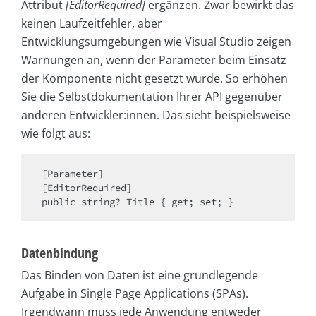
Attribut
[EditorRequired]
ergänzen. Zwar bewirkt das
keinen Laufzeitfehler, aber
Entwicklungsumgebungen wie Visual Studio zeigen
Warnungen an, wenn der Parameter beim Einsatz
der Komponente nicht gesetzt wurde. So erhöhen
Sie die Selbstdokumentation Ihrer API gegenüber
anderen Entwickler:innen. Das sieht beispielsweise
wie folgt aus:
[Parameter]

[EditorRequired]

Datenbindung
Das Binden von Daten ist eine grundlegende
Aufgabe in Single Page Applications (SPAs).
Irgendwann muss jede Anwendung entweder