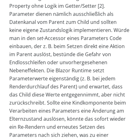
Property ohne Logik im Getter/Setter [2].
Parameter dienen nämlich ausschließlich als
Datenkanal vom Parent zum Child und sollten
keine eigene Zustandslogik implementieren. Würde
man in den
set
-Accessor eines Parameters Code
einbauen, der z. B. beim Setzen direkt eine Aktion
im Parent auslöst, bestünde die Gefahr von
Endlosschleifen oder unvorhergesehenen
Nebeneffekten. Die Blazor Runtime setzt
Parameterwerte eigenständig (z. B. bei jedem
Renderdurchlauf des Parent) und erwartet, dass
das Child diese Werte entgegennimmt, aber nicht
zurückschreibt. Sollte eine Kindkomponente beim
Verarbeiten eines Parameters eine Änderung am
Elternzustand auslösen, könnte das sofort wieder
ein Re-Rendern und erneutes Setzen des
Parameters nach sich ziehen, was zu einer