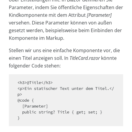
Parameter, indem Sie öffentliche Eigenschaften der
Kindkomponente mit dem Attribut
[Parameter]
versehen. Diese Parameter können von außen
gesetzt werden, beispielsweise beim Einbinden der
Komponente im Markup.
Stellen wir uns eine einfache Komponente vor, die
einen Titel anzeigen soll. In
TitleCard.razor
könnte
folgender Code stehen:
<h3>@Title</h3>

<p>Ein statischer Text unter dem Titel.</
p>

@code {

  [Parameter] 

  public string? Title { get; set; }
