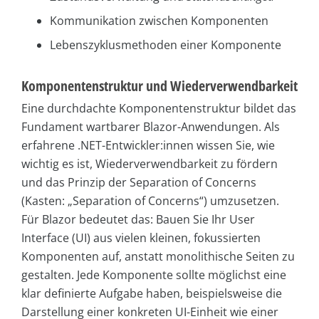
Kommunikation zwischen Komponenten
Lebenszyklusmethoden einer Komponente
Komponentenstruktur und Wiederverwendbarkeit
Eine durchdachte Komponentenstruktur bildet das
Fundament wartbarer Blazor-Anwendungen. Als
erfahrene .NET-Entwickler:innen wissen Sie, wie
wichtig es ist, Wiederverwendbarkeit zu fördern
und das Prinzip der Separation of Concerns
(Kasten: „Separation of Concerns“) umzusetzen.
Für Blazor bedeutet das: Bauen Sie Ihr User
Interface (UI) aus vielen kleinen, fokussierten
Komponenten auf, anstatt monolithische Seiten zu
gestalten. Jede Komponente sollte möglichst eine
klar definierte Aufgabe haben, beispielsweise die
Darstellung einer konkreten UI-Einheit wie einer