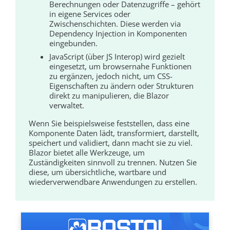
Berechnungen oder Datenzugriffe – gehört
in eigene Services oder
Zwischenschichten. Diese werden via
Dependency Injection in Komponenten
eingebunden.
JavaScript (über JS Interop) wird gezielt
eingesetzt, um browsernahe Funktionen
zu ergänzen, jedoch nicht, um CSS-
Eigenschaften zu ändern oder Strukturen
direkt zu manipulieren, die Blazor
verwaltet.
Wenn Sie beispielsweise feststellen, dass eine
Komponente Daten lädt, transformiert, darstellt,
speichert und validiert, dann macht sie zu viel.
Blazor bietet alle Werkzeuge, um
Zuständigkeiten sinnvoll zu trennen. Nutzen Sie
diese, um übersichtliche, wartbare und
wiederverwendbare Anwendungen zu erstellen.