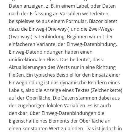
Daten anzeigen, z. B. in einem Label, oder Daten
nach der Erfassung an Variablen weiterleiten,
beispielsweise aus einem Formular. Blazor bietet
dazu die Einweg-(One-way-) und die Zwei-Wege-
(Two-way-)Datenbindung. Beginnen wir mit der
einfacheren Variante, der Einweg-Datenbindung.
Einweg-Datenbindungen haben einen
unidirektionalen Fluss. Das bedeutet, dass
Aktualisierungen des Werts nur in eine Richtung
fließen. Ein typisches Beispiel für den Einsatz einer
Einwegbindung ist das dynamische Rendern eines
Labels, also die Anzeige eines Textes (Zeichenkette)
auf der Oberfläche. Die Daten stammen dabei aus
der zugehörigen lokalen Variablen. Es ist auch
denkbar, über Einweg-Datenbindungen die
Eigenschaft eines Elements der Oberfläche an
einen konstanten Wert zu binden. Das ist jedoch in