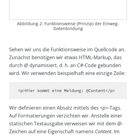
Abbildung 2: Funktionsweise (Prinzip) der Einweg-
Datenbindung
Sehen wir uns die Funktionsweise im Quellcode an.
Zunächst benötigen wir etwas HTML-Markup, das
durch
@
dynamisiert, d. h. an C#-Code gebunden
wird. Wir verwenden beispielhaft eine einzige Zeile:
Wir definieren einen Absatz mittels des
<p>-
Tags.
Auf Formatierungen verzichten wir. Anstelle einer
statischen Textausgabe verweisen wir mit dem
@
-
Zeichen auf eine Eigenschaft namens
Content
. Im