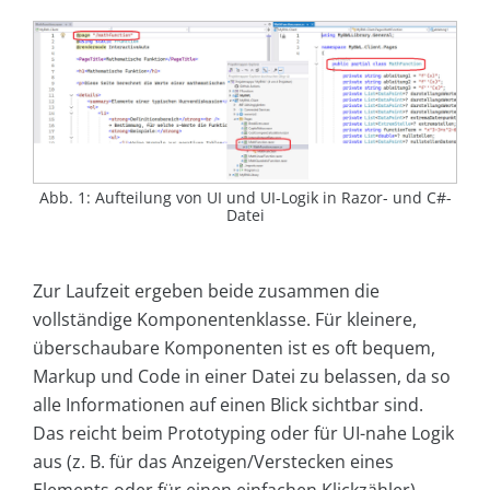
Abb. 1: Aufteilung von UI und UI-Logik in Razor- und C#-
Datei
Zur Laufzeit ergeben beide zusammen die
vollständige Komponentenklasse. Für kleinere,
überschaubare Komponenten ist es oft bequem,
Markup und Code in einer Datei zu belassen, da so
alle Informationen auf einen Blick sichtbar sind.
Das reicht beim Prototyping oder für UI-nahe Logik
aus (z. B. für das Anzeigen/Verstecken eines