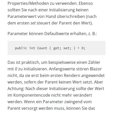
Properties/Methoden zu verwenden. Ebenso
sollten Sie nach einer Initialisierung keinen
Parameterwert von Hand überschreiben (nach
dem ersten
set
steuert der Parent den Wert).
Parameter können Defaultwerte erhalten, z. B.:
Das ist praktisch, um beispielsweise einen Zähler
mit
0
zu initialisieren. Anfangswerte stören Blazor
nicht, da sie erst beim ersten Rendern angewendet
werden, sofern der Parent keinen Wert setzt. Aber
Achtung: Nach dieser Initialisierung sollte der Wert
im Komponentencode nicht mehr verändert
werden. Wenn ein Parameter zwingend vom
Parent versorgt werden muss, können Sie das