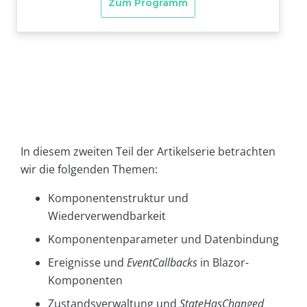
In diesem zweiten Teil der Artikelserie betrachten
wir die folgenden Themen:
Komponentenstruktur und
Wiederverwendbarkeit
Komponentenparameter und Datenbindung
Ereignisse und
EventCallbacks
in Blazor-
Komponenten
Zustandsverwaltung und
StateHasChanged