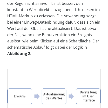
der Regel nicht sinnvoll. Es ist besser, den
konstanten Wert direkt einzugeben, d. h. diesen im
HTML-Markup zu erfassen. Die Anwendung sorgt
bei einer Einweg-Datenbindung dafür, dass sich ein
Wert auf der Oberfläche aktualisiert. Das ist etwa
der Fall, wenn eine Benutzeraktion ein Ereignis
auslöst, wie beim Klicken auf eine Schaltfläche. Der
schematische Ablauf folgt dabei der Logik in
Abbildung 2
.