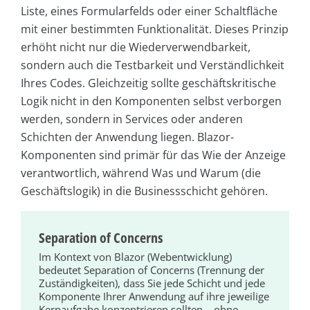
Liste, eines Formularfelds oder einer Schaltfläche
mit einer bestimmten Funktionalität. Dieses Prinzip
erhöht nicht nur die Wiederverwendbarkeit,
sondern auch die Testbarkeit und Verständlichkeit
Ihres Codes. Gleichzeitig sollte geschäftskritische
Logik nicht in den Komponenten selbst verborgen
werden, sondern in Services oder anderen
Schichten der Anwendung liegen. Blazor-
Komponenten sind primär für das Wie der Anzeige
verantwortlich, während Was und Warum (die
Geschäftslogik) in die Businessschicht gehören.
Separation of Concerns
Im Kontext von Blazor (Webentwicklung)
bedeutet Separation of Concerns (Trennung der
Zuständigkeiten), dass Sie jede Schicht und jede
Komponente Ihrer Anwendung auf ihre jeweilige
Kernaufgabe konzentrieren sollten – ohne