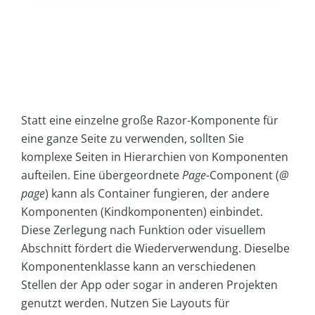
Statt eine einzelne große Razor-Komponente für
eine ganze Seite zu verwenden, sollten Sie
komplexe Seiten in Hierarchien von Komponenten
aufteilen. Eine übergeordnete
Page
-Component (
@
page
) kann als Container fungieren, der andere
Komponenten (Kindkomponenten) einbindet.
Diese Zerlegung nach Funktion oder visuellem
Abschnitt fördert die Wiederverwendung. Dieselbe
Komponentenklasse kann an verschiedenen
Stellen der App oder sogar in anderen Projekten
genutzt werden. Nutzen Sie Layouts für