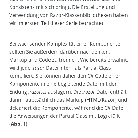
Konsistenz mit sich bringt. Die Erstellung und
Verwendung von Razor-Klassenbibliotheken haben
wir im ersten Teil dieser Serie betrachtet.
Bei wachsender Komplexität einer Komponente
sollten Sie außerdem darüber nachdenken,
Markup und Code zu trennen. Wie bereits erwähnt,
wird jede
.razor
-Datei intern als Partial Class
kompiliert. Sie können daher den C#-Code einer
Komponente in eine begleitende Datei mit der
Endung
.razor.cs
auslagern. Die
.razor
-Datei enthält
dann hauptsächlich das Markup (HTML/Razor) und
deklariert die Komponente, während die C#-Datei
die Anweisungen der Partial Class mit Logik füllt
(
Abb. 1
).