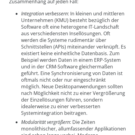
Zusammenhang auf jeden Fall:
Integration verbessern
: In kleinen und mittleren
Unternehmen (KMU) besteht bezüglich der
Software oft eine heterogene IT-Landschaft
aus verschiedensten Insellösungen. Oft
werden die Systeme rudimentär über
Schnittstellen (APIs) miteinander verknüpft. Es
existiert keine einheitliche Datenbasis. Zum
Beispiel werden Daten in einem ERP-System
und in der CRM-Software gleichermaßen
geführt. Eine Synchronisierung von Daten ist
oftmals nicht oder nur eingeschränkt
möglich. Neue Desktopanwendungen sollten
nach Möglichkeit nicht zu einer Vergrößerung
der Einzellösungen führen, sondern
idealerweise zu einer verbesserten
Systemintegration beitragen.
Modularität vergrößern
: Die Zeiten
monolithischer, allumfassender Applikationen