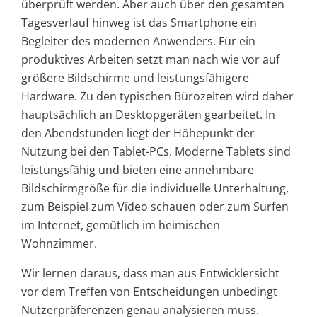
überprüft werden. Aber auch über den gesamten
Tagesverlauf hinweg ist das Smartphone ein
Begleiter des modernen Anwenders. Für ein
produktives Arbeiten setzt man nach wie vor auf
größere Bildschirme und leistungsfähigere
Hardware. Zu den typischen Bürozeiten wird daher
hauptsächlich an Desktopgeräten gearbeitet. In
den Abendstunden liegt der Höhepunkt der
Nutzung bei den Tablet-PCs. Moderne Tablets sind
leistungsfähig und bieten eine annehmbare
Bildschirmgröße für die individuelle Unterhaltung,
zum Beispiel zum Video schauen oder zum Surfen
im Internet, gemütlich im heimischen
Wohnzimmer.
Wir lernen daraus, dass man aus Entwicklersicht
vor dem Treffen von Entscheidungen unbedingt
Nutzerpräferenzen genau analysieren muss.