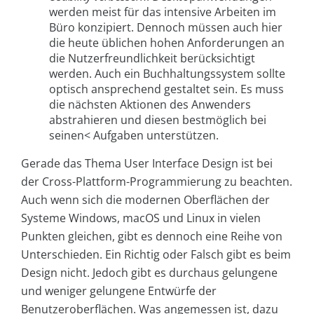
werden meist für das intensive Arbeiten im
Büro konzipiert. Dennoch müssen auch hier
die heute üblichen hohen Anforderungen an
die Nutzerfreundlichkeit berücksichtigt
werden. Auch ein Buchhaltungssystem sollte
optisch ansprechend gestaltet sein. Es muss
die nächsten Aktionen des Anwenders
abstrahieren und diesen bestmöglich bei
seinen< Aufgaben unterstützen.
Gerade das Thema User Interface Design ist bei
der Cross-Plattform-Programmierung zu beachten.
Auch wenn sich die modernen Oberflächen der
Systeme Windows, macOS und Linux in vielen
Punkten gleichen, gibt es dennoch eine Reihe von
Unterschieden. Ein Richtig oder Falsch gibt es beim
Design nicht. Jedoch gibt es durchaus gelungene
und weniger gelungene Entwürfe der
Benutzeroberflächen. Was angemessen ist, dazu