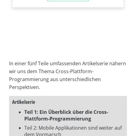
In einer fünf Teile umfassenden Artikelserie nähern
wir uns dem Thema Cross-Plattform-
Programmierung aus unterschiedlichen
Perspektiven.
Artikelserie
Teil 1: Ein Überblick über die Cross-
Plattform-Programmierung
Teil 2: Mobile Applikationen sind weiter auf
dem Vormarsch