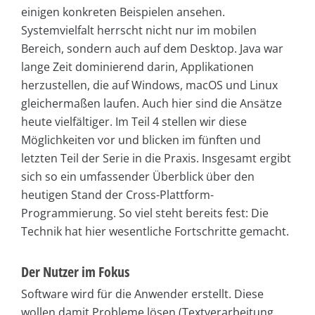
einigen konkreten Beispielen ansehen.
Systemvielfalt herrscht nicht nur im mobilen
Bereich, sondern auch auf dem Desktop. Java war
lange Zeit dominierend darin, Applikationen
herzustellen, die auf Windows, macOS und Linux
gleichermaßen laufen. Auch hier sind die Ansätze
heute vielfältiger. Im Teil 4 stellen wir diese
Möglichkeiten vor und blicken im fünften und
letzten Teil der Serie in die Praxis. Insgesamt ergibt
sich so ein umfassender Überblick über den
heutigen Stand der Cross-Plattform-
Programmierung. So viel steht bereits fest: Die
Technik hat hier wesentliche Fortschritte gemacht.
Der Nutzer im Fokus
Software wird für die Anwender erstellt. Diese
wollen damit Probleme lösen (Textverarbeitung,