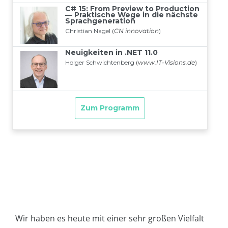
Wir haben es heute mit einer sehr großen Vielfalt