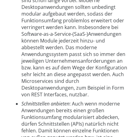
sind schon lange vorbei. Moderne
Desktopanwendungen sollten unbedingt
modular aufgebaut werden, sodass der
Funktionsumfang problemlos erweitert oder
verringert werden kann. Insbesondere bei
Software-as-a-Service-(SaaS-)Anwendungen
können Module jederzeit hinzu- und
abbestellt werden. Das moderne
Anwendungssystem passt sich so immer den
jeweiligen Unternehmensanforderungen an
bzw. kann es auf dem Wege der Konfiguration
sehr leicht an diese angepasst werden. Auch
Microservices sind durch
Desktopanwendungen, zum Beispiel in Form
von REST Interfaces, nutzbar.
Schnittstellen anbieten
: Auch wenn moderne
Anwendungen bereits einen großen
Funktionsumfang modularisiert abdecken,
dürfen Schnittstellen (APIs) natürlich nicht
fehlen. Damit können einzelne Funktionen