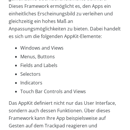
Dieses Framework ermöglicht es, den Apps ein
einheitliches Erscheinungsbild zu verleihen und
gleichzeitig ein hohes Maß an
Anpassungsmöglichkeiten zu bieten. Dabei handelt
es sich um die folgenden AppKit-Elemente:
Windows and Views
Menus, Buttons
Fields and Labels
Selectors
Indicators
Touch Bar Controls and Views
Das AppKit definiert nicht nur das User Interface,
sondern auch dessen Funktionen. Über dieses
Framework kann Ihre App beispielsweise auf
Gesten auf dem Trackpad reagieren und