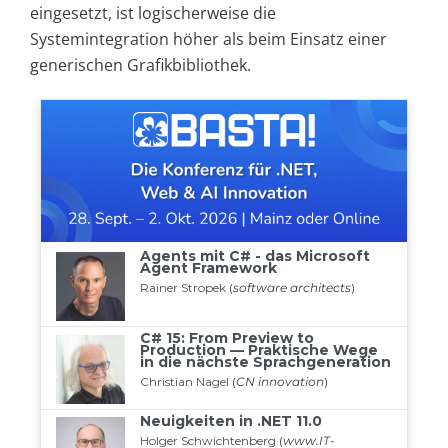
eingesetzt, ist logischerweise die
Systemintegration höher als beim Einsatz einer
generischen Grafikbibliothek.