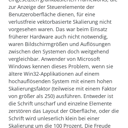
zur Anzeige der Steuerelemente der
Benutzeroberfläche dienen, für eine
verlustfreie vektorbasierte Skalierung nicht
vorgesehen waren. Das war beim Einsatz
früherer Hardware auch nicht notwendig,
waren Bildschirmgrößen und Auflösungen
zwischen den Systemen doch weitgehend
vergleichbar. Anwender von Microsoft
Windows kennen dieses Problem, wenn sie
ältere Win32-Applikationen auf einem
hochauflösenden System mit einem hohen
Skalierungsfaktor (teilweise mit einem Faktor
von größer als 250) ausführen. Entweder ist
die Schrift unscharf und einzelne Elemente
zerstören das Layout der Oberfläche, oder die
Schrift wird unleserlich klein bei einer
Skalierung um die 100 Prozent. Die Freude