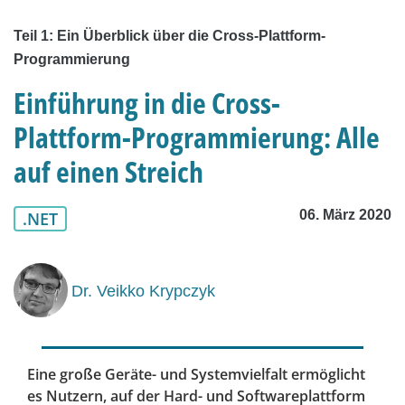
Teil 1: Ein Überblick über die Cross-Plattform-
Programmierung
Einführung in die Cross-
Plattform-Programmierung: Alle
auf einen Streich
06. März 2020
.NET
Dr. Veikko Krypczyk
Eine große Geräte- und Systemvielfalt ermöglicht
es Nutzern, auf der Hard- und Softwareplattform