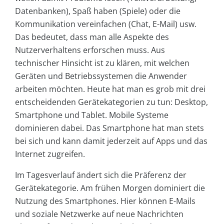
Datenbanken), Spaß haben (Spiele) oder die
Kommunikation vereinfachen (Chat, E-Mail) usw.
Das bedeutet, dass man alle Aspekte des
Nutzerverhaltens erforschen muss. Aus
technischer Hinsicht ist zu klären, mit welchen
Geräten und Betriebssystemen die Anwender
arbeiten möchten. Heute hat man es grob mit drei
entscheidenden Gerätekategorien zu tun: Desktop,
Smartphone und Tablet. Mobile Systeme
dominieren dabei. Das Smartphone hat man stets
bei sich und kann damit jederzeit auf Apps und das
Internet zugreifen.
Im Tagesverlauf ändert sich die Präferenz der
Gerätekategorie. Am frühen Morgen dominiert die
Nutzung des Smartphones. Hier können E-Mails
und soziale Netzwerke auf neue Nachrichten