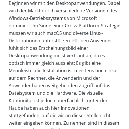
Beginnen wir mit den Desktopanwendungen. Dabei
wird der Markt durch verschiedene Versionen des
Windows-Betriebssystems von Microsoft
dominiert. Im Sinne einer Cross-Plattform-Strategie
müssen wir auch macOS und diverse Linux-
Distributionen unterstützen. Für den Anwender
fühlt sich das Erscheinungsbild einer
Desktopanwendung meist vertraut an, da es
optisch immer gleich aussieht: Es gibt eine
Menüleiste, die Installation ist meistens noch lokal
auf dem Rechner, die Anwenderin und der
Anwender haben weitgehenden Zugriff auf das
Dateisystem und die Hardware. Die visuelle
Kontinuität ist jedoch oberflächlich, unter der
Haube haben auch hier Innovationen
stattgefunden, auf die wir an dieser Stelle nicht
weiter eingehen können. Zu nennen sind in diesem