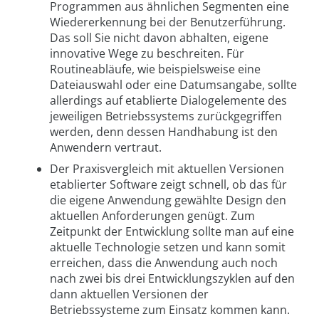
Programmen aus ähnlichen Segmenten eine
Wiedererkennung bei der Benutzerführung.
Das soll Sie nicht davon abhalten, eigene
innovative Wege zu beschreiten. Für
Routineabläufe, wie beispielsweise eine
Dateiauswahl oder eine Datumsangabe, sollte
allerdings auf etablierte Dialogelemente des
jeweiligen Betriebssystems zurückgegriffen
werden, denn dessen Handhabung ist den
Anwendern vertraut.
Der Praxisvergleich mit aktuellen Versionen
etablierter Software zeigt schnell, ob das für
die eigene Anwendung gewählte Design den
aktuellen Anforderungen genügt. Zum
Zeitpunkt der Entwicklung sollte man auf eine
aktuelle Technologie setzen und kann somit
erreichen, dass die Anwendung auch noch
nach zwei bis drei Entwicklungszyklen auf den
dann aktuellen Versionen der
Betriebssysteme zum Einsatz kommen kann.