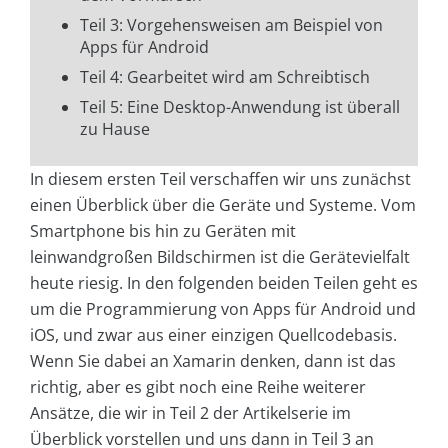
Teil 3: Vorgehensweisen am Beispiel von
Apps für Android
Teil 4: Gearbeitet wird am Schreibtisch
Teil 5: Eine Desktop-Anwendung ist überall
zu Hause
In diesem ersten Teil verschaffen wir uns zunächst
einen Überblick über die Geräte und Systeme. Vom
Smartphone bis hin zu Geräten mit
leinwandgroßen Bildschirmen ist die Gerätevielfalt
heute riesig. In den folgenden beiden Teilen geht es
um die Programmierung von Apps für Android und
iOS, und zwar aus einer einzigen Quellcodebasis.
Wenn Sie dabei an Xamarin denken, dann ist das
richtig, aber es gibt noch eine Reihe weiterer
Ansätze, die wir in Teil 2 der Artikelserie im
Überblick vorstellen und uns dann in Teil 3 an