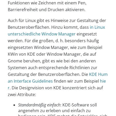
Funktionen wie Zeichnen mit einem Pen,
Barrierefreiheit und Drucken aktivieren.
Auch für Linux gibt es Hinweise zur Gestaltung der
Benutzeroberflächen. Hinzu kommt, dass
in Linux
unterschiedliche Window Manager
eingesetzt
werden. Für die großen, d. h. besonders häufig
eingesetzten Window Manager, wie zum Beispiel
KWin von KDE oder Window Manager, die auf
Gnome beruhen, gibt es wie bei den anderen
Systemen auch entsprechende Richtlinien zur
Gestaltung der Benutzeroberflächen. Die
KDE Hum
an Interface Guidelines
finden wir zum Beispiel
hie
r
. Die Designvision von KDE konzentriert sich auf
zwei Attribute:
Standardmäßig einfach
: KDE-Software soll
angenehm zu erleben und einfach zu