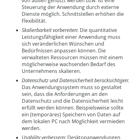
von außen genutzt werden bzw. ist eine
Steuerung der Anwendung durch externe
Dienste möglich. Schnittstellen erhöhen die
Flexibilität.
Skalierbarkeit vorbereiten
: Die quantitative
Leistungsfähigkeit einer Anwendung muss
sich veränderlichen Wünschen und
Bedürfnissen anpassen können. Die
verwalteten Ressourcen müssen mit einem
möglicherweise wachsenden Bedarf des
Unternehmens skalieren.
Datenschutz und Datensicherheit berücksichtigen
:
Das Anwendungssystem muss so gestaltet
sein, dass die Anforderungen an den
Datenschutz und die Datensicherheit leicht
erfüllt werden können. Beispielsweise sollte
ein (temporäres) Speichern von Daten auf
dem lokalen PC nach Möglichkeit vermieden
werden.
Usability verbessern
: Desktopanwendungen