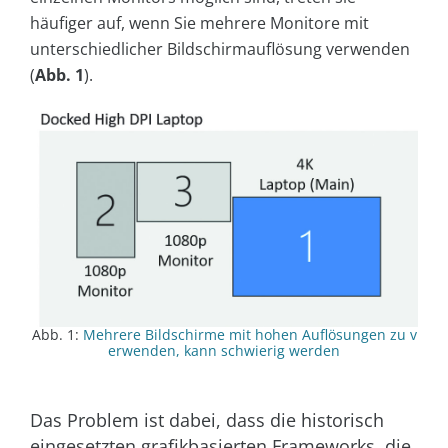
häufiger auf, wenn Sie mehrere Monitore mit
unterschiedlicher Bildschirmauflösung verwenden
(
Abb. 1
).
Abb. 1:
Mehrere Bildschirme mit hohen Auflösungen zu v
erwenden, kann schwierig werden
Das Problem ist dabei, dass die historisch
eingesetzten grafikbasierten Frameworks, die