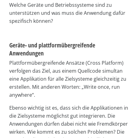
Welche Geräte und Betriebssysteme sind zu
unterstützen und was muss die Anwendung dafür
spezifisch können?
Geräte- und plattformübergreifende
Anwendungen
Plattformübergreifende Ansätze (Cross Platform)
verfolgen das Ziel, aus einem Quellcode simultan
eine Applikation für alle Zielsysteme gleichzeitig zu
erstellen. Mit anderen Worten: „Write once, run
anywhere“.
Ebenso wichtig ist es, dass sich die Applikationen in
die Zielsysteme möglichst gut integrieren. Die
Anwendungen dürfen dabei nicht wie Fremdkörper
wirken. Wie kommt es zu solchen Problemen? Die