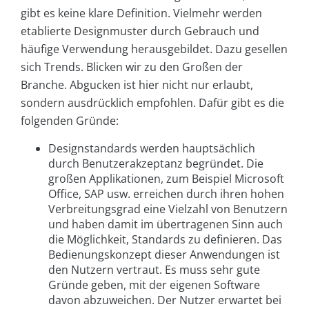
gibt es keine klare Definition. Vielmehr werden
etablierte Designmuster durch Gebrauch und
häufige Verwendung herausgebildet. Dazu gesellen
sich Trends. Blicken wir zu den Großen der
Branche. Abgucken ist hier nicht nur erlaubt,
sondern ausdrücklich empfohlen. Dafür gibt es die
folgenden Gründe:
Designstandards werden hauptsächlich
durch Benutzerakzeptanz begründet. Die
großen Applikationen, zum Beispiel Microsoft
Office, SAP usw. erreichen durch ihren hohen
Verbreitungsgrad eine Vielzahl von Benutzern
und haben damit im übertragenen Sinn auch
die Möglichkeit, Standards zu definieren. Das
Bedienungskonzept dieser Anwendungen ist
den Nutzern vertraut. Es muss sehr gute
Gründe geben, mit der eigenen Software
davon abzuweichen. Der Nutzer erwartet bei