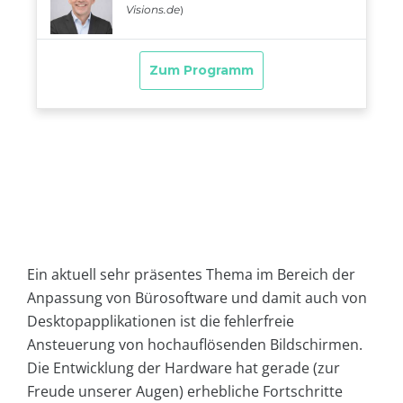
Ein aktuell sehr präsentes Thema im Bereich der
Anpassung von Bürosoftware und damit auch von
Desktopapplikationen ist die fehlerfreie
Ansteuerung von hochauflösenden Bildschirmen.
Die Entwicklung der Hardware hat gerade (zur
Freude unserer Augen) erhebliche Fortschritte