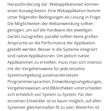
Herausforderung dar. Webapplikationen können
einen Ausweg bieten. Eine Webapplikation kommt
unter folgenden Bedingungen als Lösung in Frage:
Die Möglichkeiten der Webanwendung sollten
genügen, um auf die Hardware des jeweiligen
Geräts zuzugreifen, parallel sollten keine großen
Ansprüche an die Performance der Applikation
gestellt werden. Besser in die Systeme integriert
sind native Applikationen. Um jedoch native
Applikationen zu erstellen, muss man sich intensiv
mit der Vorgehensweise für jede einzelne
Systemumgebung auseinandersetzen.
Programmiersprachen, Entwicklungsumgebungen,
Vorgehensweisen und Bibliotheken unterscheiden
sich erheblich von System zu System. Für den
einzelnen Entwickler ist es kaum möglich, auf allen
Systemen gleichermaßen fit zu sein. Weiterhin ist