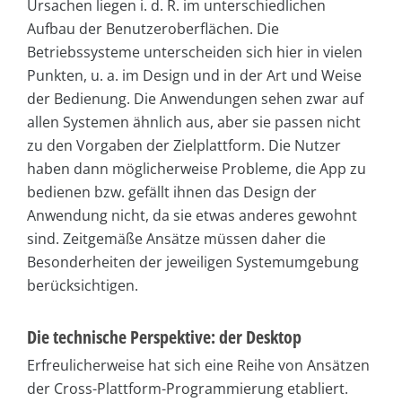
Ursachen liegen i. d. R. im unterschiedlichen
Aufbau der Benutzeroberflächen. Die
Betriebssysteme unterscheiden sich hier in vielen
Punkten, u. a. im Design und in der Art und Weise
der Bedienung. Die Anwendungen sehen zwar auf
allen Systemen ähnlich aus, aber sie passen nicht
zu den Vorgaben der Zielplattform. Die Nutzer
haben dann möglicherweise Probleme, die App zu
bedienen bzw. gefällt ihnen das Design der
Anwendung nicht, da sie etwas anderes gewohnt
sind. Zeitgemäße Ansätze müssen daher die
Besonderheiten der jeweiligen Systemumgebung
berücksichtigen.
Die technische Perspektive: der Desktop
Erfreulicherweise hat sich eine Reihe von Ansätzen
der Cross-Plattform-Programmierung etabliert.