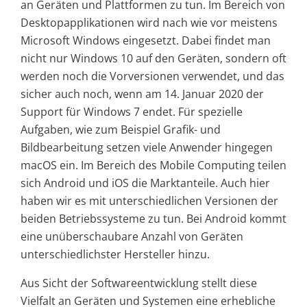
an Geräten und Plattformen zu tun. Im Bereich von
Desktopapplikationen wird nach wie vor meistens
Microsoft Windows eingesetzt. Dabei findet man
nicht nur Windows 10 auf den Geräten, sondern oft
werden noch die Vorversionen verwendet, und das
sicher auch noch, wenn am 14. Januar 2020 der
Support für Windows 7 endet. Für spezielle
Aufgaben, wie zum Beispiel Grafik- und
Bildbearbeitung setzen viele Anwender hingegen
macOS ein. Im Bereich des Mobile Computing teilen
sich Android und iOS die Marktanteile. Auch hier
haben wir es mit unterschiedlichen Versionen der
beiden Betriebssysteme zu tun. Bei Android kommt
eine unüberschaubare Anzahl von Geräten
unterschiedlichster Hersteller hinzu.
Aus Sicht der Softwareentwicklung stellt diese
Vielfalt an Geräten und Systemen eine erhebliche