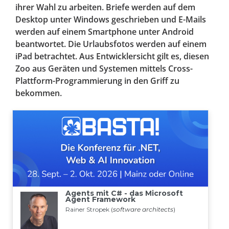
ihrer Wahl zu arbeiten. Briefe werden auf dem
Desktop unter Windows geschrieben und E-Mails
werden auf einem Smartphone unter Android
beantwortet. Die Urlaubsfotos werden auf einem
iPad betrachtet. Aus Entwicklersicht gilt es, diesen
Zoo aus Geräten und Systemen mittels Cross-
Plattform-Programmierung in den Griff zu
bekommen.