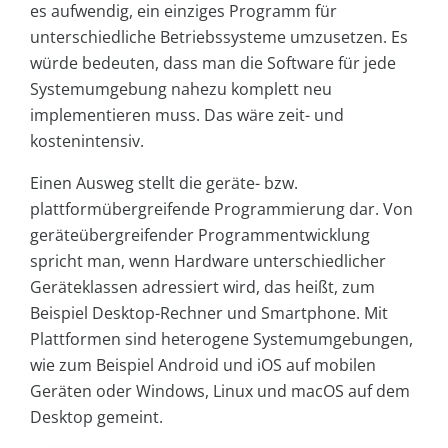
es aufwendig, ein einziges Programm für
unterschiedliche Betriebssysteme umzusetzen. Es
würde bedeuten, dass man die Software für jede
Systemumgebung nahezu komplett neu
implementieren muss. Das wäre zeit- und
kostenintensiv.
Einen Ausweg stellt die geräte- bzw.
plattformübergreifende Programmierung dar. Von
geräteübergreifender Programmentwicklung
spricht man, wenn Hardware unterschiedlicher
Geräteklassen adressiert wird, das heißt, zum
Beispiel Desktop-Rechner und Smartphone. Mit
Plattformen sind heterogene Systemumgebungen,
wie zum Beispiel Android und iOS auf mobilen
Geräten oder Windows, Linux und macOS auf dem
Desktop gemeint.