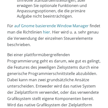
sinnvolle Standardeinstellungen, aber
erwägen Sie optionale Funktionen und
Anpassungsoptionen, die die primäre
Aufgabe nicht beeinträchtigen.
Für
auf Gnome basierende Window Manager
findet
man die Richtlinien
hier
. Hier wird u. a. sehr genau
die Verwendung der einzelnen Steuerelemente
beschrieben.
Bei einer plattformübergreifenden
Programmierung geht es darum, wie gut es gelingt,
die Features des jeweiligen Zielsystems durch eine
generische Programmierschnittstelle abzubilden.
Dabei kann man zwei grundsätzliche Ansätze
unterscheiden. Entweder wird das native System
der Zielplattform verwendet, oder das verwendete
Grafiksystem stellt eigene Komponenten bereit.
Wird das native Grafiksystem der Zielplattform