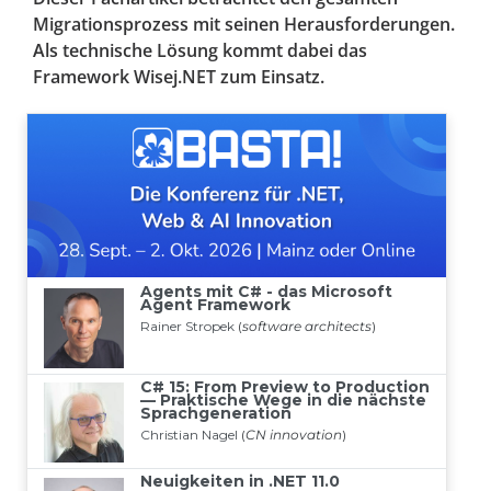
Migrationsprozess mit seinen Herausforderungen.
Als technische Lösung kommt dabei das
Framework Wisej.NET zum Einsatz.