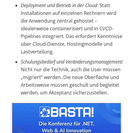
Deployment und Betrieb in der Cloud:
Statt
Installationen auf einzelnen Rechnern wird
die Anwendung zentral gehostet –
idealerweise containerisiert und in CI/CD-
Pipelines integriert. Das erfordert Kenntnisse
über Cloud-Dienste, Hostingmodelle und
Lastverteilung.
Schulungsbedarf und Veränderungsmanagement:
Nicht nur die Technik, auch die User müssen
„migriert“ werden. Die neue Oberfläche und
Arbeitsweise müssen geschult und begleitet
werden, um Akzeptanz sicherzustellen.