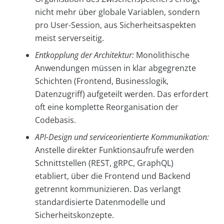
nicht mehr über globale Variablen, sondern
pro User-Session, aus Sicherheitsaspekten
meist serverseitig.
Entkopplung der Architektur:
Monolithische
Anwendungen müssen in klar abgegrenzte
Schichten (Frontend, Businesslogik,
Datenzugriff) aufgeteilt werden. Das erfordert
oft eine komplette Reorganisation der
Codebasis.
API-Design und serviceorientierte Kommunikation:
Anstelle direkter Funktionsaufrufe werden
Schnittstellen (REST, gRPC, GraphQL)
etabliert, über die Frontend und Backend
getrennt kommunizieren. Das verlangt
standardisierte Datenmodelle und
Sicherheitskonzepte.