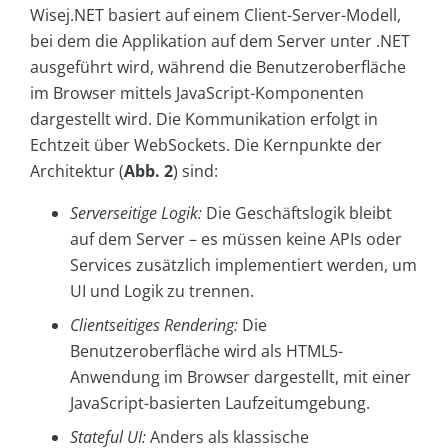
Wisej.NET basiert auf einem Client-Server-Modell,
bei dem die Applikation auf dem Server unter .NET
ausgeführt wird, während die Benutzeroberfläche
im Browser mittels JavaScript-Komponenten
dargestellt wird. Die Kommunikation erfolgt in
Echtzeit über WebSockets. Die Kernpunkte der
Architektur (
Abb. 2
) sind:
Serverseitige Logik:
Die Geschäftslogik bleibt
auf dem Server – es müssen keine APIs oder
Services zusätzlich implementiert werden, um
UI und Logik zu trennen.
Clientseitiges Rendering:
Die
Benutzeroberfläche wird als HTML5-
Anwendung im Browser dargestellt, mit einer
JavaScript-basierten Laufzeitumgebung.
Stateful UI:
Anders als klassische