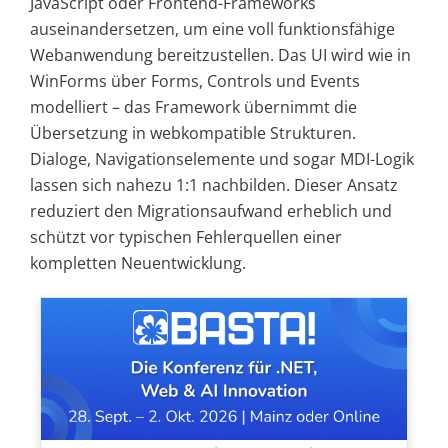
JavaScript oder Frontend-Frameworks
auseinandersetzen, um eine voll funktionsfähige
Webanwendung bereitzustellen. Das UI wird wie in
WinForms über Forms, Controls und Events
modelliert – das Framework übernimmt die
Übersetzung in webkompatible Strukturen.
Dialoge, Navigationselemente und sogar MDI-Logik
lassen sich nahezu 1:1 nachbilden. Dieser Ansatz
reduziert den Migrationsaufwand erheblich und
schützt vor typischen Fehlerquellen einer
kompletten Neuentwicklung.