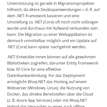
Unterstützung ist gerade in Migrationsprojekten
hilfreich, da ältere Desktopanwendungen i. d. R. auf
dem .NET-Framework basieren und eine
Umstellung zu .NET (Core) oft noch nicht vollzogen
wurde und durchaus mit Aufwand verbunden sein
kann. Die Migration zu einer Webapplikation ist
dennoch unmittelbar möglich und ein Update auf
.NET (Core) kann später nachgeholt werden.
.NET-Entwickler:innen können auf alle gewohnten
Bibliotheken zugreifen, darunter Entity Framework
bzw. EF Core für eine effektive
Datenbankanbindung. Für das Deployment
ermöglicht Wisej.NET das Hosting auf einem
Webserver (Windows, Linux), die Nutzung von
Docker, das direkte Bereitstellen über die Cloud
(z. B. Azure App Services) oder mit Wisej.NET
Hybrid das Verpacken zu einer auch offline