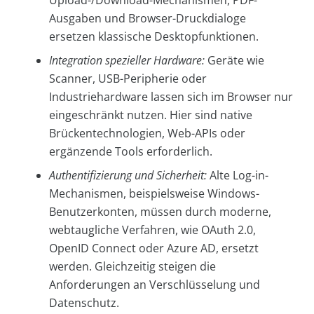
Upload-/Download-Mechanismen, PDF-
Ausgaben und Browser-Druckdialoge
ersetzen klassische Desktopfunktionen.
Integration spezieller Hardware:
Geräte wie
Scanner, USB-Peripherie oder
Industriehardware lassen sich im Browser nur
eingeschränkt nutzen. Hier sind native
Brückentechnologien, Web-APIs oder
ergänzende Tools erforderlich.
Authentifizierung und Sicherheit:
Alte Log-in-
Mechanismen, beispielsweise Windows-
Benutzerkonten, müssen durch moderne,
webtaugliche Verfahren, wie OAuth 2.0,
OpenID Connect oder Azure AD, ersetzt
werden. Gleichzeitig steigen die
Anforderungen an Verschlüsselung und
Datenschutz.