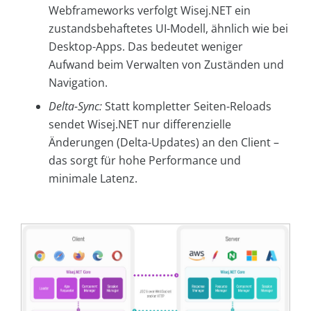
Webframeworks verfolgt Wisej.NET ein
zustandsbehaftetes UI-Modell, ähnlich wie bei
Desktop-Apps. Das bedeutet weniger
Aufwand beim Verwalten von Zuständen und
Navigation.
Delta-Sync:
Statt kompletter Seiten-Reloads
sendet Wisej.NET nur differenzielle
Änderungen (Delta-Updates) an den Client –
das sorgt für hohe Performance und
minimale Latenz.