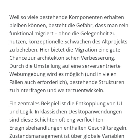
Weil so viele bestehende Komponenten erhalten
bleiben können, besteht die Gefahr, dass man rein
funktional migriert – ohne die Gelegenheit zu
nutzen, konzeptionelle Schwächen des Altprojekts
zu beheben. Hier bietet die Migration eine gute
Chance zur architektonischen Verbesserung.
Durch die Umstellung auf eine serverzentrierte
Webumgebung wird es möglich (und in vielen
Fällen auch erforderlich), bestehende Strukturen
zu hinterfragen und weiterzuentwickeln.
Ein zentrales Beispiel ist die Entkopplung von UI
und Logik. In klassischen Desktopanwendungen
sind diese Schichten oft eng verflochten –
Ereignisbehandlungen enthalten Geschäftsregeln,
Zustandsmanagement ist über globale Variablen