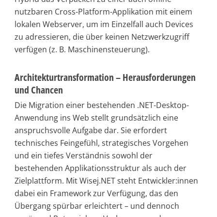
nutzbaren Cross-Platform-Applikation mit einem
lokalen Webserver, um im Einzelfall auch Devices
zu adressieren, die über keinen Netzwerkzugriff
verfügen (z. B. Maschinensteuerung).
Architekturtransformation – Herausforderungen
und Chancen
Die Migration einer bestehenden .NET-Desktop-
Anwendung ins Web stellt grundsätzlich eine
anspruchsvolle Aufgabe dar. Sie erfordert
technisches Feingefühl, strategisches Vorgehen
und ein tiefes Verständnis sowohl der
bestehenden Applikationsstruktur als auch der
Zielplattform. Mit Wisej.NET steht Entwickler:innen
dabei ein Framework zur Verfügung, das den
Übergang spürbar erleichtert – und dennoch