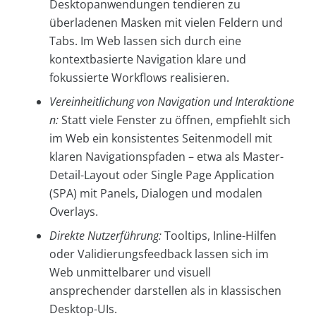
Desktopanwendungen tendieren zu
überladenen Masken mit vielen Feldern und
Tabs. Im Web lassen sich durch eine
kontextbasierte Navigation klare und
fokussierte Workflows realisieren.
Vereinheitlichung von Navigation und Interaktione
n:
Statt viele Fenster zu öffnen, empfiehlt sich
im Web ein konsistentes Seitenmodell mit
klaren Navigationspfaden – etwa als Master-
Detail-Layout oder Single Page Application
(SPA) mit Panels, Dialogen und modalen
Overlays.
Direkte Nutzerführung:
Tooltips, Inline-Hilfen
oder Validierungsfeedback lassen sich im
Web unmittelbarer und visuell
ansprechender darstellen als in klassischen
Desktop-UIs.