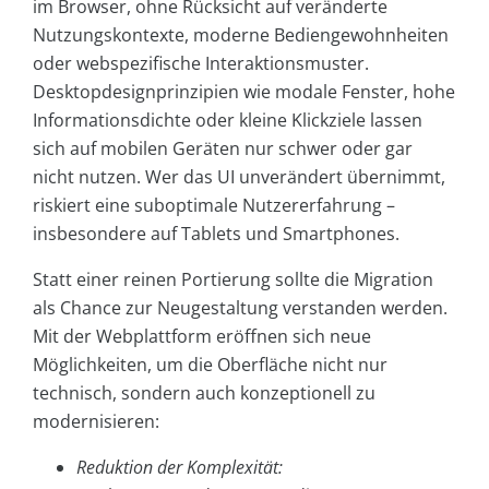
im Browser, ohne Rücksicht auf veränderte
Nutzungskontexte, moderne Bediengewohnheiten
oder webspezifische Interaktionsmuster.
Desktopdesignprinzipien wie modale Fenster, hohe
Informationsdichte oder kleine Klickziele lassen
sich auf mobilen Geräten nur schwer oder gar
nicht nutzen. Wer das UI unverändert übernimmt,
riskiert eine suboptimale Nutzererfahrung –
insbesondere auf Tablets und Smartphones.
Statt einer reinen Portierung sollte die Migration
als Chance zur Neugestaltung verstanden werden.
Mit der Webplattform eröffnen sich neue
Möglichkeiten, um die Oberfläche nicht nur
technisch, sondern auch konzeptionell zu
modernisieren:
Reduktion der Komplexität: