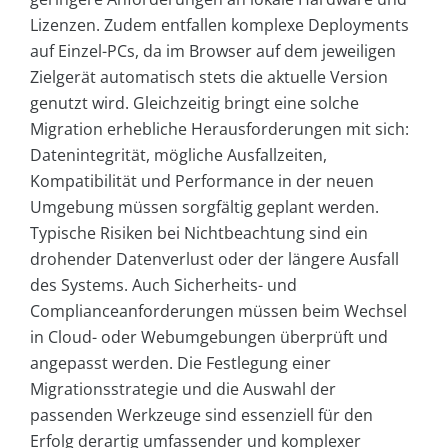
Lizenzen. Zudem entfallen komplexe Deployments
auf Einzel-PCs, da im Browser auf dem jeweiligen
Zielgerät automatisch stets die aktuelle Version
genutzt wird. Gleichzeitig bringt eine solche
Migration erhebliche Herausforderungen mit sich:
Datenintegrität, mögliche Ausfallzeiten,
Kompatibilität und Performance in der neuen
Umgebung müssen sorgfältig geplant werden.
Typische Risiken bei Nichtbeachtung sind ein
drohender Datenverlust oder der längere Ausfall
des Systems. Auch Sicherheits- und
Complianceanforderungen müssen beim Wechsel
in Cloud- oder Webumgebungen überprüft und
angepasst werden. Die Festlegung einer
Migrationsstrategie und die Auswahl der
passenden Werkzeuge sind essenziell für den
Erfolg derartig umfassender und komplexer