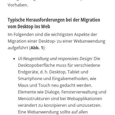
Vorhaben.
Typische Herausforderungen bei der Migration
vom Desktop ins Web
Im Folgenden sind die wichtigsten Aspekte der
Migration einer Desktop- zu einer Webanwendung
aufgeführt (
Abb. 1
):
UI-Neugestaltung und responsives Design:
Die
Desktopoberfläche muss für verschiedene
Endgeräte, d. h. Desktop, Tablet und
Smartphone und Eingabemethoden, wie
Maus und Touch neu gedacht werden.
Elemente wie Dialoge, Fensterverwaltung und
Menüstrukturen sind bei Webapplikationen
verändert zu konzipieren und umzusetzen.
Eine Webanwendung sollte auf allen