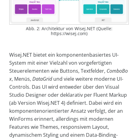
Abb. 2: Architektur von Wisej.NET (Quelle:
https://wisej.com)
Wisej.NET bietet ein komponentenbasiertes UI-
System mit einer Vielzahl von vorgefertigten
Steuerelementen wie Buttons, Textfelder,
ComboBo
x
, Menüs,
DataGrid
und viele weitere moderne UI-
Controls. Das UI wird entweder über den Visual
Studio Designer oder deklarativ per Fluent Markup
(ab Version Wisej.NET 4) definiert. Dabei wird ein
komponentenorientierter Ansatz verfolgt, der an
WinForms erinnert, allerdings mit modernen
Features wie Themes, responsivem Layout,
dynamischem Styling und einem Data-Binding-