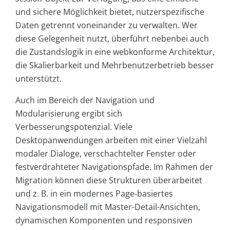
und sichere Möglichkeit bietet, nutzerspezifische
Daten getrennt voneinander zu verwalten. Wer
diese Gelegenheit nutzt, überführt nebenbei auch
die Zustandslogik in eine webkonforme Architektur,
die Skalierbarkeit und Mehrbenutzerbetrieb besser
unterstützt.
Auch im Bereich der Navigation und
Modularisierung ergibt sich
Verbesserungspotenzial. Viele
Desktopanwendungen arbeiten mit einer Vielzahl
modaler Dialoge, verschachtelter Fenster oder
festverdrahteter Navigationspfade. Im Rahmen der
Migration können diese Strukturen überarbeitet
und z. B. in ein modernes Page-basiertes
Navigationsmodell mit Master-Detail-Ansichten,
dynamischen Komponenten und responsiven