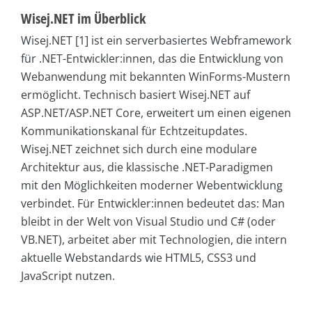
Wisej.NET im Überblick
Wisej.NET [1] ist ein serverbasiertes Webframework
für .NET-Entwickler:innen, das die Entwicklung von
Webanwendung mit bekannten WinForms-Mustern
ermöglicht. Technisch basiert Wisej.NET auf
ASP.NET/ASP.NET Core, erweitert um einen eigenen
Kommunikationskanal für Echtzeitupdates.
Wisej.NET zeichnet sich durch eine modulare
Architektur aus, die klassische .NET-Paradigmen
mit den Möglichkeiten moderner Webentwicklung
verbindet. Für Entwickler:innen bedeutet das: Man
bleibt in der Welt von Visual Studio und C# (oder
VB.NET), arbeitet aber mit Technologien, die intern
aktuelle Webstandards wie HTML5, CSS3 und
JavaScript nutzen.