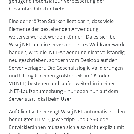
genügend Potenzial zur Verbesserung der
Gesamtarchitektur bietet.
Eine der größten Stärken liegt darin, dass viele
Elemente der bestehenden Anwendung
weiterverwendet werden können. Da es sich bei
Wisej.NET um ein serverzentriertes Webframework
handelt, wird die .NET-Anwendung nicht vollständig
neu geschrieben, sondern vom Desktop auf den
Server verlagert. Die Geschäftslogik, Validierungen
und UI-Logik bleiben größtenteils in C# (oder
VB.NET) bestehen und laufen weiterhin in einer
.NET-Laufzeitumgebung – nur eben nun auf dem
Server statt lokal beim User.
Auf Clientseite erzeugt Wisej.NET automatisiert den
benötigten HTML-, JavaScript- und CSS-Code.
Entwickler:innen müssen sich also nicht explizit mit