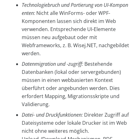
Technologiebruch und Portierung von UI-
Kompon
enten:
Nicht alle WinForms- oder WPF-
Komponenten lassen sich direkt im Web
verwenden. Entsprechende UI-Elemente
müssen neu aufgebaut oder mit
Webframeworks, z. B. Wisej.NET, nachgebildet
werden.
Datenmigration und -zugriff:
Bestehende
Datenbanken (lokal oder servergebunden)
müssen in einen webbasierten Kontext
überführt oder angebunden werden. Dies
erfordert Mapping, Migrationsskripte und
Validierung.
Datei- und Druckfunktionen:
Direkter Zugriff auf
Dateisysteme oder lokale Drucker ist im Web
nicht ohne weiteres möglich.