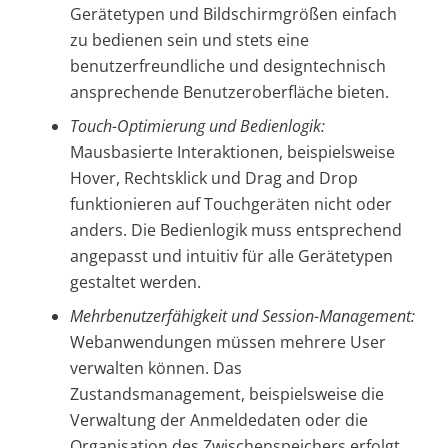
Gerätetypen und Bildschirmgrößen einfach
zu bedienen sein und stets eine
benutzerfreundliche und designtechnisch
ansprechende Benutzeroberfläche bieten.
Touch-Optimierung und Bedienlogik:
Mausbasierte Interaktionen, beispielsweise
Hover, Rechtsklick und Drag and Drop
funktionieren auf Touchgeräten nicht oder
anders. Die Bedienlogik muss entsprechend
angepasst und intuitiv für alle Gerätetypen
gestaltet werden.
Mehrbenutzerfähigkeit und Session-Management:
Webanwendungen müssen mehrere User
verwalten können. Das
Zustandsmanagement, beispielsweise die
Verwaltung der Anmeldedaten oder die
Organisation des Zwischenspeichers erfolgt