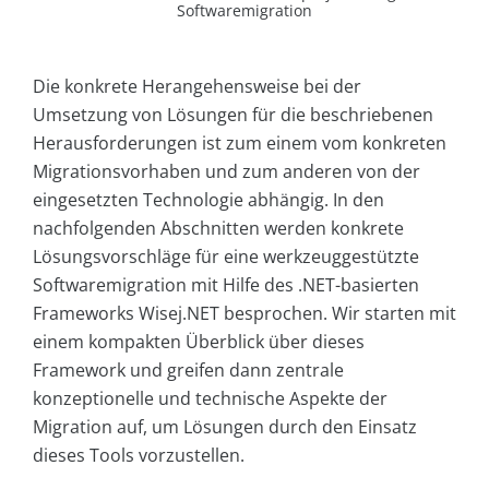
Softwaremigration
Die konkrete Herangehensweise bei der
Umsetzung von Lösungen für die beschriebenen
Herausforderungen ist zum einem vom konkreten
Migrationsvorhaben und zum anderen von der
eingesetzten Technologie abhängig. In den
nachfolgenden Abschnitten werden konkrete
Lösungsvorschläge für eine werkzeuggestützte
Softwaremigration mit Hilfe des .NET-basierten
Frameworks Wisej.NET besprochen. Wir starten mit
einem kompakten Überblick über dieses
Framework und greifen dann zentrale
konzeptionelle und technische Aspekte der
Migration auf, um Lösungen durch den Einsatz
dieses Tools vorzustellen.