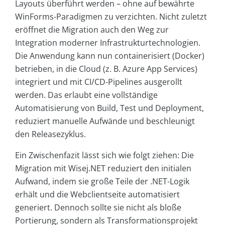
Layouts überführt werden – ohne auf bewährte
WinForms-Paradigmen zu verzichten. Nicht zuletzt
eröffnet die Migration auch den Weg zur
Integration moderner Infrastrukturtechnologien.
Die Anwendung kann nun containerisiert (Docker)
betrieben, in die Cloud (z. B. Azure App Services)
integriert und mit CI/CD-Pipelines ausgerollt
werden. Das erlaubt eine vollständige
Automatisierung von Build, Test und Deployment,
reduziert manuelle Aufwände und beschleunigt
den Releasezyklus.
Ein Zwischenfazit lässt sich wie folgt ziehen: Die
Migration mit Wisej.NET reduziert den initialen
Aufwand, indem sie große Teile der .NET-Logik
erhält und die Webclientseite automatisiert
generiert. Dennoch sollte sie nicht als bloße
Portierung, sondern als Transformationsprojekt