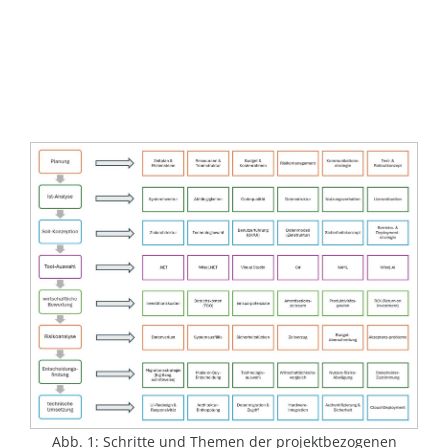
Abb. 1: Schritte und Themen der projektbezogenen