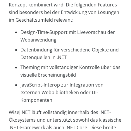
Konzept kombiniert wird. Die folgenden Features
sind besonders bei der Entwicklung von Lösungen
im Geschäftsumfeld relevant:
Design-Time-Support mit Livevorschau der
Webanwendung
Datenbindung für verschiedene Objekte und
Datenquellen in .NET
Theming mit vollständiger Kontrolle über das
visuelle Erscheinungsbild
JavaScript-Interop zur Integration von
externen Webbibliotheken oder UI-
Komponenten
Wisej.NET läuft vollständig innerhalb des .NET-
Ökosystems und unterstützt sowohl das klassische
.NET-Framework als auch .NET Core. Diese breite