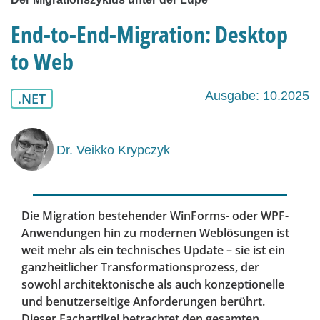
End-to-End-Migration: Desktop
to Web
Ausgabe: 10.2025
.NET
Dr. Veikko Krypczyk
Die Migration bestehender WinForms- oder WPF-
Anwendungen hin zu modernen Weblösungen ist
weit mehr als ein technisches Update – sie ist ein
ganzheitlicher Transformationsprozess, der
sowohl architektonische als auch konzeptionelle
und benutzerseitige Anforderungen berührt.
Dieser Fachartikel betrachtet den gesamten