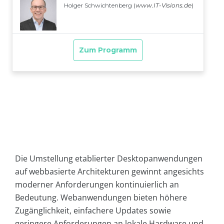
Die Umstellung etablierter Desktopanwendungen
auf webbasierte Architekturen gewinnt angesichts
moderner Anforderungen kontinuierlich an
Bedeutung. Webanwendungen bieten höhere
Zugänglichkeit, einfachere Updates sowie
geringere Anforderungen an lokale Hardware und