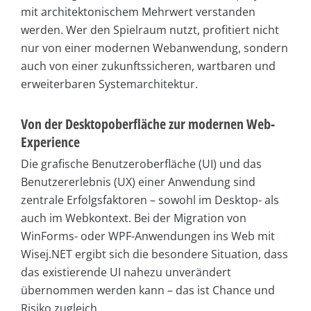
mit architektonischem Mehrwert verstanden
werden. Wer den Spielraum nutzt, profitiert nicht
nur von einer modernen Webanwendung, sondern
auch von einer zukunftssicheren, wartbaren und
erweiterbaren Systemarchitektur.
Von der Desktopoberfläche zur modernen Web-
Experience
Die grafische Benutzeroberfläche (UI) und das
Benutzererlebnis (UX) einer Anwendung sind
zentrale Erfolgsfaktoren – sowohl im Desktop- als
auch im Webkontext. Bei der Migration von
WinForms- oder WPF-Anwendungen ins Web mit
Wisej.NET ergibt sich die besondere Situation, dass
das existierende UI nahezu unverändert
übernommen werden kann – das ist Chance und
Risiko zugleich.