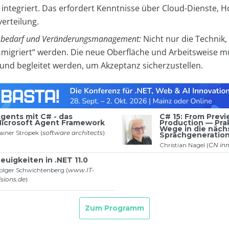
 integriert. Das erfordert Kenntnisse über Cloud-Dienste, 
erteilung.
sbedarf und Veränderungsmanagement:
Nicht nur die Technik,
migriert“ werden. Die neue Oberfläche und Arbeitsweise 
 und begleitet werden, um Akzeptanz sicherzustellen.