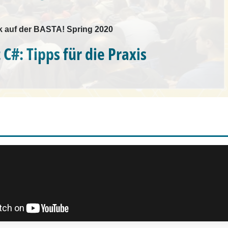
k auf der BASTA! Spring 2020
C#: Tipps für die Praxis