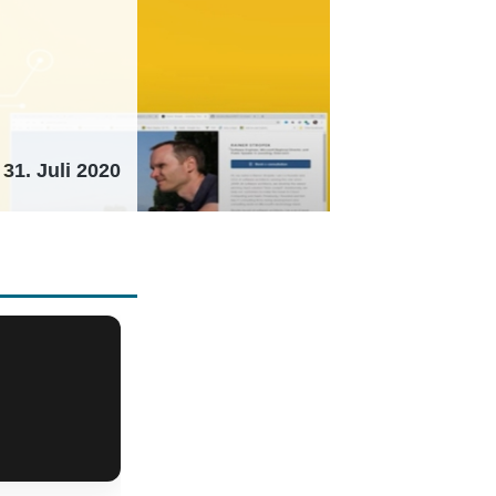
31. Juli 2020