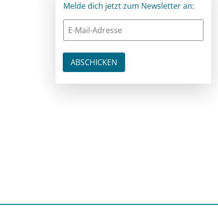
Melde dich jetzt zum Newsletter an: