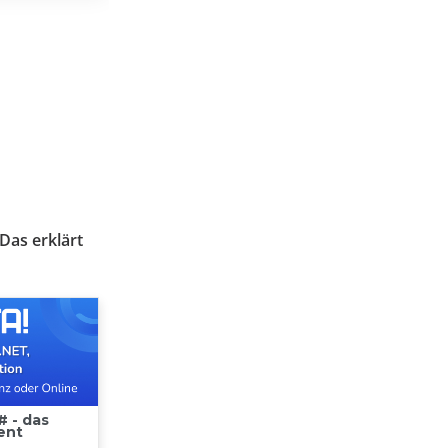
Das erklärt