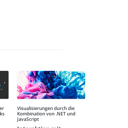
er
Visualisierungen durch die
ks
Kombination von .NET und
JavaScript