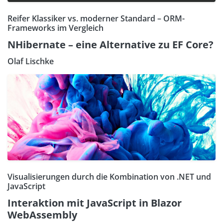
Reifer Klassiker vs. moderner Standard – ORM-
Frameworks im Vergleich
NHibernate – eine Alternative zu EF Core?
Olaf Lischke
Visualisierungen durch die Kombination von .NET und
JavaScript
Interaktion mit JavaScript in Blazor
WebAssembly