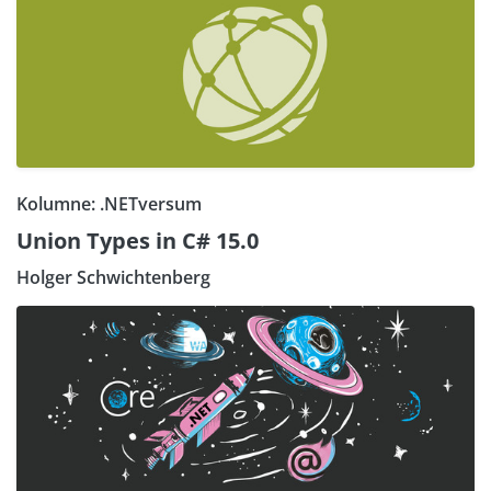
Kolumne: .NETversum
Union Types in C# 15.0
Holger Schwichtenberg