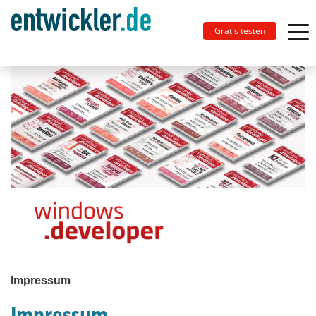
Gratis testen
Impressum
Impressum