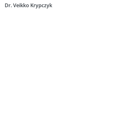
Dr. Veikko Krypczyk