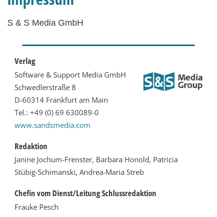
S & S Media GmbH
Verlag
Software & Support Media GmbH
Schwedlerstraße 8
D-60314 Frankfurt am Main
Tel.: +49 (0) 69 630089-0
www.sandsmedia.com
Redaktion
Janine Jochum-Frenster, Barbara Honold, Patricia
Stübig-Schimanski, Andrea-Maria Streb
Chefin vom Dienst/Leitung Schlussredaktion
Frauke Pesch