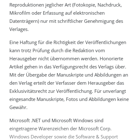
Reproduktionen jeglicher Art (Fotokopie, Nachdruck,
Mikrofilm oder Erfassung auf elektronischen
Datenträgern) nur mit schriftlicher Genehmigung des
Verlages.
Eine Haftung für die Richtigkeit der Veröffentlichungen
kann trotz Prüfung durch die Redaktion vom
Herausgeber nicht übernommen werden. Honorierte
Artikel gehen in das Verfügungsrecht des Verlags über.
Mit der Übergabe der Manuskripte und Abbildungen an
den Verlag erteilt der Verfasser dem Herausgeber das
Exklusivitätsrecht zur Veröffentlichung. Für unverlangt
eingesandte Manuskripte, Fotos und Abbildungen keine
Gewähr.
Microsoft .NET und Microsoft Windows sind
eingetragene Warenzeichen der Microsoft Corp.
Windows Developer sowie die Software & Support