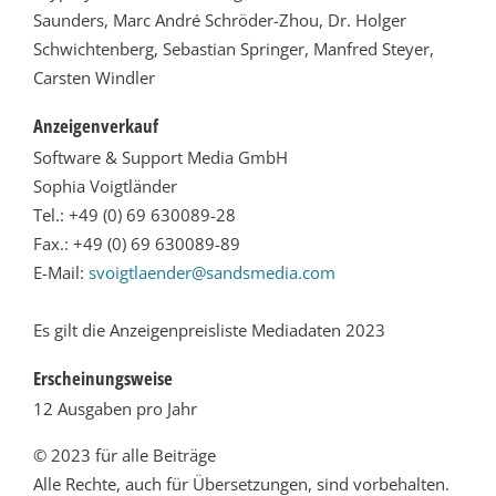
Saunders, Marc André Schröder-Zhou, Dr. Holger
Schwichtenberg, Sebastian Springer, Manfred Steyer,
Carsten Windler
Anzeigenverkauf
Software & Support Media GmbH
Sophia Voigtländer
Tel.: +49 (0) 69 630089-28
Fax.: +49 (0) 69 630089-89
E-Mail:
svoigtlaender@sandsmedia.com
Es gilt die Anzeigenpreisliste Mediadaten 2023
Erscheinungsweise
12 Ausgaben pro Jahr
© 2023 für alle Beiträge
Alle Rechte, auch für Übersetzungen, sind vorbehalten.