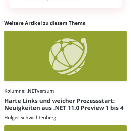
Weitere Artikel zu diesem Thema
Kolumne: .NETversum
Harte Links und weicher Prozessstart:
Neuigkeiten aus .NET 11.0 Preview 1 bis 4
Holger Schwichtenberg