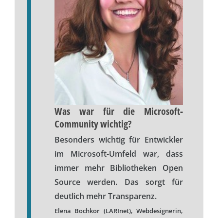
Was war für die Microsoft-
Community wichtig?
Besonders wichtig für Entwickler
im Microsoft-Umfeld war, dass
immer mehr Bibliotheken Open
Source werden. Das sorgt für
deutlich mehr Transparenz.
Elena Bochkor (LARInet), Webdesignerin,