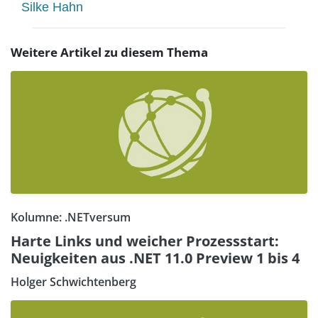
Silke Hahn
Weitere Artikel zu diesem Thema
Kolumne: .NETversum
Harte Links und weicher Prozessstart:
Neuigkeiten aus .NET 11.0 Preview 1 bis 4
Holger Schwichtenberg