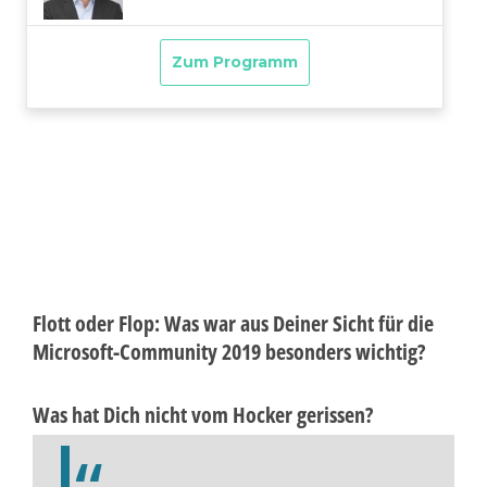
Flott oder Flop: Was war aus Deiner Sicht für die
Microsoft-Community 2019 besonders wichtig?
Was hat Dich nicht vom Hocker gerissen?