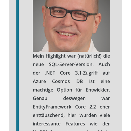
Mein Highlight war (natürlich!) die
neue SQL-Server-Version. Auch
der .NET Core 3.1-Zugriff auf
Azure Cosmos DB ist eine
mächtige Option für Entwickler.
Genau deswegen war
EntityFramework Core 2.2 eher
enttäuschend, hier wurden viele
interessante Features wie der