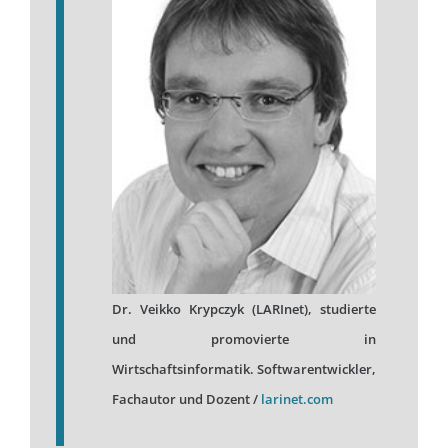
Dr. Veikko Krypczyk (LARInet), studierte
und promovierte in
Wirtschaftsinformatik. Softwarentwickler,
Fachautor und Dozent /
larinet.com