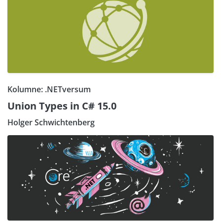
Kolumne: .NETversum
Union Types in C# 15.0
Holger Schwichtenberg