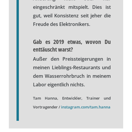
eingeschränkt mitspielt. Dies ist
gut, weil Konsistenz seit jeher die
Freude des Elektronikers.
Gab es 2019 etwas, wovon Du
enttäuscht warst?
Außer den Preissteigerungen in
meinen Lieblings-Restaurants und
dem Wasserrohrbruch in meinem
Labor eigentlich nichts.
Tam Hanna, Entwickler, Trainer und
Vortragender /
instagram.com/tam.hanna