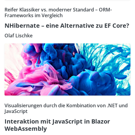
Reifer Klassiker vs. moderner Standard – ORM-
Frameworks im Vergleich
NHibernate – eine Alternative zu EF Core?
Olaf Lischke
Visualisierungen durch die Kombination von .NET und
JavaScript
Interaktion mit JavaScript in Blazor
WebAssembly