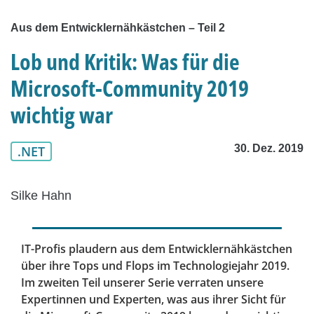
Aus dem Entwicklernähkästchen – Teil 2
Lob und Kritik: Was für die
Microsoft-Community 2019
wichtig war
30. Dez. 2019
.NET
Silke Hahn
IT-Profis plaudern aus dem Entwicklernähkästchen
über ihre Tops und Flops im Technologiejahr 2019.
Im zweiten Teil unserer Serie verraten unsere
Expertinnen und Experten, was aus ihrer Sicht für