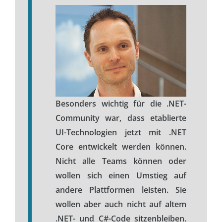
Besonders wichtig für die .NET-
Community war, dass etablierte
UI-Technologien jetzt mit .NET
Core entwickelt werden können.
Nicht alle Teams können oder
wollen sich einen Umstieg auf
andere Plattformen leisten. Sie
wollen aber auch nicht auf altem
.NET- und C#-Code sitzenbleiben.