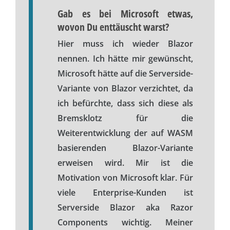
Gab es bei Microsoft etwas,
wovon Du enttäuscht warst?
Hier muss ich wieder Blazor
nennen. Ich hätte mir gewünscht,
Microsoft hätte auf die Serverside-
Variante von Blazor verzichtet, da
ich befürchte, dass sich diese als
Bremsklotz für die
Weiterentwicklung der auf WASM
basierenden Blazor-Variante
erweisen wird. Mir ist die
Motivation von Microsoft klar. Für
viele Enterprise-Kunden ist
Serverside Blazor aka Razor
Components wichtig. Meiner