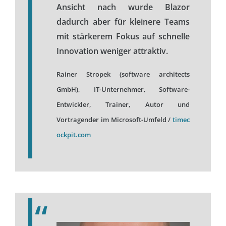
Ansicht nach wurde Blazor
dadurch aber für kleinere Teams
mit stärkerem Fokus auf schnelle
Innovation weniger attraktiv.
Rainer Stropek (software architects
GmbH), IT-Unternehmer, Software-
Entwickler, Trainer, Autor und
Vortragender im Microsoft-Umfeld /
timec
ockpit.com