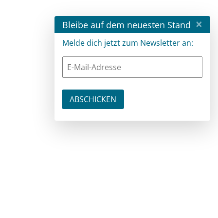
×
Bleibe auf dem neuesten Stand
Melde dich jetzt zum Newsletter an: