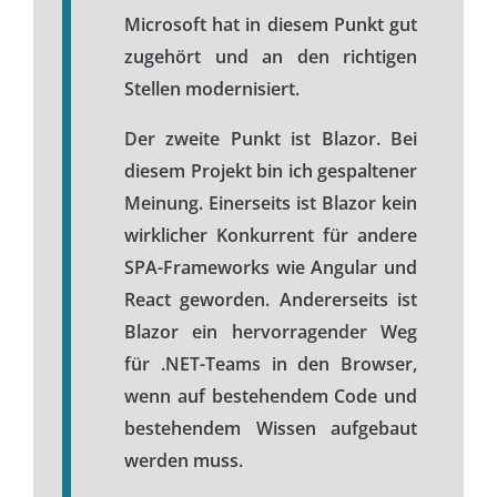
Microsoft hat in diesem Punkt gut
zugehört und an den richtigen
Stellen modernisiert.
Der zweite Punkt ist Blazor. Bei
diesem Projekt bin ich gespaltener
Meinung. Einerseits ist Blazor kein
wirklicher Konkurrent für andere
SPA-Frameworks wie Angular und
React geworden. Andererseits ist
Blazor ein hervorragender Weg
für .NET-Teams in den Browser,
wenn auf bestehendem Code und
bestehendem Wissen aufgebaut
werden muss.