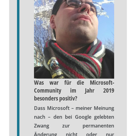
Was war für die Microsoft-
Community im Jahr 2019
besonders positiv?
Dass Microsoft – meiner Meinung
nach – den bei Google gelebten
Zwang zur permanenten
Änderung nicht oder nur