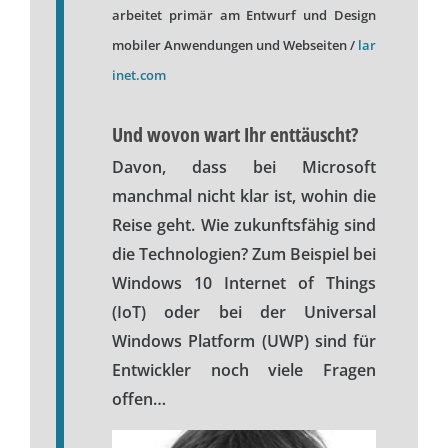
arbeitet primär am Entwurf und Design
mobiler Anwendungen und Webseiten /
lar
inet.com
Und wovon wart Ihr enttäuscht?
Davon, dass bei Microsoft
manchmal nicht klar ist, wohin die
Reise geht. Wie zukunftsfähig sind
die Technologien? Zum Beispiel bei
Windows 10 Internet of Things
(IoT) oder bei der Universal
Windows Platform (UWP) sind für
Entwickler noch viele Fragen
offen…