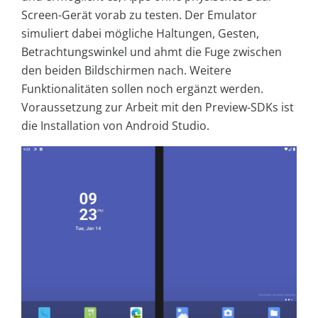
Screen-Gerät vorab zu testen. Der Emulator
simuliert dabei mögliche Haltungen, Gesten,
Betrachtungswinkel und ahmt die Fuge zwischen
den beiden Bildschirmen nach. Weitere
Funktionalitäten sollen noch ergänzt werden.
Voraussetzung zur Arbeit mit den Preview-SDKs ist
die Installation von Android Studio.