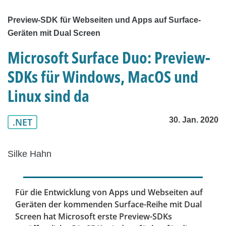
Preview-SDK für Webseiten und Apps auf Surface-
Geräten mit Dual Screen
Microsoft Surface Duo: Preview-
SDKs für Windows, MacOS und
Linux sind da
30. Jan. 2020
.NET
Silke Hahn
Für die Entwicklung von Apps und Webseiten auf
Geräten der kommenden Surface-Reihe mit Dual
Screen hat Microsoft erste Preview-SDKs