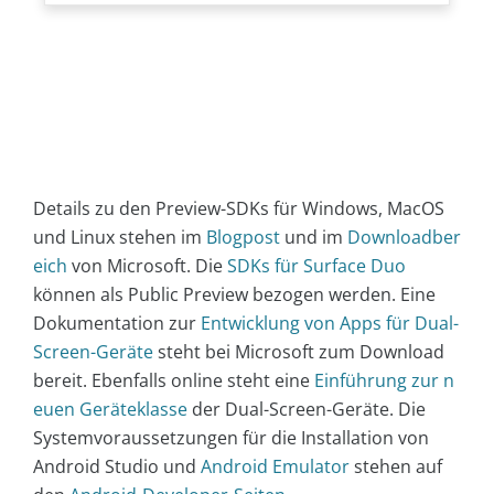
Details zu den Preview-SDKs für Windows, MacOS
und Linux stehen im
Blogpost
und im
Downloadber
eich
von Microsoft. Die
SDKs für Surface Duo
können als Public Preview bezogen werden. Eine
Dokumentation zur
Entwicklung von Apps für Dual-
Screen-Geräte
steht bei Microsoft zum Download
bereit. Ebenfalls online steht eine
Einführung zur n
euen Geräteklasse
der Dual-Screen-Geräte. Die
Systemvoraussetzungen für die Installation von
Android Studio und
Android Emulator
stehen auf