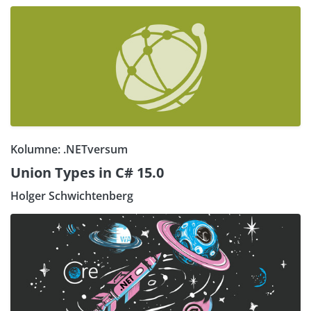
Kolumne: .NETversum
Union Types in C# 15.0
Holger Schwichtenberg