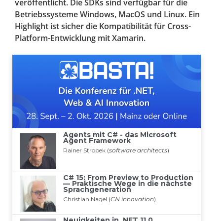
veröffentlicht. Die SDKs sind verfügbar für die
Betriebssysteme Windows, MacOS und Linux. Ein
Highlight ist sicher die Kompatibilität für Cross-
Platform-Entwicklung mit Xamarin.