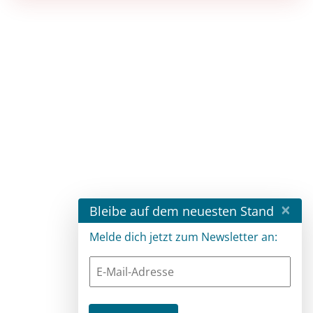
×
Bleibe auf dem neuesten Stand
Melde dich jetzt zum Newsletter an: