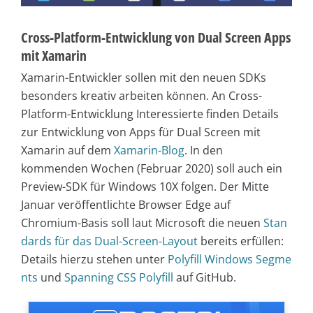
Cross-Platform-Entwicklung von Dual Screen Apps
mit Xamarin
Xamarin-Entwickler sollen mit den neuen SDKs
besonders kreativ arbeiten können. An Cross-
Platform-Entwicklung Interessierte finden Details
zur Entwicklung von Apps für Dual Screen mit
Xamarin auf dem
Xamarin-Blog
. In den
kommenden Wochen (Februar 2020) soll auch ein
Preview-SDK für Windows 10X folgen. Der Mitte
Januar veröffentlichte Browser Edge auf
Chromium-Basis soll laut Microsoft die neuen
Stan
dards für das Dual-Screen-Layout
bereits erfüllen:
Details hierzu stehen unter
Polyfill Windows Segme
nts
und
Spanning CSS Polyfill
auf GitHub.