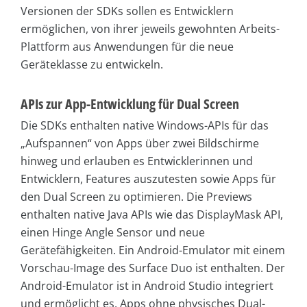
Versionen der SDKs sollen es Entwicklern
ermöglichen, von ihrer jeweils gewohnten Arbeits-
Plattform aus Anwendungen für die neue
Geräteklasse zu entwickeln.
APIs zur App-Entwicklung für Dual Screen
Die SDKs enthalten native Windows-APIs für das
„Aufspannen“ von Apps über zwei Bildschirme
hinweg und erlauben es Entwicklerinnen und
Entwicklern, Features auszutesten sowie Apps für
den Dual Screen zu optimieren. Die Previews
enthalten native Java APIs wie das DisplayMask API,
einen Hinge Angle Sensor und neue
Gerätefähigkeiten. Ein Android-Emulator mit einem
Vorschau-Image des Surface Duo ist enthalten. Der
Android-Emulator ist in Android Studio integriert
und ermöglicht es, Apps ohne physisches Dual-