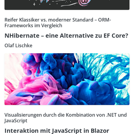
Reifer Klassiker vs. moderner Standard – ORM-
Frameworks im Vergleich
NHibernate – eine Alternative zu EF Core?
Olaf Lischke
Visualisierungen durch die Kombination von .NET und
JavaScript
Interaktion mit JavaScript in Blazor