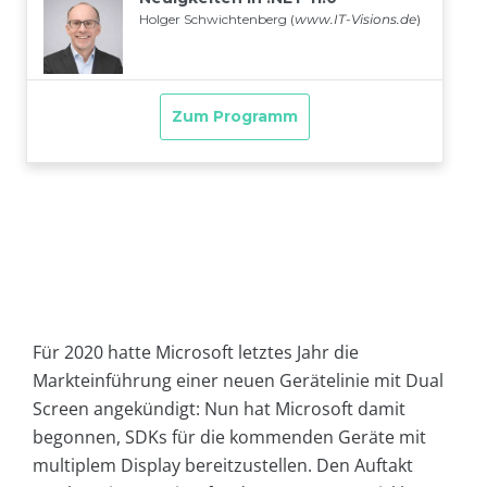
Für 2020 hatte Microsoft letztes Jahr die
Markteinführung einer neuen Gerätelinie mit Dual
Screen angekündigt: Nun hat Microsoft damit
begonnen, SDKs für die kommenden Geräte mit
multiplem Display bereitzustellen. Den Auftakt