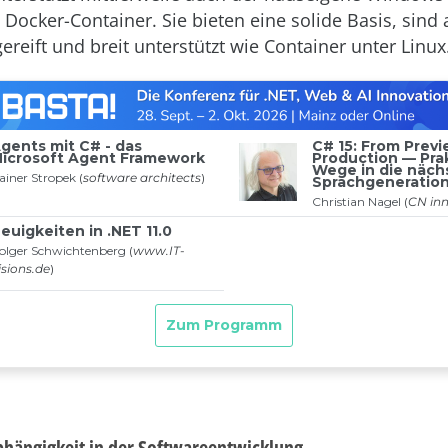
 Docker-Container. Sie bieten eine solide Basis, sind
ereift und breit unterstützt wie Container unter Linux
hängigkeit in der Softwareentwicklung