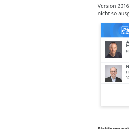
Version 2016
nicht so ausg
Plattformunab