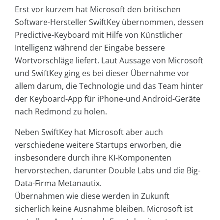
Erst vor kurzem hat Microsoft den britischen
Software-Hersteller SwiftKey übernommen, dessen
Predictive-Keyboard mit Hilfe von Künstlicher
Intelligenz während der Eingabe bessere
Wortvorschläge liefert. Laut Aussage von Microsoft
und SwiftKey ging es bei dieser Übernahme vor
allem darum, die Technologie und das Team hinter
der Keyboard-App für iPhone-und Android-Geräte
nach Redmond zu holen.
Neben SwiftKey hat Microsoft aber auch
verschiedene weitere Startups erworben, die
insbesondere durch ihre KI-Komponenten
hervorstechen, darunter Double Labs und die Big-
Data-Firma Metanautix.
Übernahmen wie diese werden in Zukunft
sicherlich keine Ausnahme bleiben. Microsoft ist