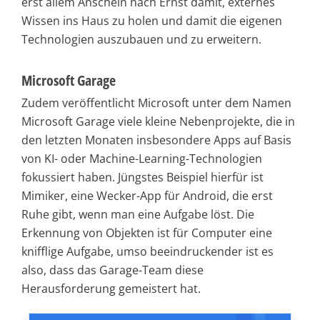
erst allem Anschein nach Ernst damit, externes
Wissen ins Haus zu holen und damit die eigenen
Technologien auszubauen und zu erweitern.
Microsoft Garage
Zudem veröffentlicht Microsoft unter dem Namen
Microsoft Garage viele kleine Nebenprojekte, die in
den letzten Monaten insbesondere Apps auf Basis
von KI- oder Machine-Learning-Technologien
fokussiert haben. Jüngstes Beispiel hierfür ist
Mimiker, eine Wecker-App für Android, die erst
Ruhe gibt, wenn man eine Aufgabe löst. Die
Erkennung von Objekten ist für Computer eine
knifflige Aufgabe, umso beeindruckender ist es
also, dass das Garage-Team diese
Herausforderung gemeistert hat.