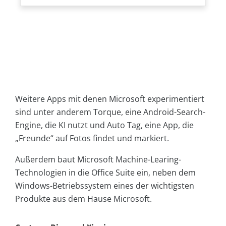
Weitere Apps mit denen Microsoft experimentiert
sind unter anderem Torque, eine Android-Search-
Engine, die KI nutzt und Auto Tag, eine App, die
„Freunde“ auf Fotos findet und markiert.
Außerdem baut Microsoft Machine-Learing-
Technologien in die Office Suite ein, neben dem
Windows-Betriebssystem eines der wichtigsten
Produkte aus dem Hause Microsoft.