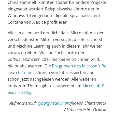
China sammelt, könnten später für andere Projekte
eingesetzt werden. Beispielsweise könnte der in
Windows 10 eingebaute digitale Sprachassistent
Cortana von Xiaoice profitieren.
Alles in allem wird deutlich, dass Microsoft mit den
verschiedensten Mitteln versucht, die Bereiche KI
und Machine Learning auch in diesem Jahr weiter
voranzutreiben. Welche Fortschritte der
Softwarekonzern 2016 hierbei verzeichnen wird,
bleibt abzuwarten. Die
Prognosen des Microsoft-Re
search-Teams
können von Interessierten aber
schon jetzt nachgelesen werden. Alle weiteren
Infos zum Thema gibt es außerdem im
Microsoft-R
esearch-Blog
.
Aufmacherbild:
cyborg head in profile
von Shutterstock
/ Urheberrecht: Ociacia