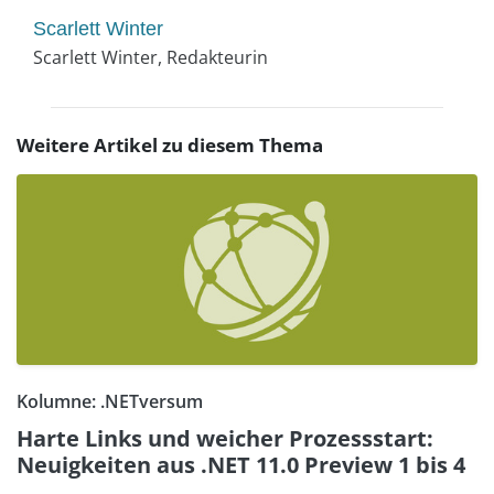
Scarlett Winter
Scarlett Winter, Redakteurin
Weitere Artikel zu diesem Thema
Kolumne: .NETversum
Harte Links und weicher Prozessstart:
Neuigkeiten aus .NET 11.0 Preview 1 bis 4