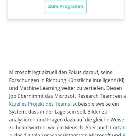
Microsoft legt aktuell den Fokus darauf, seine
Forschungen in Richtung Künstliche Intelligenz (KI)
und Machine Learning weiter zu vertiefen. Diesen
Job übernimmt das Microsoft Research Team: ein
a
ktuelles Projekt des Teams
ist beispielsweise ein
System, dass in der Lage sein soll, Bilder zu
analysieren und Fragen dazu auf die gleiche Weise
zu beantworten, wie ein Mensch. Aber auch
Cortan
a
, der digitale Sprachassistent von Microsoft und
P