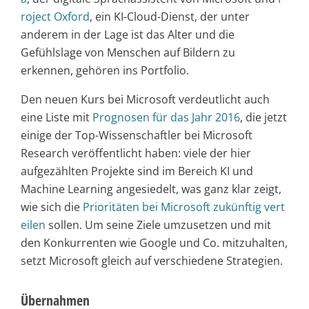
roject Oxford
, ein KI-Cloud-Dienst, der unter
anderem in der Lage ist das Alter und die
Gefühlslage von Menschen auf Bildern zu
erkennen, gehören ins Portfolio.
Den neuen Kurs bei Microsoft verdeutlicht auch
eine Liste mit
Prognosen für das Jahr 2016
, die jetzt
einige der Top-Wissenschaftler bei Microsoft
Research veröffentlicht haben: viele der hier
aufgezählten Projekte sind im Bereich KI und
Machine Learning angesiedelt, was ganz klar zeigt,
wie sich die
Prioritäten bei Microsoft zukünftig vert
eilen
sollen. Um seine Ziele umzusetzen und mit
den Konkurrenten wie Google und Co. mitzuhalten,
setzt Microsoft gleich auf verschiedene Strategien.
Übernahmen