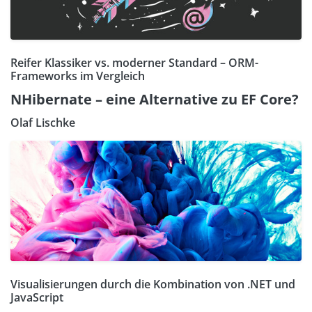
Reifer Klassiker vs. moderner Standard – ORM-
Frameworks im Vergleich
NHibernate – eine Alternative zu EF Core?
Olaf Lischke
Visualisierungen durch die Kombination von .NET und
JavaScript