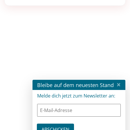
×
Bleibe auf dem neuesten Stand
Melde dich jetzt zum Newsletter an: