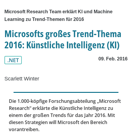
Microsoft Research Team erklärt KI und Machine
Learning zu Trend-Themen für 2016
Microsofts großes Trend-Thema
2016: Künstliche Intelligenz (KI)
09. Feb. 2016
.NET
Scarlett Winter
Die 1.000-köpfige Forschungsabteilung „Microsoft
Research“ erklärte die Künstliche Intelligenz zu
einem der großen Trends für das Jahr 2016. Mit
diesen Strategien will Microsoft den Bereich
vorantreiben.