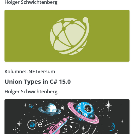
Holger Schwichtenberg
Kolumne: .NETversum
Union Types in C# 15.0
Holger Schwichtenberg