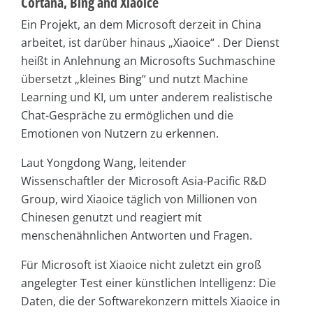
Cortana, Bing and Xiaoice
Ein Projekt, an dem Microsoft derzeit in China
arbeitet, ist darüber hinaus „Xiaoice“ . Der Dienst
heißt in Anlehnung an Microsofts Suchmaschine
übersetzt „kleines Bing“ und nutzt Machine
Learning und KI, um unter anderem realistische
Chat-Gespräche zu ermöglichen und die
Emotionen von Nutzern zu erkennen.
Laut Yongdong Wang, leitender
Wissenschaftler der Microsoft Asia-Pacific R&D
Group, wird Xiaoice täglich von Millionen von
Chinesen genutzt und reagiert mit
menschenähnlichen Antworten und Fragen.
Für Microsoft ist Xiaoice nicht zuletzt ein groß
angelegter Test einer künstlichen Intelligenz: Die
Daten, die der Softwarekonzern mittels Xiaoice in