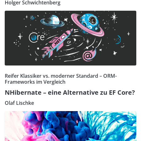
Holger Schwichtenberg
Reifer Klassiker vs. moderner Standard – ORM-
Frameworks im Vergleich
NHibernate – eine Alternative zu EF Core?
Olaf Lischke