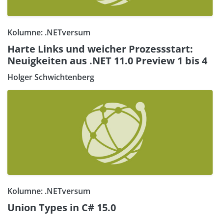
Kolumne: .NETversum
Harte Links und weicher Prozessstart:
Neuigkeiten aus .NET 11.0 Preview 1 bis 4
Holger Schwichtenberg
Kolumne: .NETversum
Union Types in C# 15.0