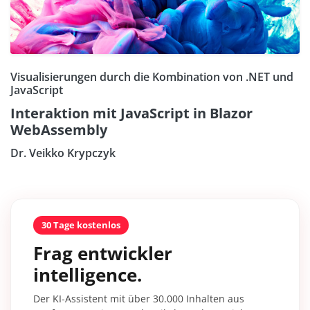
Visualisierungen durch die Kombination von .NET und
JavaScript
Interaktion mit JavaScript in Blazor
WebAssembly
Dr. Veikko Krypczyk
30 Tage kostenlos
Frag entwickler
intelligence.
Der KI-Assistent mit über 30.000 Inhalten aus