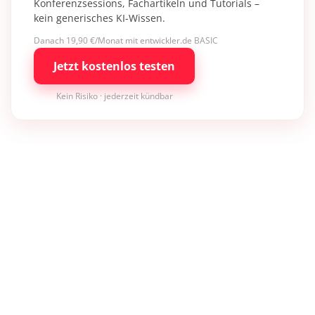
Konferenzsessions, Fachartikeln und Tutorials –
kein generisches KI-Wissen.
Danach 19,90 €/Monat mit entwickler.de BASIC
Jetzt kostenlos testen
Kein Risiko · jederzeit kündbar