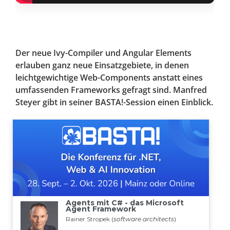
Der neue Ivy-Compiler und Angular Elements
erlauben ganz neue Einsatzgebiete, in denen
leichtgewichtige Web-Components anstatt eines
umfassenden Frameworks gefragt sind. Manfred
Steyer gibt in seiner BASTA!-Session einen Einblick.