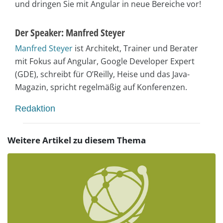
und dringen Sie mit Angular in neue Bereiche vor!
Der Speaker: Manfred Steyer
Manfred Steyer
ist Architekt, Trainer und Berater
mit Fokus auf Angular, Google Developer Expert
(GDE), schreibt für O’Reilly, Heise und das Java-
Magazin, spricht regelmäßig auf Konferenzen.
Redaktion
Weitere Artikel zu diesem Thema