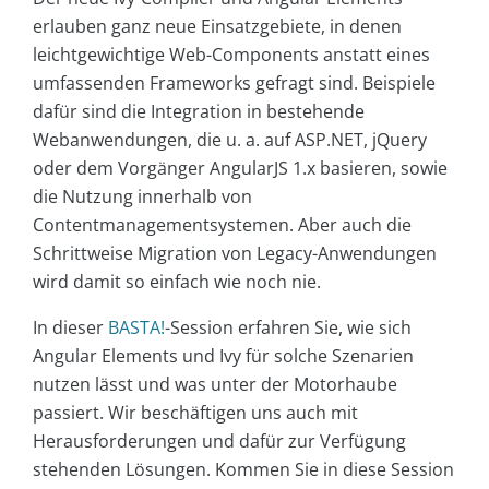
erlauben ganz neue Einsatzgebiete, in denen
leichtgewichtige Web-Components anstatt eines
umfassenden Frameworks gefragt sind. Beispiele
dafür sind die Integration in bestehende
Webanwendungen, die u. a. auf ASP.NET, jQuery
oder dem Vorgänger AngularJS 1.x basieren, sowie
die Nutzung innerhalb von
Contentmanagementsystemen. Aber auch die
Schrittweise Migration von Legacy-Anwendungen
wird damit so einfach wie noch nie.
In dieser
BASTA!
-Session erfahren Sie, wie sich
Angular Elements und Ivy für solche Szenarien
nutzen lässt und was unter der Motorhaube
passiert. Wir beschäftigen uns auch mit
Herausforderungen und dafür zur Verfügung
stehenden Lösungen. Kommen Sie in diese Session