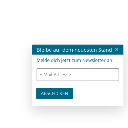
×
Bleibe auf dem neuesten Stand
Melde dich jetzt zum Newsletter an: