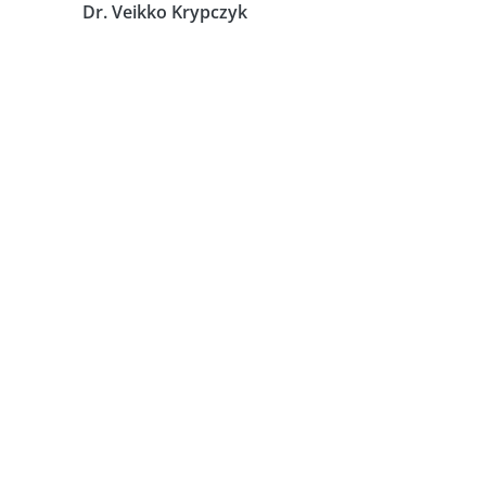
Dr. Veikko Krypczyk