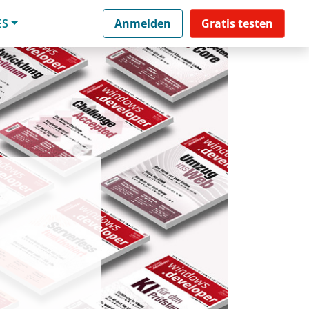
ES
Anmelden
Gratis testen