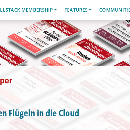
LLSTACK MEMBERSHIP
FEATURES
COMMUNITI
en Flügeln in die Cloud