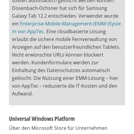
sollten automatisch gelöscht werden können.
Dosenbach-Ochsner hat sich für Samsung
Galaxy Tab 12.2 entschieden. Verwendet wurde
ein
Enterprise-Mobile-Management-(EMM-)Syste
m von AppTec
. Eine cloudbasierte Lösung
erlaubt die sichere mobile Fernverwaltung von
Anzeigen auf den benutzerfreundlichen Tablets.
Nicht erwünschte URLs können blockiert
werden. Kundenformulare werden zur
Einhaltung des Datenschutzes automatisch
gelöscht. Die Nutzung einer EMM-Lösung – hier
von AppTec – reduzierte die IT-Kosten und den
Aufwand.
Universal Windows Platform
Über den Microsoft Store für Unternehmen