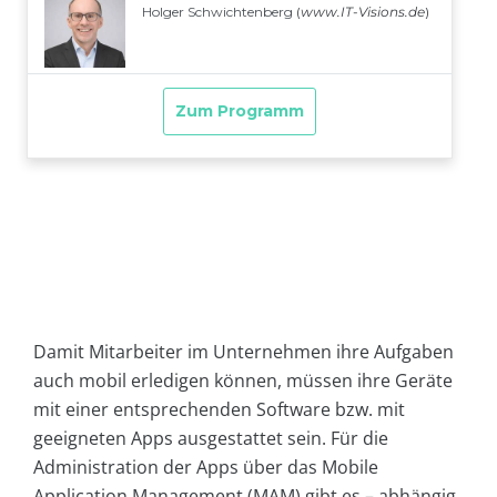
Damit Mitarbeiter im Unternehmen ihre Aufgaben
auch mobil erledigen können, müssen ihre Geräte
mit einer entsprechenden Software bzw. mit
geeigneten Apps ausgestattet sein. Für die
Administration der Apps über das Mobile
Application Management (MAM) gibt es – abhängig