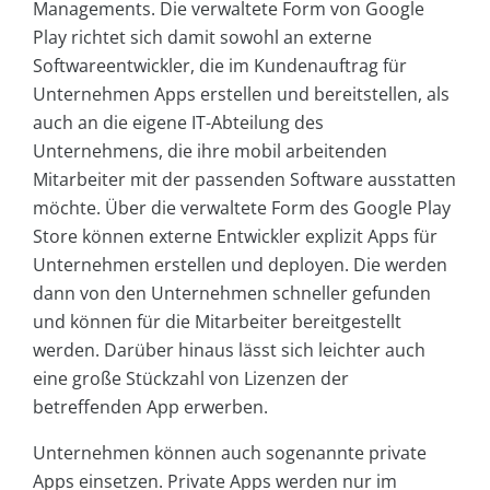
Managements. Die verwaltete Form von Google
Play richtet sich damit sowohl an externe
Softwareentwickler, die im Kundenauftrag für
Unternehmen Apps erstellen und bereitstellen, als
auch an die eigene IT-Abteilung des
Unternehmens, die ihre mobil arbeitenden
Mitarbeiter mit der passenden Software ausstatten
möchte. Über die verwaltete Form des Google Play
Store können externe Entwickler explizit Apps für
Unternehmen erstellen und deployen. Die werden
dann von den Unternehmen schneller gefunden
und können für die Mitarbeiter bereitgestellt
werden. Darüber hinaus lässt sich leichter auch
eine große Stückzahl von Lizenzen der
betreffenden App erwerben.
Unternehmen können auch sogenannte private
Apps einsetzen. Private Apps werden nur im