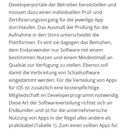
Developerportale der Betreiber bereitstellen und
müssen dazu einen individuellen Prüf- und
Zertifizierungsvorgang für die jeweilige App
durchlaufen. Das Ausmaß der Prüfung für die
Aufnahme in den Store unterscheidet die
Plattformen. Es eint sie dagegen das Bemühen,
dem Endanwender nur Software mit einem
bestimmten Nutzen und einem Mindestmaß an
Qualität zur Verfügung zu stellen. Ebenso soll
damit die Verbreitung von Schadsoftware
eingedämmt werden. Für die Verteilung von Apps
für iOS ist zusätzlich eine kostenpflichtige
Mitgliedschaft im Developerprogramm notwendig.
Diese Art der Softwareverteilung richtet sich an
Endkunden und ist für die unternehmerische
Nutzung von Apps in der Regel alles andere als
praktikabel (Tabelle 1). Zum einen sollten Apps für