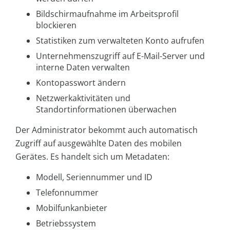
Bildschirmaufnahme im Arbeitsprofil
blockieren
Statistiken zum verwalteten Konto aufrufen
Unternehmenszugriff auf E-Mail-Server und
interne Daten verwalten
Kontopasswort ändern
Netzwerkaktivitäten und
Standortinformationen überwachen
Der Administrator bekommt auch automatisch
Zugriff auf ausgewählte Daten des mobilen
Gerätes. Es handelt sich um Metadaten:
Modell, Seriennummer und ID
Telefonnummer
Mobilfunkanbieter
Betriebssystem