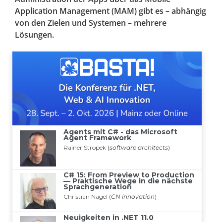
Application Management (MAM) gibt es – abhängig
von den Zielen und Systemen – mehrere
Lösungen.