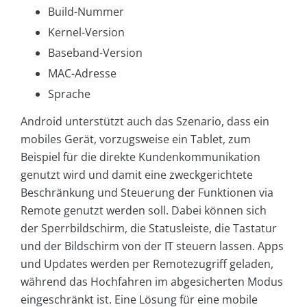
Build-Nummer
Kernel-Version
Baseband-Version
MAC-Adresse
Sprache
Android unterstützt auch das Szenario, dass ein
mobiles Gerät, vorzugsweise ein Tablet, zum
Beispiel für die direkte Kundenkommunikation
genutzt wird und damit eine zweckgerichtete
Beschränkung und Steuerung der Funktionen via
Remote genutzt werden soll. Dabei können sich
der Sperrbildschirm, die Statusleiste, die Tastatur
und der Bildschirm von der IT steuern lassen. Apps
und Updates werden per Remotezugriff geladen,
während das Hochfahren im abgesicherten Modus
eingeschränkt ist. Eine Lösung für eine mobile