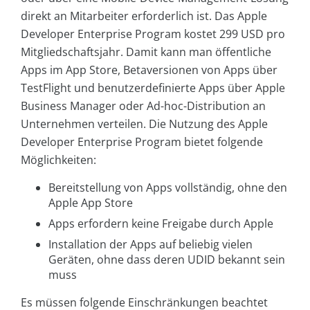
direkt an Mitarbeiter erforderlich ist. Das Apple
Developer Enterprise Program kostet 299 USD pro
Mitgliedschaftsjahr. Damit kann man öffentliche
Apps im App Store, Betaversionen von Apps über
TestFlight und benutzerdefinierte Apps über Apple
Business Manager oder Ad-hoc-Distribution an
Unternehmen verteilen. Die Nutzung des Apple
Developer Enterprise Program bietet folgende
Möglichkeiten:
Bereitstellung von Apps vollständig, ohne den
Apple App Store
Apps erfordern keine Freigabe durch Apple
Installation der Apps auf beliebig vielen
Geräten, ohne dass deren UDID bekannt sein
muss
Es müssen folgende Einschränkungen beachtet