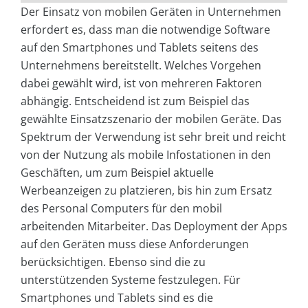
Der Einsatz von mobilen Geräten in Unternehmen
erfordert es, dass man die notwendige Software
auf den Smartphones und Tablets seitens des
Unternehmens bereitstellt. Welches Vorgehen
dabei gewählt wird, ist von mehreren Faktoren
abhängig. Entscheidend ist zum Beispiel das
gewählte Einsatzszenario der mobilen Geräte. Das
Spektrum der Verwendung ist sehr breit und reicht
von der Nutzung als mobile Infostationen in den
Geschäften, um zum Beispiel aktuelle
Werbeanzeigen zu platzieren, bis hin zum Ersatz
des Personal Computers für den mobil
arbeitenden Mitarbeiter. Das Deployment der Apps
auf den Geräten muss diese Anforderungen
berücksichtigen. Ebenso sind die zu
unterstützenden Systeme festzulegen. Für
Smartphones und Tablets sind es die