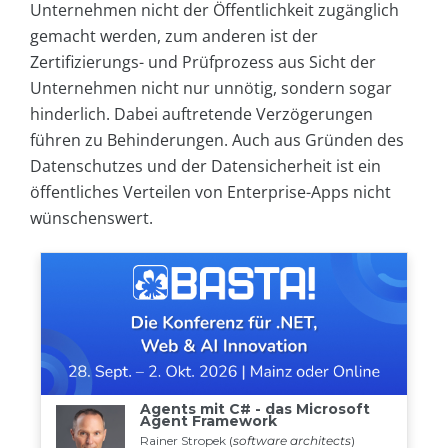
Unternehmen nicht der Öffentlichkeit zugänglich
gemacht werden, zum anderen ist der
Zertifizierungs- und Prüfprozess aus Sicht der
Unternehmen nicht nur unnötig, sondern sogar
hinderlich. Dabei auftretende Verzögerungen
führen zu Behinderungen. Auch aus Gründen des
Datenschutzes und der Datensicherheit ist ein
öffentliches Verteilen von Enterprise-Apps nicht
wünschenswert.