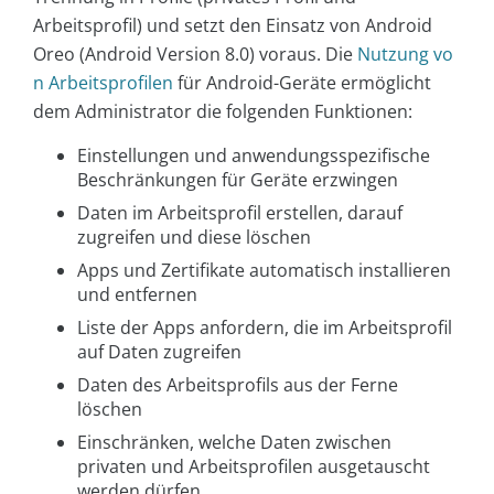
Arbeitsprofil) und setzt den Einsatz von Android
Oreo (Android Version 8.0) voraus. Die
Nutzung vo
n Arbeitsprofilen
für Android-Geräte ermöglicht
dem Administrator die folgenden Funktionen:
Einstellungen und anwendungsspezifische
Beschränkungen für Geräte erzwingen
Daten im Arbeitsprofil erstellen, darauf
zugreifen und diese löschen
Apps und Zertifikate automatisch installieren
und entfernen
Liste der Apps anfordern, die im Arbeitsprofil
auf Daten zugreifen
Daten des Arbeitsprofils aus der Ferne
löschen
Einschränken, welche Daten zwischen
privaten und Arbeitsprofilen ausgetauscht
werden dürfen