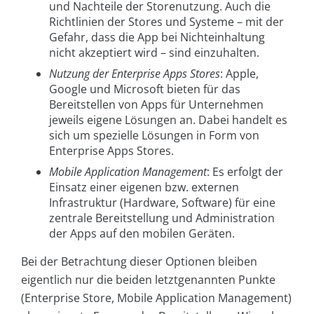
und Nachteile der Storenutzung. Auch die
Richtlinien der Stores und Systeme – mit der
Gefahr, dass die App bei Nichteinhaltung
nicht akzeptiert wird – sind einzuhalten.
Nutzung der Enterprise Apps Stores
: Apple,
Google und Microsoft bieten für das
Bereitstellen von Apps für Unternehmen
jeweils eigene Lösungen an. Dabei handelt es
sich um spezielle Lösungen in Form von
Enterprise Apps Stores.
Mobile Application Management
: Es erfolgt der
Einsatz einer eigenen bzw. externen
Infrastruktur (Hardware, Software) für eine
zentrale Bereitstellung und Administration
der Apps auf den mobilen Geräten.
Bei der Betrachtung dieser Optionen bleiben
eigentlich nur die beiden letztgenannten Punkte
(Enterprise Store, Mobile Application Management)