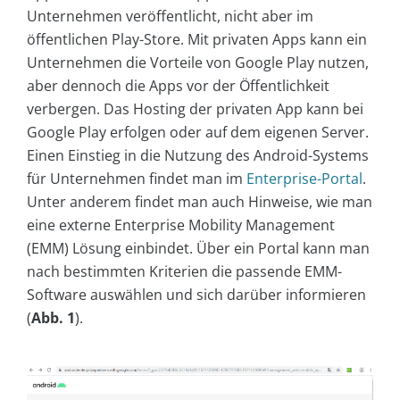
Unternehmen veröffentlicht, nicht aber im
öffentlichen Play-Store. Mit privaten Apps kann ein
Unternehmen die Vorteile von Google Play nutzen,
aber dennoch die Apps vor der Öffentlichkeit
verbergen. Das Hosting der privaten App kann bei
Google Play erfolgen oder auf dem eigenen Server.
Einen Einstieg in die Nutzung des Android-Systems
für Unternehmen findet man im
Enterprise-Portal
.
Unter anderem findet man auch Hinweise, wie man
eine externe Enterprise Mobility Management
(EMM) Lösung einbindet. Über ein Portal kann man
nach bestimmten Kriterien die passende EMM-
Software auswählen und sich darüber informieren
(
Abb. 1
).