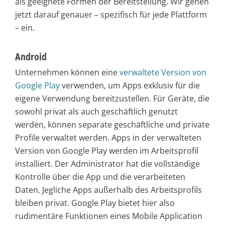
als geeignete Formen der Bereitstellung. Wir gehen
jetzt darauf genauer – spezifisch für jede Plattform
– ein.
Android
Unternehmen können eine
verwaltete Version von
Google Play
verwenden, um Apps exklusiv für die
eigene Verwendung bereitzustellen. Für Geräte, die
sowohl privat als auch geschäftlich genutzt
werden, können separate geschäftliche und private
Profile verwaltet werden. Apps in der verwalteten
Version von Google Play werden im Arbeitsprofil
installiert. Der Administrator hat die vollständige
Kontrolle über die App und die verarbeiteten
Daten. Jegliche Apps außerhalb des Arbeitsprofils
bleiben privat. Google Play bietet hier also
rudimentäre Funktionen eines Mobile Application