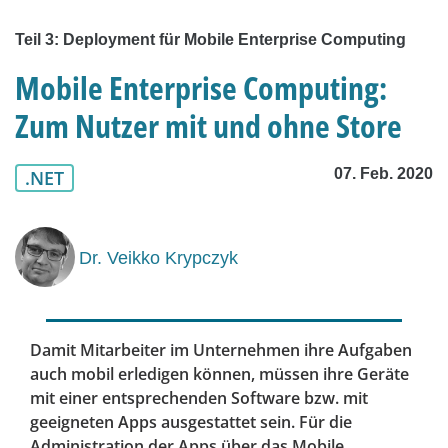
Teil 3: Deployment für Mobile Enterprise Computing
Mobile Enterprise Computing:
Zum Nutzer mit und ohne Store
07. Feb. 2020
.NET
Dr. Veikko Krypczyk
Damit Mitarbeiter im Unternehmen ihre Aufgaben
auch mobil erledigen können, müssen ihre Geräte
mit einer entsprechenden Software bzw. mit
geeigneten Apps ausgestattet sein. Für die
Administration der Apps über das Mobile