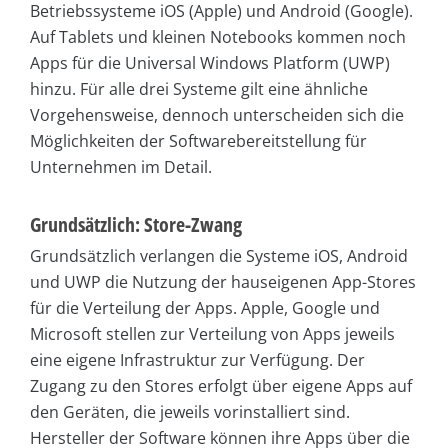
Betriebssysteme iOS (Apple) und Android (Google).
Auf Tablets und kleinen Notebooks kommen noch
Apps für die Universal Windows Platform (UWP)
hinzu. Für alle drei Systeme gilt eine ähnliche
Vorgehensweise, dennoch unterscheiden sich die
Möglichkeiten der Softwarebereitstellung für
Unternehmen im Detail.
Grundsätzlich: Store-Zwang
Grundsätzlich verlangen die Systeme iOS, Android
und UWP die Nutzung der hauseigenen App-Stores
für die Verteilung der Apps. Apple, Google und
Microsoft stellen zur Verteilung von Apps jeweils
eine eigene Infrastruktur zur Verfügung. Der
Zugang zu den Stores erfolgt über eigene Apps auf
den Geräten, die jeweils vorinstalliert sind.
Hersteller der Software können ihre Apps über die