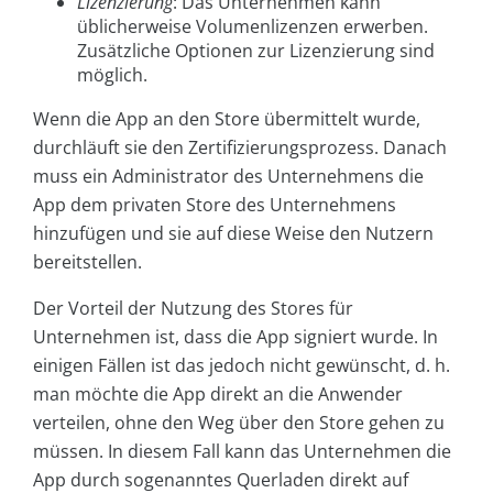
Lizenzierung
: Das Unternehmen kann
üblicherweise Volumenlizenzen erwerben.
Zusätzliche Optionen zur Lizenzierung sind
möglich.
Wenn die App an den Store übermittelt wurde,
durchläuft sie den Zertifizierungsprozess. Danach
muss ein Administrator des Unternehmens die
App dem privaten Store des Unternehmens
hinzufügen und sie auf diese Weise den Nutzern
bereitstellen.
Der Vorteil der Nutzung des Stores für
Unternehmen ist, dass die App signiert wurde. In
einigen Fällen ist das jedoch nicht gewünscht, d. h.
man möchte die App direkt an die Anwender
verteilen, ohne den Weg über den Store gehen zu
müssen. In diesem Fall kann das Unternehmen die
App durch sogenanntes Querladen direkt auf