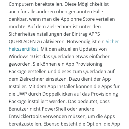
Computern bereitstellen. Diese Möglichkeit ist
auch für alle anderen oben genannten Fälle
denkbar, wenn man die App ohne Store verteilen
möchte. Auf dem Zielrechner ist unter den
Sicherheitseinstellungen der Eintrag APPS
QUERLADEN zu aktivieren. Notwendig ist ein
Sicher
heitszertifikat
. Mit den aktuellen Updates von
Windows 10 ist das Querladen etwas einfacher
geworden. Sie können ein App Provisioning
Package erstellen und dieses zum Querladen auf
dem Zielrechner einsetzen. Dazu dient der App
Installer. Mit dem App Installer können die Apps für
die UWP durch Doppelklicken auf das Provisioning
Package installiert werden. Das bedeutet, dass
Benutzer nicht PowerShell oder andere
Entwicklertools verwenden müssen, um die Apps
bereitzustellen. Ebenso besteht die Option, die App