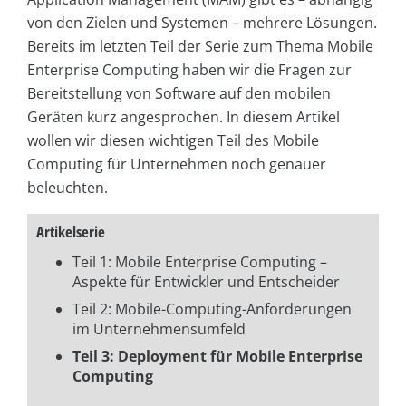
von den Zielen und Systemen – mehrere Lösungen.
Bereits im letzten Teil der Serie zum Thema Mobile
Enterprise Computing haben wir die Fragen zur
Bereitstellung von Software auf den mobilen
Geräten kurz angesprochen. In diesem Artikel
wollen wir diesen wichtigen Teil des Mobile
Computing für Unternehmen noch genauer
beleuchten.
Artikelserie
Teil 1: Mobile Enterprise Computing –
Aspekte für Entwickler und Entscheider
Teil 2: Mobile-Computing-Anforderungen
im Unternehmensumfeld
Teil 3: Deployment für Mobile Enterprise
Computing