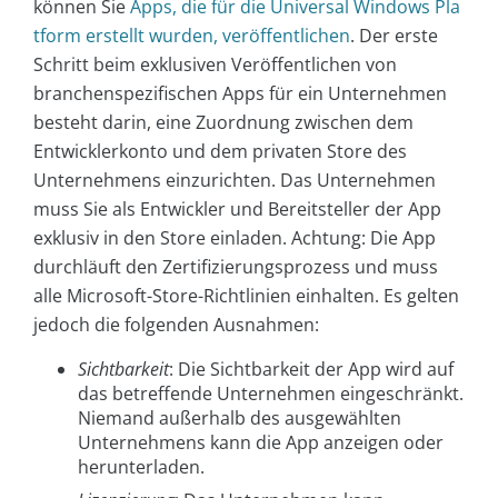
können Sie
Apps, die für die Universal Windows Pla
tform erstellt wurden, veröffentlichen
. Der erste
Schritt beim exklusiven Veröffentlichen von
branchenspezifischen Apps für ein Unternehmen
besteht darin, eine Zuordnung zwischen dem
Entwicklerkonto und dem privaten Store des
Unternehmens einzurichten. Das Unternehmen
muss Sie als Entwickler und Bereitsteller der App
exklusiv in den Store einladen. Achtung: Die App
durchläuft den Zertifizierungsprozess und muss
alle Microsoft-Store-Richtlinien einhalten. Es gelten
jedoch die folgenden Ausnahmen:
Sichtbarkeit
: Die Sichtbarkeit der App wird auf
das betreffende Unternehmen eingeschränkt.
Niemand außerhalb des ausgewählten
Unternehmens kann die App anzeigen oder
herunterladen.