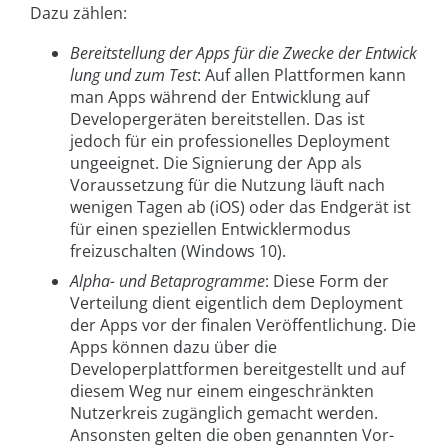
Dazu zählen:
Bereitstellung der Apps für die Zwecke der Entwick
lung und zum Test
: Auf allen Plattformen kann
man Apps während der Entwicklung auf
Developergeräten bereitstellen. Das ist
jedoch für ein professionelles Deployment
ungeeignet. Die Signierung der App als
Voraussetzung für die Nutzung läuft nach
wenigen Tagen ab (iOS) oder das Endgerät ist
für einen speziellen Entwicklermodus
freizuschalten (Windows 10).
Alpha- und Betaprogramme
: Diese Form der
Verteilung dient eigentlich dem Deployment
der Apps vor der finalen Veröffentlichung. Die
Apps können dazu über die
Developerplattformen bereitgestellt und auf
diesem Weg nur einem eingeschränkten
Nutzerkreis zugänglich gemacht werden.
Ansonsten gelten die oben genannten Vor-