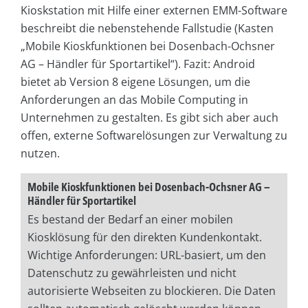
Kioskstation mit Hilfe einer externen EMM-Software
beschreibt die nebenstehende Fallstudie (Kasten
„Mobile Kioskfunktionen bei Dosenbach-Ochsner
AG – Händler für Sportartikel“). Fazit: Android
bietet ab Version 8 eigene Lösungen, um die
Anforderungen an das Mobile Computing in
Unternehmen zu gestalten. Es gibt sich aber auch
offen, externe Softwarelösungen zur Verwaltung zu
nutzen.
Mobile Kioskfunktionen bei Dosenbach-Ochsner AG –
Händler für Sportartikel
Es bestand der Bedarf an einer mobilen
Kiosklösung für den direkten Kundenkontakt.
Wichtige Anforderungen: URL-basiert, um den
Datenschutz zu gewährleisten und nicht
autorisierte Webseiten zu blockieren. Die Daten