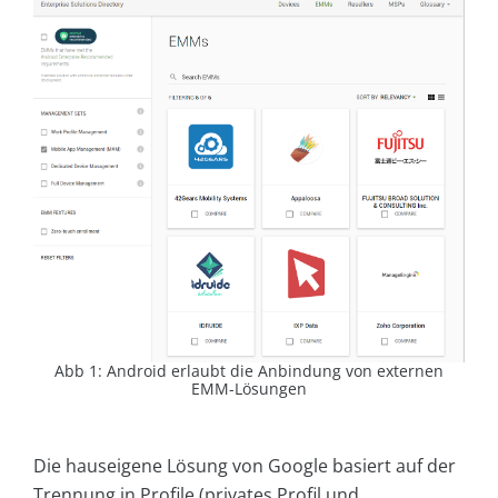
Abb 1: Android erlaubt die Anbindung von externen
EMM-Lösungen
Die hauseigene Lösung von Google basiert auf der
Trennung in Profile (privates Profil und