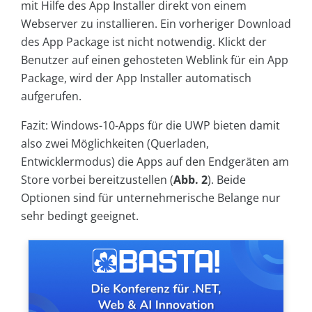
mit Hilfe des App Installer direkt von einem
Webserver zu installieren. Ein vorheriger Download
des App Package ist nicht notwendig. Klickt der
Benutzer auf einen gehosteten Weblink für ein App
Package, wird der App Installer automatisch
aufgerufen.
Fazit: Windows-10-Apps für die UWP bieten damit
also zwei Möglichkeiten (Querladen,
Entwicklermodus) die Apps auf den Endgeräten am
Store vorbei bereitzustellen (
Abb. 2
). Beide
Optionen sind für unternehmerische Belange nur
sehr bedingt geeignet.