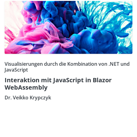
Visualisierungen durch die Kombination von .NET und
JavaScript
Interaktion mit JavaScript in Blazor
WebAssembly
Dr. Veikko Krypczyk