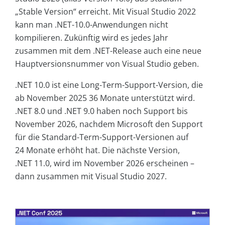
„Stable Version“ erreicht. Mit Visual Studio 2022
kann man .NET-10.0-Anwendungen nicht
kompilieren. Zukünftig wird es jedes Jahr
zusammen mit dem .NET-Release auch eine neue
Hauptversionsnummer von Visual Studio geben.
.NET 10.0 ist eine Long-Term-Support-Version, die
ab November 2025 36 Monate unterstützt wird.
.NET 8.0 und .NET 9.0 haben noch Support bis
November 2026, nachdem Microsoft den Support
für die Standard-Term-Support-Versionen auf
24 Monate erhöht hat. Die nächste Version,
.NET 11.0, wird im November 2026 erscheinen –
dann zusammen mit Visual Studio 2027.