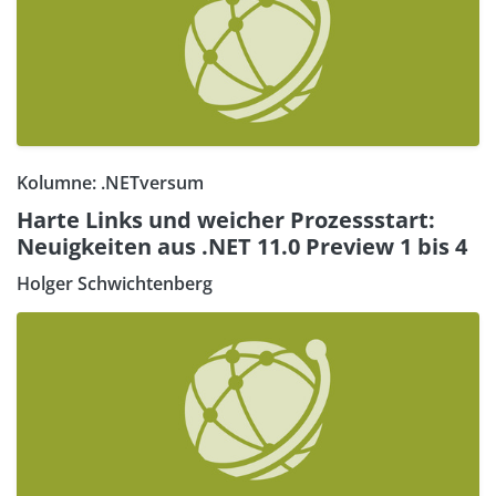
Kolumne: .NETversum
Harte Links und weicher Prozessstart:
Neuigkeiten aus .NET 11.0 Preview 1 bis 4
Holger Schwichtenberg