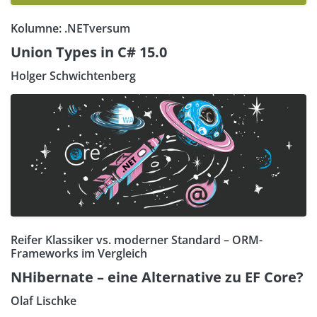
Kolumne: .NETversum
Union Types in C# 15.0
Holger Schwichtenberg
Reifer Klassiker vs. moderner Standard – ORM-
Frameworks im Vergleich
NHibernate – eine Alternative zu EF Core?
Olaf Lischke