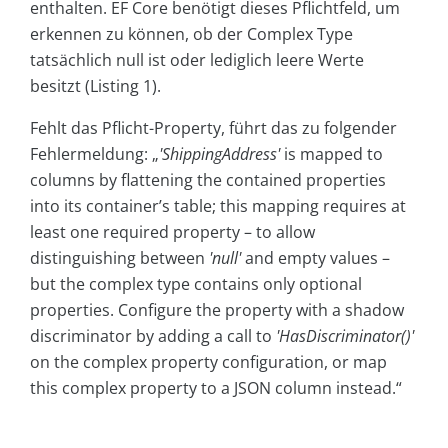
enthalten. EF Core benötigt dieses Pflichtfeld, um
erkennen zu können, ob der Complex Type
tatsächlich null ist oder lediglich leere Werte
besitzt (Listing 1).
Fehlt das Pflicht-Property, führt das zu folgender
Fehlermeldung: „
'ShippingAddress'
is mapped to
columns by flattening the contained properties
into its container’s table; this mapping requires at
least one required property – to allow
distinguishing between
'null'
and empty values –
but the complex type contains only optional
properties. Configure the property with a shadow
discriminator by adding a call to
'HasDiscriminator()'
on the complex property configuration, or map
this complex property to a JSON column instead.“