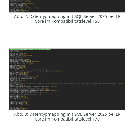
Abb. 2: Datentypmapping mit SQL Server 2025 bei EF
Core im Kompatibilitätslevel 150
Abb. 3: Datentypmapping mit SQL Server 2025 bei EF
Core im Kompatibilitätslevel 170