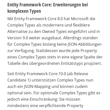
Entity Framework Core: Erweiterungen bei
komplexen Typen
Mit Entity Framework Core 8.0 hat Microsoft die
Complex Types als modernere und flexiblere
Alternative zu den Owned Types eingeführt und in
Version 9.0 weiter ausgebaut. Allerdings standen
für Complex Types bislang keine JSON-Abbildungen
zur Verfügung. Stattdessen wurde jede Property
eines Complex Types stets in eine eigene Spalte der
Tabelle des übergeordneten Entitätstyps projiziert.
Seit Entity Framework Core 10.0 (ab Release
Candidate 1) unterstützen Complex Types nun
auch ein JSON-Mapping und können zudem
optional sein. Für optionale Complex Types gibt es
jedoch eine Einschränkung: Sie müssen
mindestens eine verpflichtende Property