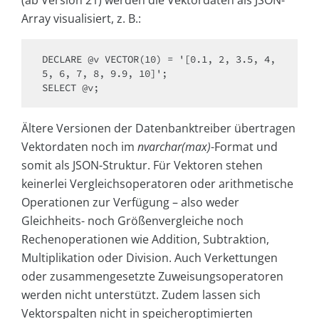
Array visualisiert, z. B.:
DECLARE @v VECTOR(10) = '[0.1, 2, 3.5, 4, 
5, 6, 7, 8, 9.9, 10]';

Ältere Versionen der Datenbanktreiber übertragen
Vektordaten noch im
nvarchar(max)
-Format und
somit als JSON-Struktur. Für Vektoren stehen
keinerlei Vergleichsoperatoren oder arithmetische
Operationen zur Verfügung – also weder
Gleichheits- noch Größenvergleiche noch
Rechenoperationen wie Addition, Subtraktion,
Multiplikation oder Division. Auch Verkettungen
oder zusammengesetzte Zuweisungsoperatoren
werden nicht unterstützt. Zudem lassen sich
Vektorspalten nicht in speicheroptimierten