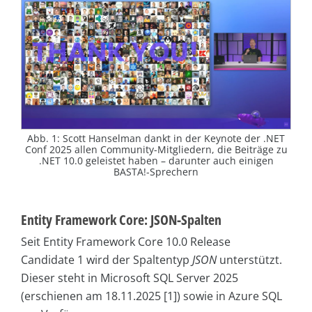
Abb. 1: Scott Hanselman dankt in der Keynote der .NET
Conf 2025 allen Community-Mitgliedern, die Beiträge zu
.NET 10.0 geleistet haben – darunter auch einigen
BASTA!-Sprechern
Entity Framework Core: JSON-Spalten
Seit Entity Framework Core 10.0 Release
Candidate 1 wird der Spaltentyp
JSON
unterstützt.
Dieser steht in Microsoft SQL Server 2025
(erschienen am 18.11.2025 [1]) sowie in Azure SQL