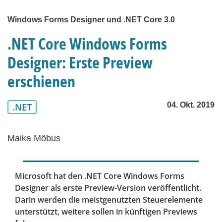
Windows Forms Designer und .NET Core 3.0
.NET Core Windows Forms
Designer: Erste Preview
erschienen
04. Okt. 2019
.NET
Maika Möbus
Microsoft hat den .NET Core Windows Forms
Designer als erste Preview-Version veröffentlicht.
Darin werden die meistgenutzten Steuerelemente
unterstützt, weitere sollen in künftigen Previews