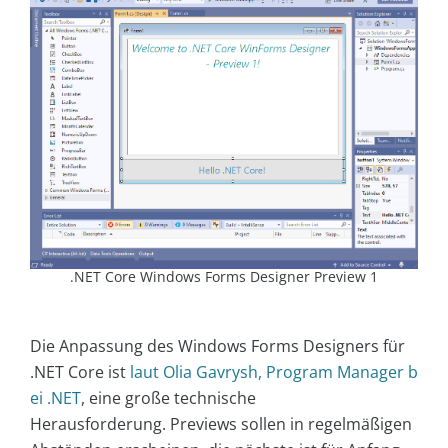
.NET Core Windows Forms Designer Preview 1
Die Anpassung des Windows Forms Designers für
.NET Core ist
laut Olia Gavrysh, Program Manager b
ei .NET
, eine große technische
Herausforderung. Previews sollen in regelmäßigen