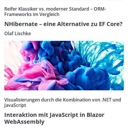
Reifer Klassiker vs. moderner Standard – ORM-
Frameworks im Vergleich
NHibernate – eine Alternative zu EF Core?
Olaf Lischke
Visualisierungen durch die Kombination von .NET und
JavaScript
Interaktion mit JavaScript in Blazor
WebAssembly