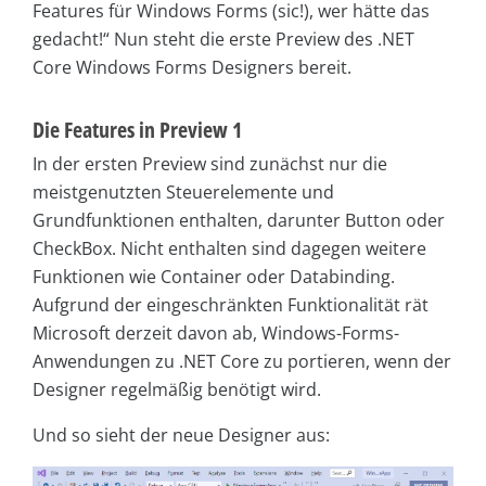
Features für Windows Forms (sic!), wer hätte das
gedacht!“ Nun steht die erste Preview des .NET
Core Windows Forms Designers bereit.
Die Features in Preview 1
In der ersten Preview sind zunächst nur die
meistgenutzten Steuerelemente und
Grundfunktionen enthalten, darunter Button oder
CheckBox. Nicht enthalten sind dagegen weitere
Funktionen wie Container oder Databinding.
Aufgrund der eingeschränkten Funktionalität rät
Microsoft derzeit davon ab, Windows-Forms-
Anwendungen zu .NET Core zu portieren, wenn der
Designer regelmäßig benötigt wird.
Und so sieht der neue Designer aus: