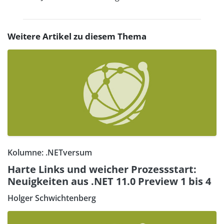
Weitere Artikel zu diesem Thema
Kolumne: .NETversum
Harte Links und weicher Prozessstart:
Neuigkeiten aus .NET 11.0 Preview 1 bis 4
Holger Schwichtenberg