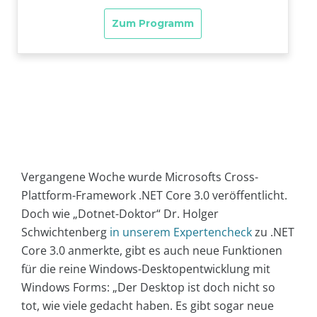
Vergangene Woche wurde Microsofts Cross-
Plattform-Framework .NET Core 3.0 veröffentlicht.
Doch w
ie „Dotnet-Doktor“ Dr. Holger
Schwichtenberg
in unserem Expertencheck
zu .NET
Core 3.0 anmerkte, gibt es auch neue Funktionen
für die reine Windows-Desktopentwicklung mit
Windows Forms: „Der Desktop ist doch nicht so
tot, wie viele gedacht haben. Es gibt sogar neue