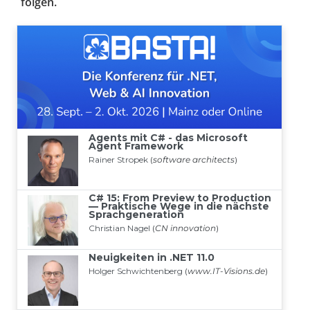
folgen.