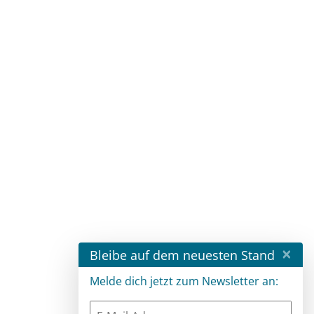
×
Bleibe auf dem neuesten Stand
Melde dich jetzt zum Newsletter an: