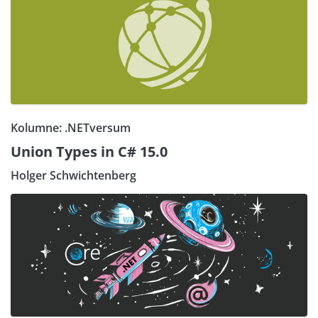
Kolumne: .NETversum
Union Types in C# 15.0
Holger Schwichtenberg