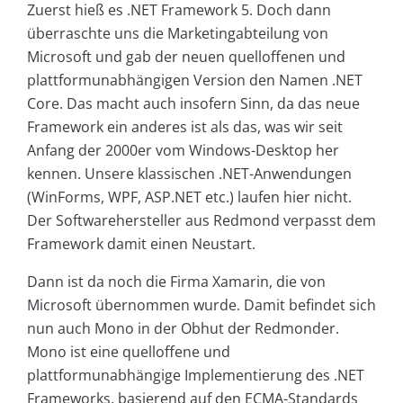
Zuerst hieß es .NET Framework 5. Doch dann
überraschte uns die Marketingabteilung von
Microsoft und gab der neuen quelloffenen und
plattformunabhängigen Version den Namen .NET
Core. Das macht auch insofern Sinn, da das neue
Framework ein anderes ist als das, was wir seit
Anfang der 2000er vom Windows-Desktop her
kennen. Unsere klassischen .NET-Anwendungen
(WinForms, WPF, ASP.NET etc.) laufen hier nicht.
Der Softwarehersteller aus Redmond verpasst dem
Framework damit einen Neustart.
Dann ist da noch die Firma Xamarin, die von
Microsoft übernommen wurde. Damit befindet sich
nun auch Mono in der Obhut der Redmonder.
Mono ist eine quelloffene und
plattformunabhängige Implementierung des .NET
Frameworks, basierend auf den ECMA-Standards