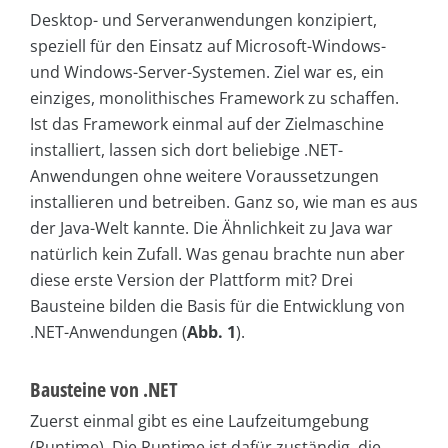
Desktop- und Serveranwendungen konzipiert,
speziell für den Einsatz auf Microsoft-Windows-
und Windows-Server-Systemen. Ziel war es, ein
einziges, monolithisches Framework zu schaffen.
Ist das Framework einmal auf der Zielmaschine
installiert, lassen sich dort beliebige .NET-
Anwendungen ohne weitere Voraussetzungen
installieren und betreiben. Ganz so, wie man es aus
der Java-Welt kannte. Die Ähnlichkeit zu Java war
natürlich kein Zufall. Was genau brachte nun aber
diese erste Version der Plattform mit? Drei
Bausteine bilden die Basis für die Entwicklung von
.NET-Anwendungen (
Abb. 1
).
Bausteine von .NET
Zuerst einmal gibt es eine Laufzeitumgebung
(Runtime). Die Runtime ist dafür zuständig, die