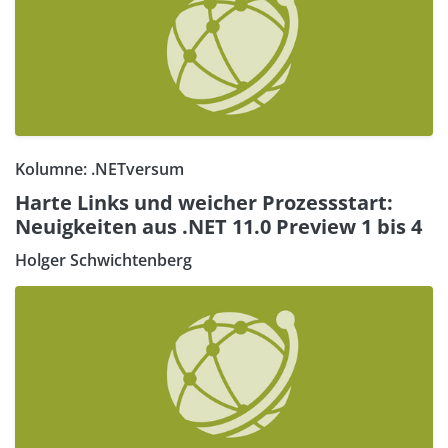
Kolumne: .NETversum
Harte Links und weicher Prozessstart:
Neuigkeiten aus .NET 11.0 Preview 1 bis 4
Holger Schwichtenberg