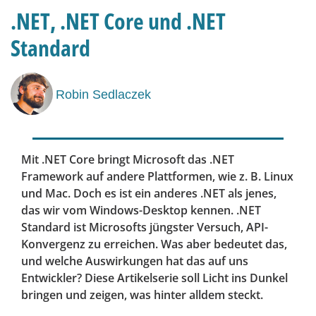
.NET, .NET Core und .NET
Standard
Robin Sedlaczek
Mit .NET Core bringt Microsoft das .NET
Framework auf andere Plattformen, wie z. B. Linux
und Mac. Doch es ist ein anderes .NET als jenes,
das wir vom Windows-Desktop kennen. .NET
Standard ist Microsofts jüngster Versuch, API-
Konvergenz zu erreichen. Was aber bedeutet das,
und welche Auswirkungen hat das auf uns
Entwickler? Diese Artikelserie soll Licht ins Dunkel
bringen und zeigen, was hinter alldem steckt.