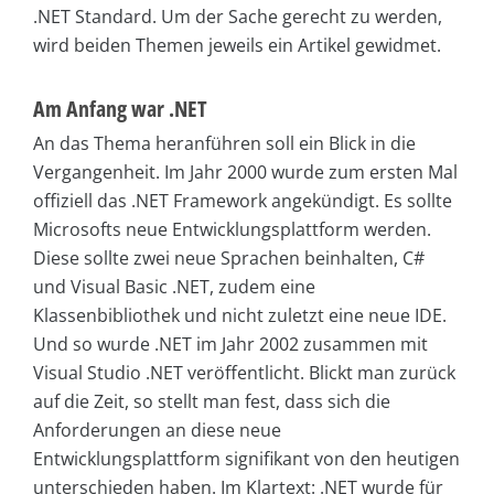
.NET Standard. Um der Sache gerecht zu werden,
wird beiden Themen jeweils ein Artikel gewidmet.
Am Anfang war .NET
An das Thema heranführen soll ein Blick in die
Vergangenheit. Im Jahr 2000 wurde zum ersten Mal
offiziell das .NET Framework angekündigt. Es sollte
Microsofts neue Entwicklungsplattform werden.
Diese sollte zwei neue Sprachen beinhalten, C#
und Visual Basic .NET, zudem eine
Klassenbibliothek und nicht zuletzt eine neue IDE.
Und so wurde .NET im Jahr 2002 zusammen mit
Visual Studio .NET veröffentlicht. Blickt man zurück
auf die Zeit, so stellt man fest, dass sich die
Anforderungen an diese neue
Entwicklungsplattform signifikant von den heutigen
unterschieden haben. Im Klartext: .NET wurde für