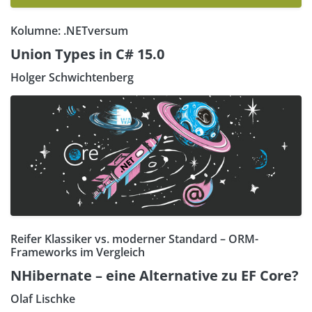
Kolumne: .NETversum
Union Types in C# 15.0
Holger Schwichtenberg
Reifer Klassiker vs. moderner Standard – ORM-
Frameworks im Vergleich
NHibernate – eine Alternative zu EF Core?
Olaf Lischke