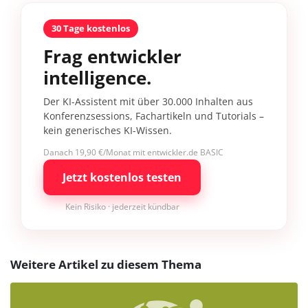
30 Tage kostenlos
Frag entwickler
intelligence.
Der KI-Assistent mit über 30.000 Inhalten aus
Konferenzsessions, Fachartikeln und Tutorials –
kein generisches KI-Wissen.
Danach 19,90 €/Monat mit entwickler.de BASIC
Jetzt kostenlos testen
Kein Risiko · jederzeit kündbar
Weitere Artikel zu diesem Thema