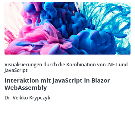
Visualisierungen durch die Kombination von .NET und
JavaScript
Interaktion mit JavaScript in Blazor
WebAssembly
Dr. Veikko Krypczyk