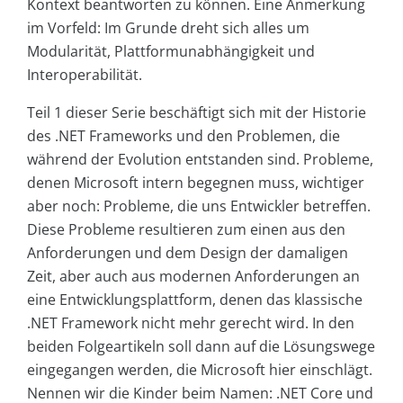
Kontext beantworten zu können. Eine Anmerkung
im Vorfeld: Im Grunde dreht sich alles um
Modularität, Plattformunabhängigkeit und
Interoperabilität.
Teil 1 dieser Serie beschäftigt sich mit der Historie
des .NET Frameworks und den Problemen, die
während der Evolution entstanden sind. Probleme,
denen Microsoft intern begegnen muss, wichtiger
aber noch: Probleme, die uns Entwickler betreffen.
Diese Probleme resultieren zum einen aus den
Anforderungen und dem Design der damaligen
Zeit, aber auch aus modernen Anforderungen an
eine Entwicklungsplattform, denen das klassische
.NET Framework nicht mehr gerecht wird. In den
beiden Folgeartikeln soll dann auf die Lösungswege
eingegangen werden, die Microsoft hier einschlägt.
Nennen wir die Kinder beim Namen: .NET Core und