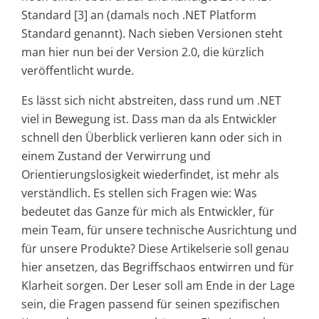
Standard [3] an (damals noch .NET Platform
Standard genannt). Nach sieben Versionen steht
man hier nun bei der Version 2.0, die kürzlich
veröffentlicht wurde.
Es lässt sich nicht abstreiten, dass rund um .NET
viel in Bewegung ist. Dass man da als Entwickler
schnell den Überblick verlieren kann oder sich in
einem Zustand der Verwirrung und
Orientierungslosigkeit wiederfindet, ist mehr als
verständlich. Es stellen sich Fragen wie: Was
bedeutet das Ganze für mich als Entwickler, für
mein Team, für unsere technische Ausrichtung und
für unsere Produkte? Diese Artikelserie soll genau
hier ansetzen, das Begriffschaos entwirren und für
Klarheit sorgen. Der Leser soll am Ende in der Lage
sein, die Fragen passend für seinen spezifischen