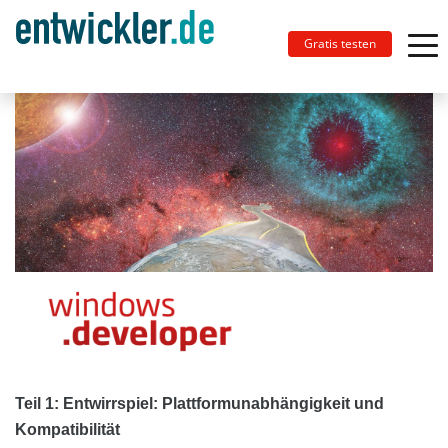
Gratis testen
Teil 1: Entwirrspiel: Plattformunabhängigkeit und
Kompatibilität