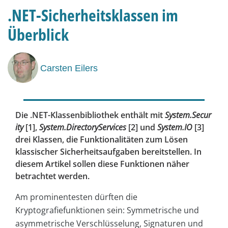
.NET-Sicherheitsklassen im
Überblick
Carsten Eilers
Die .NET-Klassenbibliothek enthält mit
System.Secur
ity
[1],
System.DirectoryServices
[2] und
System.IO
[3]
drei Klassen, die Funktionalitäten zum Lösen
klassischer Sicherheitsaufgaben bereitstellen. In
diesem Artikel sollen diese Funktionen näher
betrachtet werden.
Am prominentesten dürften die
Kryptografiefunktionen sein: Symmetrische und
asymmetrische Verschlüsselung, Signaturen und