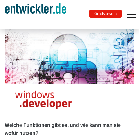
Gratis testen
Welche Funktionen gibt es, und wie kann man sie
wofür nutzen?