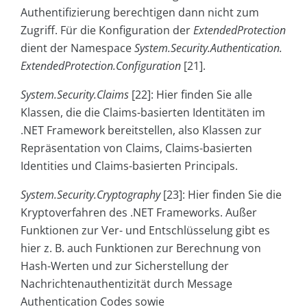
Authentifizierung berechtigen dann nicht zum
Zugriff. Für die Konfiguration der
ExtendedProtection
dient der Namespace
System.Security.Authentication.
ExtendedProtection.Configuration
[21].
System.Security.Claims
[22]: Hier finden Sie alle
Klassen, die die Claims-basierten Identitäten im
.NET Framework bereitstellen, also Klassen zur
Repräsentation von Claims, Claims-basierten
Identities und Claims-basierten Principals.
System.Security.Cryptography
[23]: Hier finden Sie die
Kryptoverfahren des .NET Frameworks. Außer
Funktionen zur Ver- und Entschlüsselung gibt es
hier z. B. auch Funktionen zur Berechnung von
Hash-Werten und zur Sicherstellung der
Nachrichtenauthentizität durch Message
Authentication Codes sowie