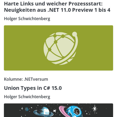
Harte Links und weicher Prozessstart:
Neuigkeiten aus .NET 11.0 Preview 1 bis 4
Holger Schwichtenberg
Kolumne: .NETversum
Union Types in C# 15.0
Holger Schwichtenberg