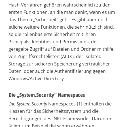
Hash-Verfahren gehören wahrscheinlich zu den
ersten Funktionen, an die man denkt, wenn es um
das Thema „Sicherheit“ geht. Es gibt aber noch
etliche weitere Funktionen, die sehr nützlich sind,
so die rollenbasierte Sicherheit mit ihren
Principals, Identities und Permissions, der
geregelte Zugriff auf Dateien und Ordner mithilfe
von Zugriffsrechtelisten (ACLs), der Isolated
Storage zur sicheren Speicherung vertraulicher
Daten, oder auch die Authentifizierung gegen
Windows/Active Directory.
Die „System.Security“ Namespaces
Die
System.Security
Namespaces [1] enthalten die
Klassen für das Sicherheitssystem und die
Berechtigungen des .NET Frameworks. Darunter
fallen zum Beispiel die schon erwähnten