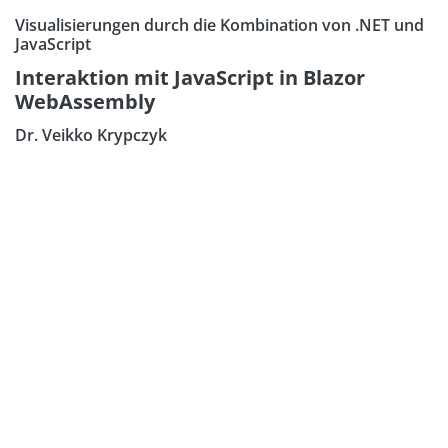
Visualisierungen durch die Kombination von .NET und
JavaScript
Interaktion mit JavaScript in Blazor
WebAssembly
Dr. Veikko Krypczyk