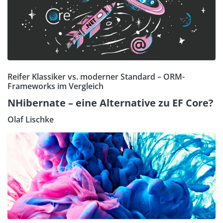
Reifer Klassiker vs. moderner Standard – ORM-
Frameworks im Vergleich
NHibernate – eine Alternative zu EF Core?
Olaf Lischke