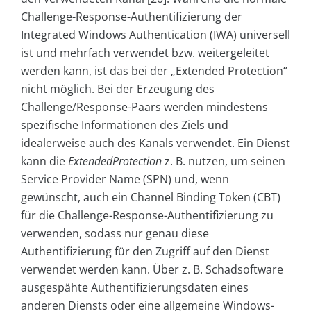
Challenge-Response-Authentifizierung der
Integrated Windows Authentication (IWA) universell
ist und mehrfach verwendet bzw. weitergeleitet
werden kann, ist das bei der „Extended Protection“
nicht möglich. Bei der Erzeugung des
Challenge/Response-Paars werden mindestens
spezifische Informationen des Ziels und
idealerweise auch des Kanals verwendet. Ein Dienst
kann die
ExtendedProtection
z. B. nutzen, um seinen
Service Provider Name (SPN) und, wenn
gewünscht, auch ein Channel Binding Token (CBT)
für die Challenge-Response-Authentifizierung zu
verwenden, sodass nur genau diese
Authentifizierung für den Zugriff auf den Dienst
verwendet werden kann. Über z. B. Schadsoftware
ausgespähte Authentifizierungsdaten eines
anderen Diensts oder eine allgemeine Windows-