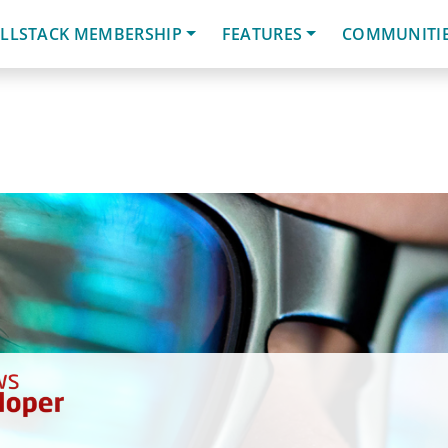
LLSTACK MEMBERSHIP
FEATURES
COMMUNITI