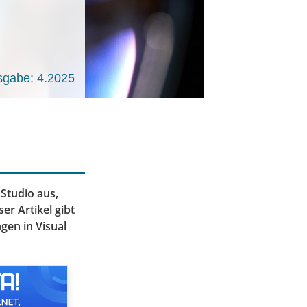
sgabe: 4.2025
 Studio aus,
er Artikel gibt
gen in Visual