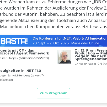
tzten Wochen kam es zu Fehlermeldungen wie „IDB C
ese wurden im Rahmen der Auslieferung der Preview 2
rbund der Autorin, behoben. Zu beachten ist allerdin
gehende Aktualisierung der Toolchain auch Anpassu
Mac befindlichen Komponenten voraussetzt bzw. aus