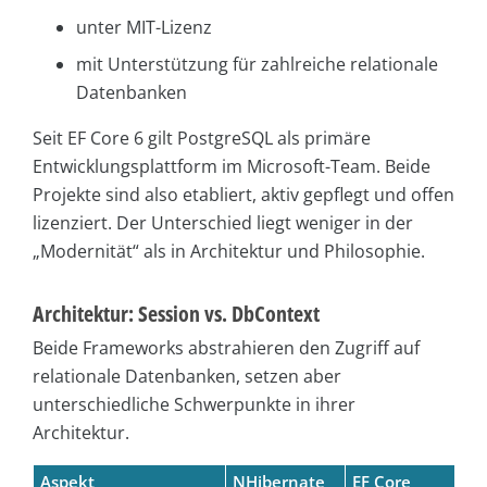
unter MIT-Lizenz
mit Unterstützung für zahlreiche relationale
Datenbanken
Seit EF Core 6 gilt PostgreSQL als primäre
Entwicklungsplattform im Microsoft-Team. Beide
Projekte sind also etabliert, aktiv gepflegt und offen
lizenziert. Der Unterschied liegt weniger in der
„Modernität“ als in Architektur und Philosophie.
Architektur: Session vs. DbContext
Beide Frameworks abstrahieren den Zugriff auf
relationale Datenbanken, setzen aber
unterschiedliche Schwerpunkte in ihrer
Architektur.
Aspekt
NHibernate
EF Core