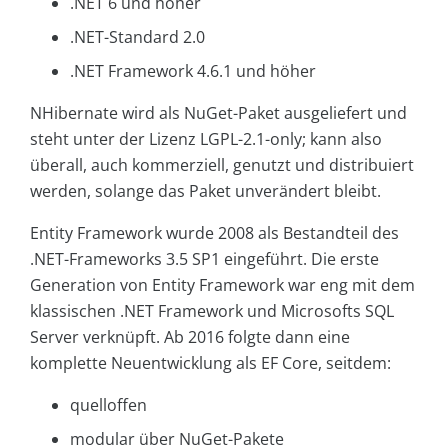
.NET 6 und höher
.NET-Standard 2.0
.NET Framework 4.6.1 und höher
NHibernate wird als NuGet-Paket ausgeliefert und
steht unter der Lizenz LGPL-2.1-only; kann also
überall, auch kommerziell, genutzt und distribuiert
werden, solange das Paket unverändert bleibt.
Entity Framework wurde 2008 als Bestandteil des
.NET-Frameworks 3.5 SP1 eingeführt. Die erste
Generation von Entity Framework war eng mit dem
klassischen .NET Framework und Microsofts SQL
Server verknüpft. Ab 2016 folgte dann eine
komplette Neuentwicklung als EF Core, seitdem:
quelloffen
modular über NuGet-Pakete