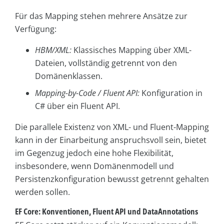
Für das Mapping stehen mehrere Ansätze zur
Verfügung:
HBM/XML:
Klassisches Mapping über XML-
Dateien, vollständig getrennt von den
Domänenklassen.
Mapping-by-Code / Fluent API:
Konfiguration in
C# über ein Fluent API.
Die parallele Existenz von XML- und Fluent-Mapping
kann in der Einarbeitung anspruchsvoll sein, bietet
im Gegenzug jedoch eine hohe Flexibilität,
insbesondere, wenn Domänenmodell und
Persistenzkonfiguration bewusst getrennt gehalten
werden sollen.
EF Core: Konventionen, Fluent API und DataAnnotations