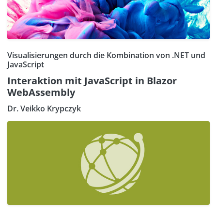
Visualisierungen durch die Kombination von .NET und
JavaScript
Interaktion mit JavaScript in Blazor
WebAssembly
Dr. Veikko Krypczyk