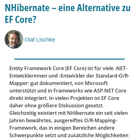
NHibernate – eine Alternative zu
EF Core?
Olaf Lischke
Entity Framework Core (EF Core) ist für viele .NET-
Entwicklerinnen und -Entwickler der Standard-O/R-
Mapper: gut dokumentiert, von Microsoft
unterstützt und in Frameworks wie ASP.NET Core
direkt integriert. In vielen Projekten ist EF Core
daher ohne größere Diskussion gesetzt.
Gleichzeitig existiert mit NHibernate ein seit vielen
Jahren bewährtes, ausgereiftes O/R-Mapping-
Framework, das in einigen Bereichen andere
Schwerpunkte setzt und zusätzliche Möglichkeiten