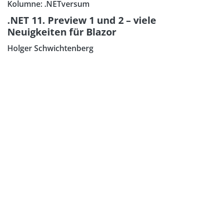
Kolumne: .NETversum
.NET 11. Preview 1 und 2 – viele
Neuigkeiten für Blazor
Holger Schwichtenberg