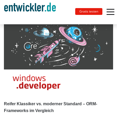
Gratis testen
Reifer Klassiker vs. moderner Standard – ORM-
Frameworks im Vergleich