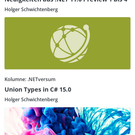
Holger Schwichtenberg
Kolumne: .NETversum
Union Types in C# 15.0
Holger Schwichtenberg