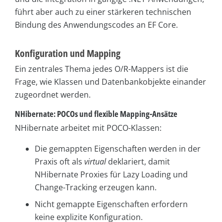
führt aber auch zu einer stärkeren technischen
Bindung des Anwendungscodes an EF Core.
Konfiguration und Mapping
Ein zentrales Thema jedes O/R-Mappers ist die
Frage, wie Klassen und Datenbankobjekte einander
zugeordnet werden.
NHibernate: POCOs und flexible Mapping-Ansätze
NHibernate arbeitet mit POCO-Klassen:
Die gemappten Eigenschaften werden in der
Praxis oft als
virtual
deklariert, damit
NHibernate Proxies für Lazy Loading und
Change-Tracking erzeugen kann.
Nicht gemappte Eigenschaften erfordern
keine explizite Konfiguration.