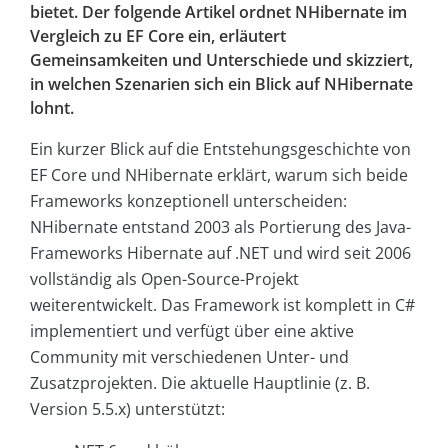
bietet. Der folgende Artikel ordnet NHibernate im
Vergleich zu EF Core ein, erläutert
Gemeinsamkeiten und Unterschiede und skizziert,
in welchen Szenarien sich ein Blick auf NHibernate
lohnt.
Ein kurzer Blick auf die Entstehungsgeschichte von
EF Core und NHibernate erklärt, warum sich beide
Frameworks konzeptionell unterscheiden:
NHibernate entstand 2003 als Portierung des Java-
Frameworks Hibernate auf .NET und wird seit 2006
vollständig als Open-Source-Projekt
weiterentwickelt. Das Framework ist komplett in C#
implementiert und verfügt über eine aktive
Community mit verschiedenen Unter- und
Zusatzprojekten. Die aktuelle Hauptlinie (z. B.
Version 5.5.x) unterstützt: