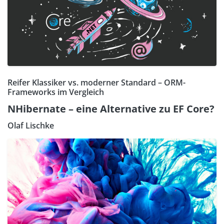
Reifer Klassiker vs. moderner Standard – ORM-
Frameworks im Vergleich
NHibernate – eine Alternative zu EF Core?
Olaf Lischke