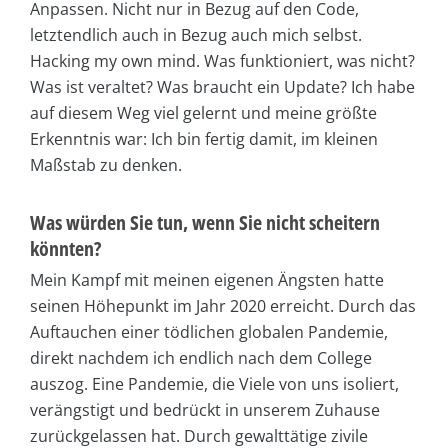
Anpassen. Nicht nur in Bezug auf den Code,
letztendlich auch in Bezug auch mich selbst.
Hacking my own mind. Was funktioniert, was nicht?
Was ist veraltet? Was braucht ein Update? Ich habe
auf diesem Weg viel gelernt und meine größte
Erkenntnis war: Ich bin fertig damit, im kleinen
Maßstab zu denken.
Was würden Sie tun, wenn Sie nicht scheitern
könnten?
Mein Kampf mit meinen eigenen Ängsten hatte
seinen Höhepunkt im Jahr 2020 erreicht. Durch das
Auftauchen einer tödlichen globalen Pandemie,
direkt nachdem ich endlich nach dem College
auszog. Eine Pandemie, die Viele von uns isoliert,
verängstigt und bedrückt in unserem Zuhause
zurückgelassen hat. Durch gewalttätige zivile