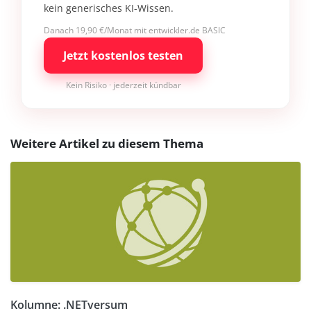
kein generisches KI-Wissen.
Danach 19,90 €/Monat mit entwickler.de BASIC
Jetzt kostenlos testen
Kein Risiko · jederzeit kündbar
Weitere Artikel zu diesem Thema
Kolumne: .NETversum