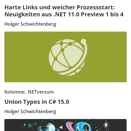
Harte Links und weicher Prozessstart:
Neuigkeiten aus .NET 11.0 Preview 1 bis 4
Holger Schwichtenberg
Kolumne: .NETversum
Union Types in C# 15.0
Holger Schwichtenberg