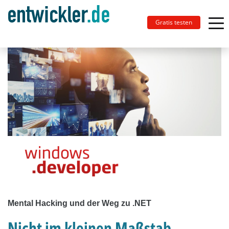
Gratis testen
Mental Hacking und der Weg zu .NET
Nicht im kleinen Maßstab