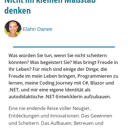
denken
Elahn Danee
Was würden Sie tun, wenn Sie nicht scheitern
könnten? Was begeistert Sie? Was bringt Freude in
Ihr Leben? Für mich sind einige der Dinge, die
Freude im mein Leben bringen, Programmieren zu
lernen, meine Coding Journey mit C#, Blazor und
.NET, und mir eine eigene Identität als
autodidaktische .NET-Entwicklerin aufzubauen.
Eine nie endende Reise voller Neugier,
Entdeckungen und Innovationen. Das Gewinnen
und Scheitern. Das Aufbauen, Betreuen und