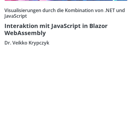
Visualisierungen durch die Kombination von .NET und
JavaScript
Interaktion mit JavaScript in Blazor
WebAssembly
Dr. Veikko Krypczyk