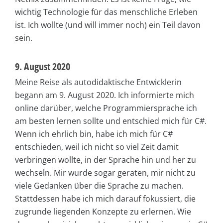
wichtig Technologie für das menschliche Erleben
ist. Ich wollte (und will immer noch) ein Teil davon
sein.
9. August 2020
Meine Reise als autodidaktische Entwicklerin
begann am 9. August 2020. Ich informierte mich
online darüber, welche Programmiersprache ich
am besten lernen sollte und entschied mich für C#.
Wenn ich ehrlich bin, habe ich mich für C#
entschieden, weil ich nicht so viel Zeit damit
verbringen wollte, in der Sprache hin und her zu
wechseln. Mir wurde sogar geraten, mir nicht zu
viele Gedanken über die Sprache zu machen.
Stattdessen habe ich mich darauf fokussiert, die
zugrunde liegenden Konzepte zu erlernen. Wie