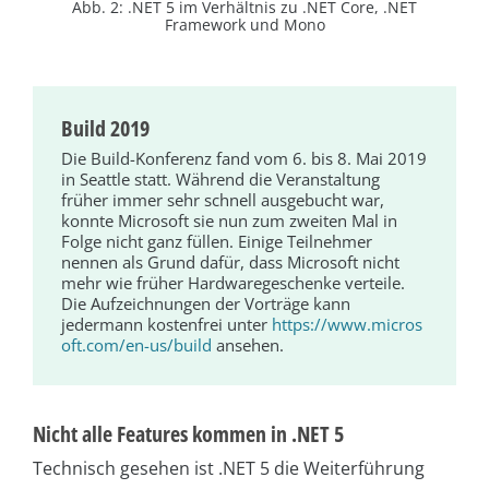
Abb. 2: .NET 5 im Verhältnis zu .NET Core, .NET
Framework und Mono
Build 2019
Die Build-Konferenz fand vom 6. bis 8. Mai 2019
in Seattle statt. Während die Veranstaltung
früher immer sehr schnell ausgebucht war,
konnte Microsoft sie nun zum zweiten Mal in
Folge nicht ganz füllen. Einige Teilnehmer
nennen als Grund dafür, dass Microsoft nicht
mehr wie früher Hardwaregeschenke verteile.
Die Aufzeichnungen der Vorträge kann
jedermann kostenfrei unter
https://www.micros
oft.com/en-us/build
ansehen.
Nicht alle Features kommen in .NET 5
Technisch gesehen ist .NET 5 die Weiterführung