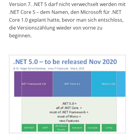
Version 7. .NET 5 darf nicht verwechselt werden mit
.NET Core 5 – dem Namen, den Microsoft für .NET
Core 1.0 geplant hatte, bevor man sich entschloss,
die Versionszählung wieder von vorne zu
beginnen.