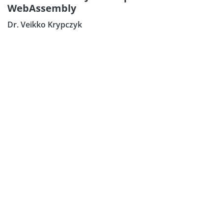
WebAssembly
Dr. Veikko Krypczyk