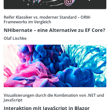
Reifer Klassiker vs. moderner Standard – ORM-
Frameworks im Vergleich
NHibernate – eine Alternative zu EF Core?
Olaf Lischke
Visualisierungen durch die Kombination von .NET und
JavaScript
Interaktion mit JavaScript in Blazor