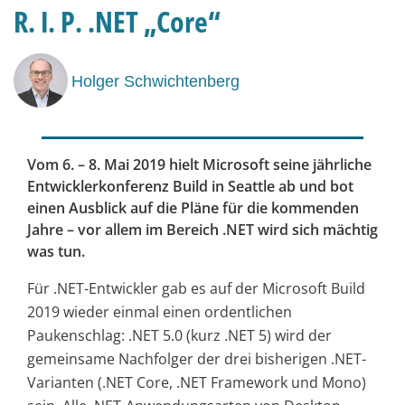
R. I. P. .NET „Core“
Holger Schwichtenberg
Vom 6. – 8. Mai 2019 hielt Microsoft seine jährliche
Entwicklerkonferenz Build in Seattle ab und bot
einen Ausblick auf die Pläne für die kommenden
Jahre – vor allem im Bereich .NET wird sich mächtig
was tun.
Für .NET-Entwickler gab es auf der Microsoft Build
2019 wieder einmal einen ordentlichen
Paukenschlag: .NET 5.0 (kurz .NET 5) wird der
gemeinsame Nachfolger der drei bisherigen .NET-
Varianten (.NET Core, .NET Framework und Mono)