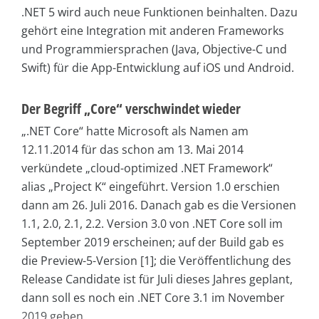
.NET 5 wird auch neue Funktionen beinhalten. Dazu
gehört eine Integration mit anderen Frameworks
und Programmiersprachen (Java, Objective-C und
Swift) für die App-Entwicklung auf iOS und Android.
Der Begriff „Core“ verschwindet wieder
„.NET Core“ hatte Microsoft als Namen am
12.11.2014 für das schon am 13. Mai 2014
verkündete „cloud-optimized .NET Framework“
alias „Project K“ eingeführt. Version 1.0 erschien
dann am 26. Juli 2016. Danach gab es die Versionen
1.1, 2.0, 2.1, 2.2. Version 3.0 von .NET Core soll im
September 2019 erscheinen; auf der Build gab es
die Preview-5-Version [1]; die Veröffentlichung des
Release Candidate ist für Juli dieses Jahres geplant,
dann soll es noch ein .NET Core 3.1 im November
2019 geben.