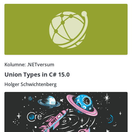
Kolumne: .NETversum
Union Types in C# 15.0
Holger Schwichtenberg