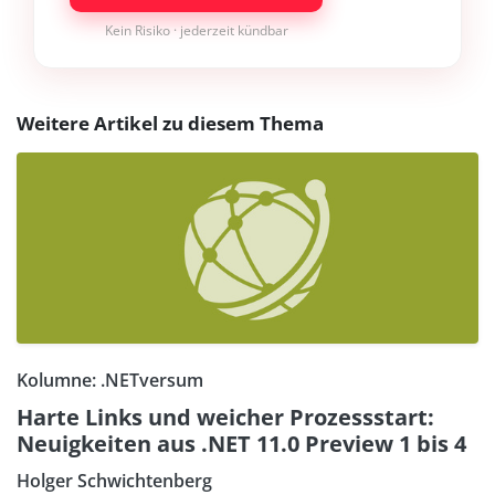
Kein Risiko · jederzeit kündbar
Weitere Artikel zu diesem Thema
Kolumne: .NETversum
Harte Links und weicher Prozessstart:
Neuigkeiten aus .NET 11.0 Preview 1 bis 4
Holger Schwichtenberg