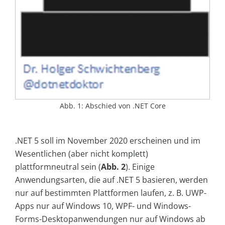
Abb. 1: Abschied von .NET Core
.NET 5 soll im November 2020 erscheinen und im
Wesentlichen (aber nicht komplett)
plattformneutral sein (
Abb. 2
). Einige
Anwendungsarten, die auf .NET 5 basieren, werden
nur auf bestimmten Plattformen laufen, z. B. UWP-
Apps nur auf Windows 10, WPF- und Windows-
Forms-Desktopanwendungen nur auf Windows ab