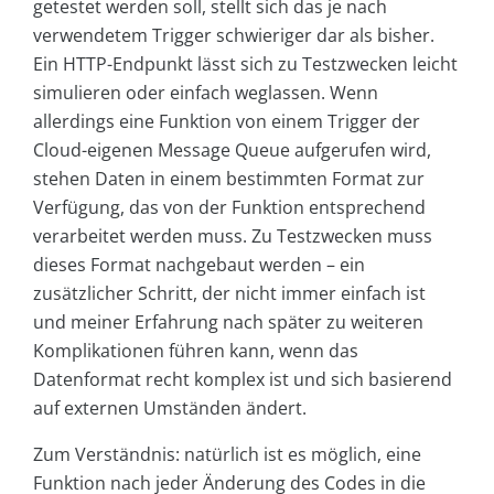
getestet werden soll, stellt sich das je nach
verwendetem Trigger schwieriger dar als bisher.
Ein HTTP-Endpunkt lässt sich zu Testzwecken leicht
simulieren oder einfach weglassen. Wenn
allerdings eine Funktion von einem Trigger der
Cloud-eigenen Message Queue aufgerufen wird,
stehen Daten in einem bestimmten Format zur
Verfügung, das von der Funktion entsprechend
verarbeitet werden muss. Zu Testzwecken muss
dieses Format nachgebaut werden – ein
zusätzlicher Schritt, der nicht immer einfach ist
und meiner Erfahrung nach später zu weiteren
Komplikationen führen kann, wenn das
Datenformat recht komplex ist und sich basierend
auf externen Umständen ändert.
Zum Verständnis: natürlich ist es möglich, eine
Funktion nach jeder Änderung des Codes in die