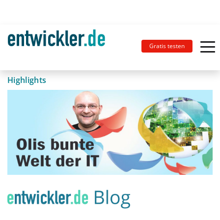
Gratis testen
Highlights