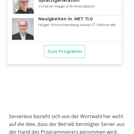
Serverless bezieht sich von der Wortwahl her wohl
auf die Idee, dass der Betrieb benötigter Server aus
der Hand des Programmierers genommen wird,