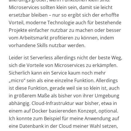
Microservices sollten klein sein, damit sie leicht
ersetzbar bleiben – nur so ergibt sich der erhoffte
Vorteil, moderne Technologie auch für bestehende
Projekte einfacher nutzbar zu machen oder besser
vom Arbeitsmarkt profitieren zu können, indem
vorhandene Skills nutzbar werden.
Leider ist Serverless allerdings nicht der beste Weg,
sich die Vorteile von Microservices zu erkämpfen.
Sicherlich kann ein Service kaum noch mehr
„micro“ sein als eine einzelne Funktion. Allerdings
ist diese Funktion, gerade weil sie so klein ist, auch
in größerem Maße als bisher von ihrer Umgebung
abhängig. Cloud-Infrastruktur war bisher, etwa in
einem auf Docker basierenden Konzept, optional.
Ich konnte zum Beispiel für meine Anwendung auf
eine Datenbank in der Cloud meiner Wahl setzen,