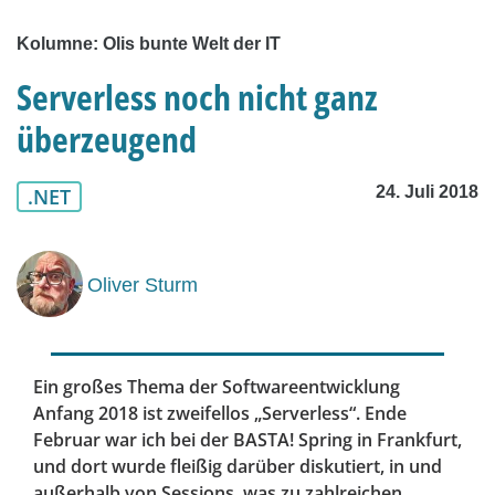
Kolumne: Olis bunte Welt der IT
Serverless noch nicht ganz
überzeugend
24. Juli 2018
.NET
Oliver Sturm
Ein großes Thema der Softwareentwicklung
Anfang 2018 ist zweifellos „Serverless“. Ende
Februar war ich bei der BASTA! Spring in Frankfurt,
und dort wurde fleißig darüber diskutiert, in und
außerhalb von Sessions, was zu zahlreichen