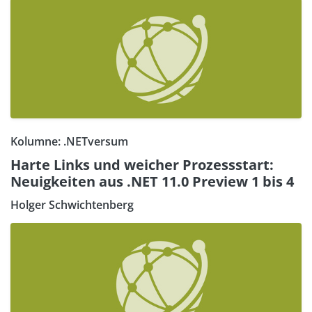
Kolumne: .NETversum
Harte Links und weicher Prozessstart:
Neuigkeiten aus .NET 11.0 Preview 1 bis 4
Holger Schwichtenberg